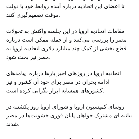
تا اعضای این اتحادیه درباره آینده روابط خود با دولت
موقت تصمیم‌گیری کنند.
مقامات اتحادیه اروپا در این جلسه واکنش به تحولات
مصر را بررسی می‌کنند و از جمله ممکن است درباره
قطع بخشی از کمک چند میلیارد دلاری اتحادیه اروپا به
مصر نیز بحث شود.
اتحادیه اروپا در روزهای اخیر بارها درباره پیامدهای
ادامه بحران در مصر برای خود آن کشور و نیز
کشورهای همسایه ابراز نگرانی کرده است.
روسای کمیسیون اروپا و شورای اروپا روز یکشنبه در
بیانیه ای مشترک خواهان پایان فوری خشونت‌ها در مصر
شدند.