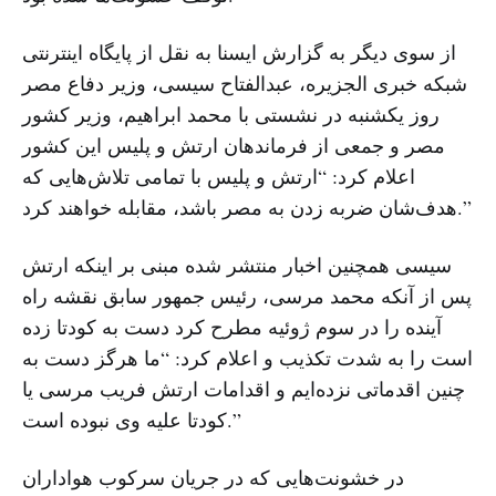
از سوی دیگر به گزارش ایسنا به نقل از پایگاه اینترنتی
شبکه خبری الجزیره، عبدالفتاح سیسی، وزیر دفاع مصر
روز یکشنبه در نشستی با محمد ابراهیم، وزیر کشور
مصر و جمعی از فرماندهان ارتش و پلیس این کشور
اعلام کرد: “ارتش و پلیس با تمامی تلاش‌هایی که
هدف‌شان ضربه زدن به مصر باشد، مقابله خواهند کرد.”
سیسی همچنین اخبار منتشر شده مبنی بر اینکه ارتش
پس از آنکه محمد مرسی، رئیس جمهور سابق نقشه راه
آینده را در سوم ژوئیه مطرح کرد دست به کودتا زده
است را به شدت تکذیب و اعلام کرد: “ما هرگز دست به
چنین اقدماتی نزده‌ایم و اقدامات ارتش فریب مرسی یا
کودتا علیه وی نبوده است.”
در خشونت‌هایی که در جریان سرکوب هواداران