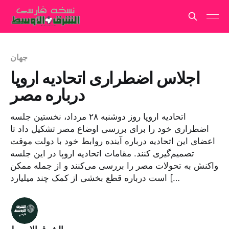
جهان
اجلاس اضطراری اتحادیه اروپا
درباره مصر
اتحادیه اروپا روز دوشنبه ۲۸ مرداد، نخستین جلسه
اضطراری خود را برای بررسی اوضاع مصر تشکیل داد تا
اعضای این اتحادیه درباره آینده روابط خود با دولت موقت
تصمیم‌گیری کنند. مقامات اتحادیه اروپا در این جلسه
واکنش به تحولات مصر را بررسی می‌کنند و از جمله ممکن
است درباره قطع بخشی از کمک چند میلیارد […