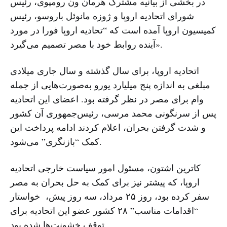
در بخشی از بیانیه مشترک هرمان ون رومپوی، رئیس
شورای اتحادیه اروپا و ژوزه مانوئل باروسو، رئیس
کمیسیون اروپا آمده است که “تحادیه اروپا فورا در مورد
آینده روابط خود با مصر تصمیم می‌گیرد».
اتحادیه اروپا، برای سال گذشته و سال جاری میلادی
مبلغی به اندازه پنج میلیارد یورو به‌صورت‌هایی از جمله
وام برای مصر در نظر گرفته بود. اعضای این اتحادیه
پس از سرنگونی محمد مرسی، رئیس‌جمهوری آن کشور
و شدت گرفتن بحران، اعلام کردند ادامه پرداخت این
کمک “بازنگری” می‌شود.
کاترین اشتون، مسئول امور سیاست خارجی اتحادیه
اروپا، که پیشتر نیز برای کمک به حل بحران به مصر
سفر کرده بود، روز ۲۵ مرداد، سه روز پیش، خواستار
“اقدامات مناسب” ۲۸ کشور عضو این اتحادیه برای
توقف خشونت‌ها شده بود.