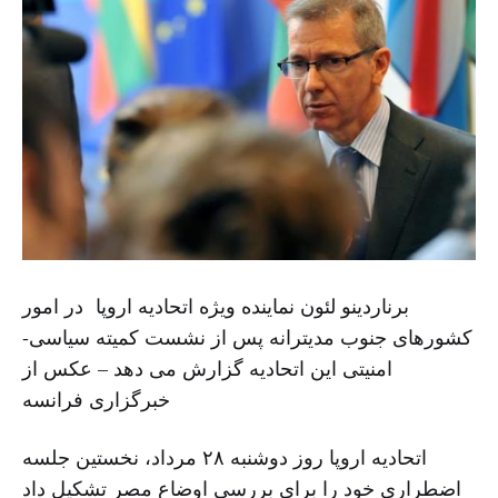
برناردینو لئون نماینده ویژه اتحادیه اروپا در امور
کشورهای جنوب مدیترانه پس از نشست کمیته سیاسی-
امنیتی این اتحادیه گزارش می دهد – عکس از
خبرگزاری فرانسه
اتحادیه اروپا روز دوشنبه ۲۸ مرداد، نخستین جلسه
اضطراری خود را برای بررسی اوضاع مصر تشکیل داد