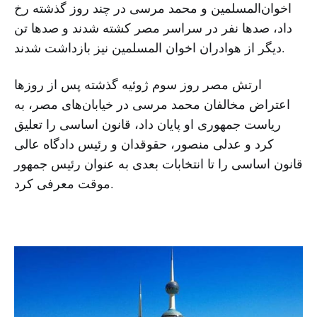
اخوان‌المسلمین و محمد مرسی در چند روز گذشته رخ
داد، صدها نفر در سراسر مصر کشته شدند و صدها تن
دیگر از هوادران اخوان المسلمین نیز بازداشت شدند.
ارتش مصر روز سوم ژوئیه گذشته پس از روزها
اعتراض مخالفان محمد مرسی در خیابان‌های مصر، به
ریاست جمهوری او پایان داد، قانون اساسی را تعلیق
کرد و عدلی منصور، حقوقدان و رئیس دادگاه عالی
قانون اساسی را تا انتخابات بعدی به عنوان رئیس جمهور
موقت معرفی کرد.