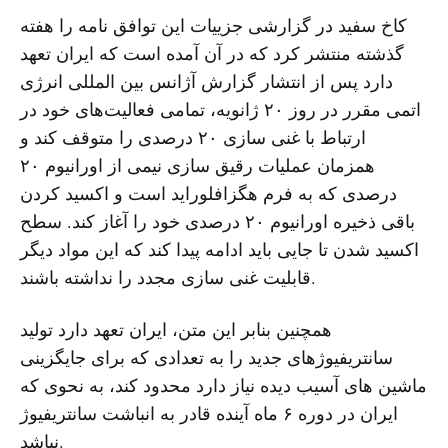
کاخ سفید در گزارشی جزییات این توافق نامه را هفته
گذشته منتشر کرد که در آن آمده است که ایران تعهد
دارد پس از انتشار گزارش آژانس بین المللی انرژی
اتمی مقرر در روز ۲۰ ژانویه، تمامی فعالیت‌های خود در
ارتباط با غنی سازی ۲۰ درصدی را متوقف کند و
همزمان عملیات رقیق سازی نیمی از اورانیوم ۲۰
درصدی که به فرم هگزافلوراید است و اکسید کردن
باقی ذخیره اورانیوم ۲۰ درصدی خود را آغاز کند. سطح
اکسید شدن تا جایی باید ادامه پیدا کند که این مواد دیگر
قابلیت غنی سازی مجدد را نداشته باشند.
همچنین بنابر این متن، ایران تعهد دارد تولید
سانتریفیوژهای جدید را به تعدادی که برای جایگزینی
ماشین های آسیب دیده نیاز دارد محدود کند، به نحوی که
ایران در دوره ۶ ماه آینده قادر به انباشت سانتریفیوژ
نباشد.