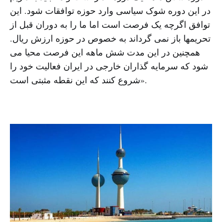
در این دوره شوک سیاسی وارد حوزه توافقات شود. این
توافق اگرچه یک فرصت است اما ما را به دوران قبل از
تحریمها باز نمی گرداند به خصوص در حوزه ارزش ریال.
همچنین در این مدت شش ماهه این فرصت محیا می
شود که سرمایه گذاران خارجی در ایران فعالیت خود را
شروع کنند که این نقطه مثبتی است».