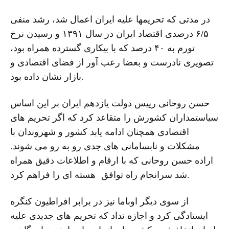
در مدتی که تحریمها علیه ایران اعمال شد، رشد منفی
۶/۵ درصدی اقتصاد ایران در سال ۱۳۹۱ و رسیدن نرخ
تورم به ۴۰ درصد که با بیکاری گسترده همراه بود،
تصویری نادرست و بعضا رعب آور از فضای اقتصادی و
بازار نشان داده بود.
حسن روحانی رییس دولت یازدهم ایران بر این اساس
سیاستمداران کشورش را متقاعد کرد که اگر تحریم های
اقتصادی همچنان ادامه یابد کشور و شهروندان با
مشکلات و نابسامانی های جدی رو به رو می شوند.
اراده حسن روحانی که با ارقام و اطلاعات دقیق همراه
شد سرانجام راه توافق هسته‌ ای را فراهم کرد.
از سوی دیگر اوباما نیز در برابر افراطیون کنگره
ایستادگی کرد و اجازه نداد که تحریم ‌های جدیدی علیه