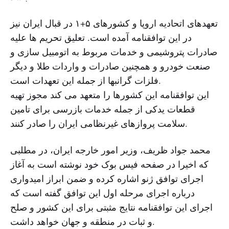
تعهدهای اتحادیه اروپا و کشورهای ۵+۱ در قبال ایران نیز
در این توافقنامه آمده است. تعلیق تحریم ها علیه
صادرات پتروشیمی و خدمات مربوط به اتومبیل سازی و
صنعت خودرو و همچنین صادرات و واردات طلا و دیگر
فلزات گرانبها از جمله این تعهدات است.
این توافقنامه این کشورها را متعهد می کند مجوز تهیه
قطعات یدکی از جمله خدمات بازرسی برای تامین
سلامت پروازهای غیرنظامی ایران را صادر کنند.
محمد جواد ظریف، وزیر امور خارجه ایران، در مطلبی
که اخیرا در صفحه فیس بوک خود نوشته است به آغاز
اجرای توافق ژنو اشاره کرده و ضمن ابراز امیدواری
درباره اجرای مرحله اول این توافق گفته است که
اجرای این توافقنامه نتایج مثبتی برای این کشور و صلح
و ثبات در منطقه و جهان خواهد داشت.