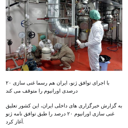
با اجرای توافق ژنو، ایران هم رسما غنی سازی ۲۰
درصدی اورانیوم را متوقف می کند
به گزارش خبرگزاری های داخلی ایران، این کشور تعلیق
غنی سازی اورانیوم ۲۰ درصد را طبق توافق نامه ژنو
آغاز کرد.