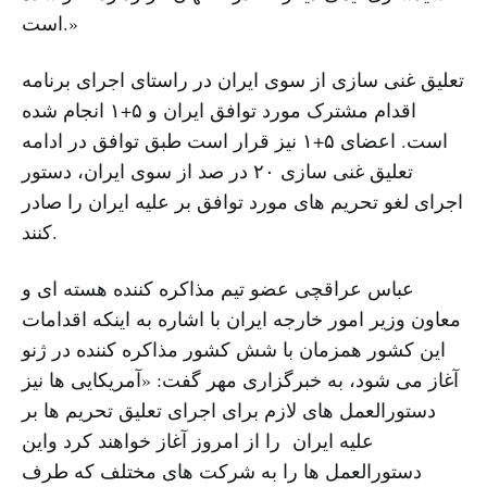
است.»
تعلیق غنی سازی از سوی ایران در راستای اجرای برنامه
اقدام مشترک مورد توافق ایران و ۵+۱ انجام شده
است. اعضای ۵+۱ نیز قرار است طبق توافق در ادامه
تعلیق غنی سازی ۲۰ در صد از سوی ایران، دستور
اجرای لغو تحریم های مورد توافق بر علیه ایران را صادر
کنند.
عباس عراقچی عضو تیم مذاکره کننده هسته ای و
معاون وزیر امور خارجه ایران با اشاره به اینکه اقدامات
این کشور همزمان با شش کشور مذاکره کننده در ژنو
آغاز می شود، به خبرگزاری مهر گفت: «آمریکایی ها نیز
دستورالعمل های لازم برای اجرای تعلیق تحریم ها بر
علیه ایران را از امروز آغاز خواهند کرد واین
دستورالعمل ها را به شرکت های مختلف که طرف