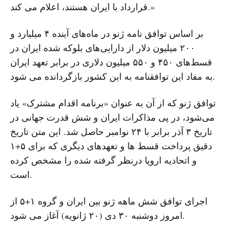
قرارداد با ایران هستند، اعلام می کند.»
بر اساس توافق نامه ژنو در ماه‌های آینده ۴ میلیارد و
۲۰۰ میلیون دلار از دارایی‌های بلوکه شده ایران در
قسط‌های ۴۵۰ و ۵۵۰ میلیون دلاری در برابر تعهد ایران
به مفاد این توافقنامه به این کشور بازگردانده می شود.
توافق ژنو که از آن به عنوان «برنامه اقدام مشترک» یاد
می‌شود، در پی مذاکرات ایران و شش قدرت جهانی در
تاریخ ۳ آذر برابر با ۲۴ نوامبر حاصل شد. این متن تاریخ
دقیق پرداخت قسط ها و تعهدهای دیگری که برای ۵+۱
و اتحادیه اروپا درنظر گرفته شده را مشخص کرده
است.
اجرای توافق شش ماهه ژنو بین ایران و گروه ۱+۵ از
امروز دوشنبه ۳۰ دی (۲۰ ژانویه) آغاز می شود.