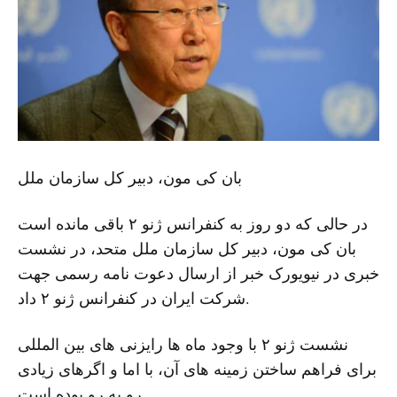
بان کی مون، دبیر کل سازمان ملل
در حالی که دو روز به کنفرانس ژنو ۲ باقی مانده است
بان کی مون، دبیر کل سازمان ملل متحد، در نشست
خبری در نیویورک خبر از ارسال دعوت نامه رسمی جهت
شرکت ایران در کنفرانس ژنو ۲ داد.
نشست ژنو ۲ با وجود ماه‌ ها رایزنی ‌های بین ‌المللی
برای فراهم ساختن زمینه ‌های آن، با اما و اگرهای زیادی
رو به‌ رو بوده است.