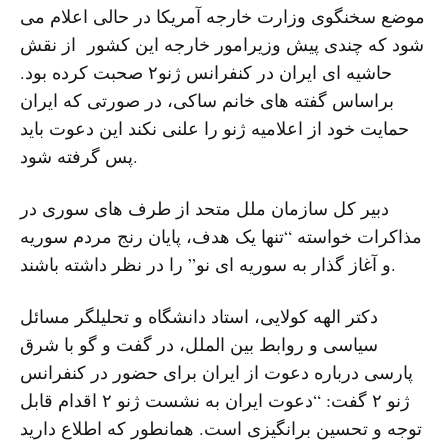
موضع سخنگوی وزارت خارجه آمریکا در حالی اعلام می
شود که چندی پیش وزیرامور خارجه این کشور از نقش
حاشیه ای ایران در کنفرانس ژنو۲ صحبت کرده بود.
براساس گفته های خانم ساکی، در صورتی که ایران
حمایت خود از اعلامیه ژنو را علنی نکند این دعوت باید
پس گرفته شود.
دبیر کل سازمان ملل متحد از طرف های سوری در
مذاکرات خواسته “تنها یک هدف، پایان رنج مردم سوریه
و آغاز گذار به سوریه ای نو” را در نظر داشته باشند.
دکتر الهه کولایی، استاد دانشگاه و تحلیلگر مسائل
سیاسی و روابط بین الملل، در گفت و گو با شرق
پارسی درباره دعوت از ایران برای حضور در کنفرانس
ژنو ۲ گفت: “دعوت ایران به نشست ژنو ۲ اقدام قابل
توجه و تحسین برانگیزی است. همانطور که اطلاع دارید