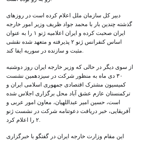
دبیر کل سازمان ملل اعلام کرده است در روزهای
گذشته چندین بار با محمد جواد ظریف وزیر امور خارجه
ایران صحبت کرده و ایران اعلامیه ژنو ١ را به عنوان
اساس کنفرانس ژنو ٢ پذیرفته و متعهد شده نقشی
مثبت و سازنده در سوریه ایفا کند.
از سوی دیگر در حالی که وزیر خارجه ایران روز دوشنبه
۳۰ دی ماه به منظور شرکت در سیزدهمین نشست
کمیسیون مشترک اقتصادی جمهوری اسلامی ایران و
ترکمنستان عازم عشق آباد محل برگزاری اجلاس شده
است، حسین امیر عبداللهیان، معاون امور عربی و
آفریقایی، خبر دریافت دعوتنامه شرکت در نشست ژنو
۲ را اعلام کرد.
این مقام وزارت خارجه ایران در گفتگو با خبرگزاری