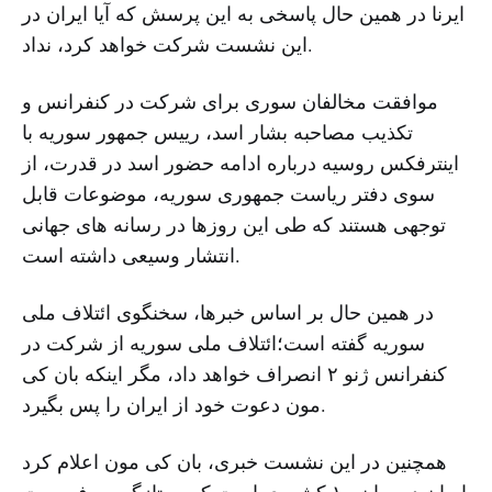
ایرنا در همین حال پاسخی به این پرسش که آیا ایران در
این نشست شرکت خواهد کرد، نداد.
موافقت مخالفان سوری برای شرکت در کنفرانس و
تکذیب مصاحبه بشار اسد، رییس‌ جمهور سوریه با
اینترفکس روسیه درباره ادامه حضور اسد در قدرت، از
سوی دفتر ریاست ‌جمهوری سوریه، موضوعات قابل
توجهی هستند که طی این روزها در رسانه های جهانی
انتشار وسیعی داشته است.
در همین حال بر اساس خبرها، سخنگوی ائتلاف ملی
سوریه گفته است؛ائتلاف ملی سوریه از شرکت در
کنفرانس ژنو ۲ انصراف خواهد داد، مگر اینکه بان کی
مون دعوت خود از ایران را پس بگیرد.
همچنین در این نشست خبری، بان کی مون اعلام کرد