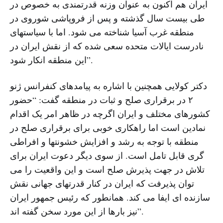
ایران هم اکنون به عنوان وزنه قدرتمندی به خصوص در
طی بیست سال گذشته و پس از فروپاشی شوروی در
منطقه غرب آسیا شناخته می شود. اما با سیاستهای
نادرست ایالات متحده سعی شده که از نقش ایران در
این منطقه انکار شود”.
دکتر کولایی همچنین با اشاره به پیامدهای کنفرانس ژنو
۲ در برقراری صلح و ثبات در منطقه گفت: “حضور
کشورهای مختلف و ایران اگرچه در ظاهر امر یک اقدام
نمادین است اما راهکاری خوبی برای برقراری صلح در
منطقه با توجه به رشد و افزایش خشونتها و افراطی
گری قابل تامل است. از سوی دیگر دعوت ایران برای
تلاش در جهت پذیرش صلح است و این واقعیت را می
توان پذیرفت که ایران در کنار قدرتهای جهانی نقش
سازنده ای ایفا می کند. همانطور که رئیس جمهور ایران
نیز بارها از این مورد سخن گفته اند”.