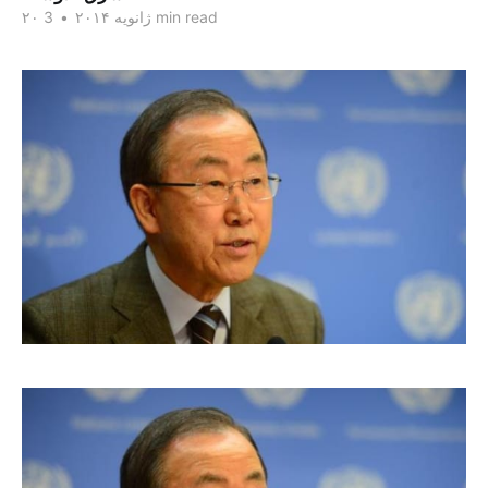
3 min read
۲۰ ژانویه ۲۰۱۴
•