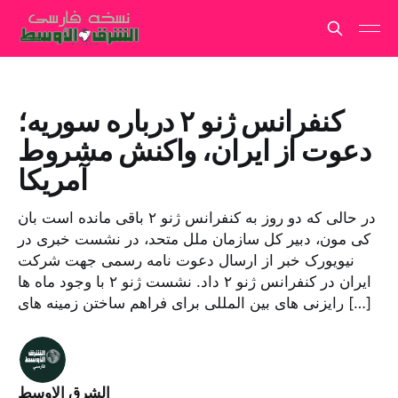
کنفرانس ژنو ۲ درباره سوریه؛
دعوت از ایران، واکنش مشروط
آمریکا
در حالی که دو روز به کنفرانس ژنو ۲ باقی مانده است بان
کی مون، دبیر کل سازمان ملل متحد، در نشست خبری در
نیویورک خبر از ارسال دعوت نامه رسمی جهت شرکت
ایران در کنفرانس ژنو ۲ داد. نشست ژنو ۲ با وجود ماه‌ ها
رایزنی ‌های بین ‌المللی برای فراهم ساختن زمینه ‌های […]
الشرق الاوسط