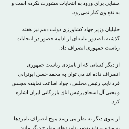
مشایی برای ورود به انتخابات مشورت نکرده است و
به نفع وی کنار نمی‌رود.
خلیلیان وزیر جهاد کشاورزی دولت دهم نیز هفته
گذشته با صدور بیانیه‌ای از ادامه حضور در انتخابات
ریاست جمهوری انصراف داد.
از دیگر کسانی که از نامزدی ریاست جمهوری
انصراف داده اند می توان به محمد حسن ابوترابی
فرد نایب رئیس مجلس ، جواد اطاعت نماینده مجلس
و یحیی آل اسحاق رئیس اتاق بازرگانی ایران اشاره
کرد.
از سوی دیگر به نظر می رسد موج انصراف نامزدها
به ویژه به نفع بعضی نامزدهای مطرح دیگر مانند