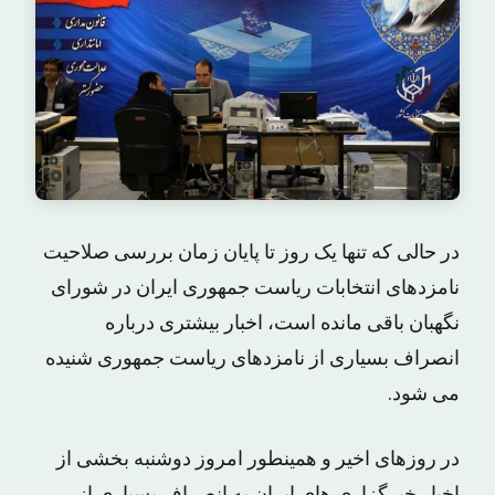
در حالی که تنها یک روز تا پایان زمان بررسی صلاحیت
نامزدهای انتخابات ریاست جمهوری ایران در شورای
نگهبان باقی مانده است، اخبار بیشتری درباره
انصراف بسیاری از نامزدهای ریاست جمهوری شنیده
می شود.
در روزهای اخیر و همینطور امروز دوشنبه بخشی از
اخبار خبرگزاری های ایران به انصراف بسیاری از