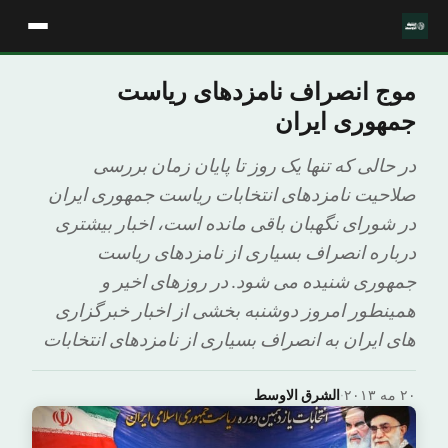
موج انصراف نامزدهای ریاست
جمهوری ایران
در حالی که تنها یک روز تا پایان زمان بررسی
صلاحیت نامزدهای انتخابات ریاست جمهوری ایران
در شورای نگهبان باقی مانده است، اخبار بیشتری
درباره انصراف بسیاری از نامزدهای ریاست
جمهوری شنیده می شود. در روزهای اخیر و
همینطور امروز دوشنبه بخشی از اخبار خبرگزاری
های ایران به انصراف بسیاری از نامزدهای انتخابات
۲۰ مه ۲۰۱۳
·
الشرق الاوسط