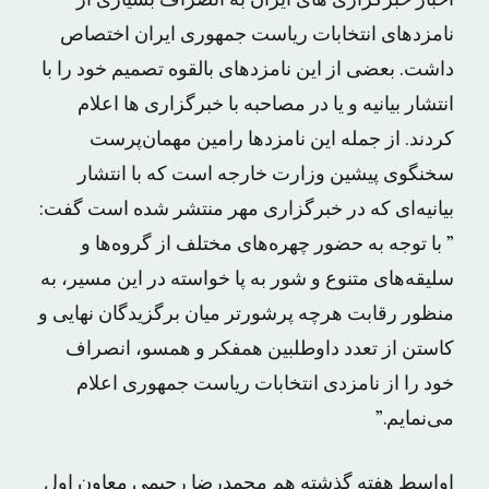
نامزدهای انتخابات ریاست جمهوری ایران اختصاص
داشت. بعضی از این نامزدهای بالقوه تصمیم خود را با
انتشار بیانیه و یا در مصاحبه با خبرگزاری ها اعلام
کردند. از جمله این نامزدها رامین مهمان‌پرست
سخنگوی پیشین وزارت خارجه است که با انتشار
بیانیه‌ای که در خبرگزاری مهر منتشر شده است گفت:
” با توجه به حضور چهره‌های مختلف از گروه‌ها و
سلیقه‌های متنوع و شور به پا خواسته در این مسیر، به
منظور رقابت هرچه پرشورتر میان برگزیدگان نهایی و
کاستن از تعدد داوطلبین همفکر و همسو، انصراف
خود را از نامزدی انتخابات ریاست جمهوری اعلام
می‌نمایم.”
اواسط هفته گذشته هم محمدرضا رحیمی معاون اول