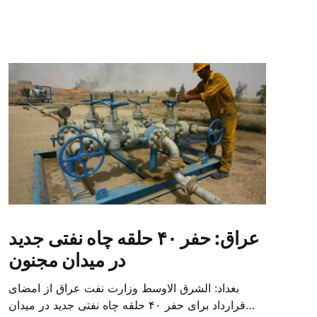
عراق: حفر ۴۰ حلقه چاه نفتی جدید
در میدان مجنون
بغداد: الشرق الاوسط وزارت نفت عراق از امضای
قرارداد برای حفر ۴۰ حلقه چاه نفتی جدید در میدان