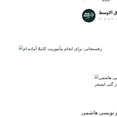
ق الاوسط
•
نام نویسی هاشمی