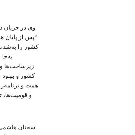
وی در جریان د
“پس از پایان 
کشور را به‌شدت
به‌جا
زیرساخت‌ها و 
کشور و بهبود 
همت و برنامه‌ر
و قومیت‌ها، 
سخنان هاشمی ر