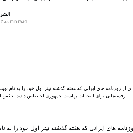
الشر
2 min read
۲۱ مه ۲۰۱۳
وزنامه های ایرانی که هفته گذشته تیتر اول خود را به 