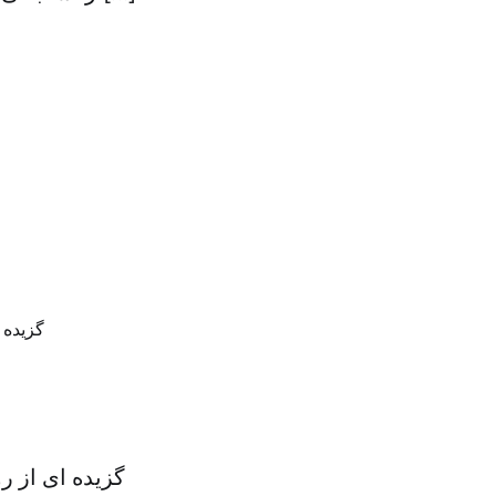
گزیده ای از ر