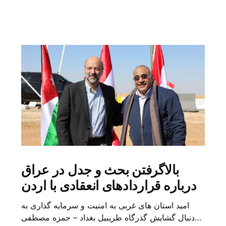
بالاگرفتن بحث و جدل در عراق
درباره قراردادهای انعقادی با اردن
امید استان های غربی به امنیت و سرمایه گذاری به
دنبال گشایش گذرگاه طریبیل بغداد – حمزه مصطفی