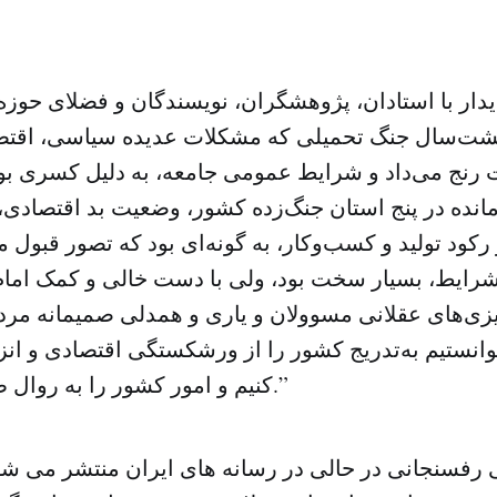
یدار با استادان، پژوهشگران، نویسندگان و فضلای حوزه
هشت‌سال جنگ تحمیلی که مشکلات عدیده سیاسی، اقتص
 رنج می‌داد و شرایط عمومی جامعه، به دلیل کسری بود
 مانده در پنج استان جنگ‌زده کشور، وضعیت بد اقتصادی، 
رکود تولید و کسب‌و‌کار، به گونه‌ای بود که تصور قبول
شرایط، بسیار سخت بود، ولی با دست خالی و کمک امام 
یزی‌های عقلانی مسوولان و یاری و همدلی صمیمانه مرد
توانستیم به‌تدریج کشور را از ورشکستگی اقتصادی و ان
کنیم و امور کشور را به روال طبیعی باز‌گردانیم.”
فسنجانی در حالی در رسانه های ایران منتشر می شو