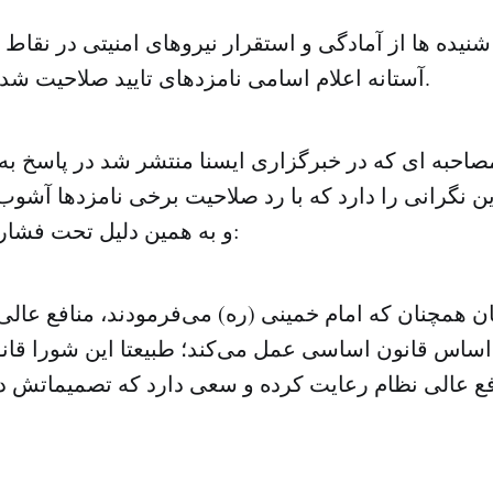
نیده ها از آمادگی و استقرار نیروهای امنیتی در نقا
آستانه اعلام اسامی نامزدهای تایید صلاحیت شده حکایت می کند.
احبه ای که در خبرگزاری ایسنا منتشر شد در پاسخ به 
ن نگرانی را دارد که با رد صلاحیت برخی نامزدها آشو
و به همین دلیل تحت فشار باشد، اظهارکرد:
 اساس قانون اساسی عمل می‌کند؛ طبیعتا این شورا قان
ع عالی نظام رعایت کرده و سعی دارد که تصمیماتش 