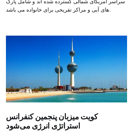
سراسر آمریکای شمالی گسترده شده اند و شامل پارک
های آبی و مراکز تفریحی برای خانواده می باشد.
کویت میزبان پنجمین کنفرانس
استراتژی انرژی می‌شود