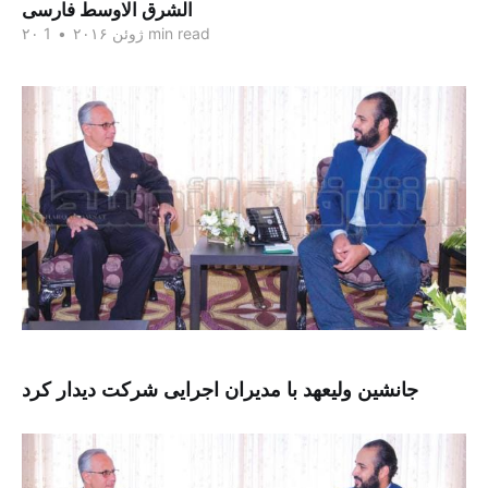
الشرق الاوسط فارسی
1 min read
۲۰ ژوئن ۲۰۱۶
•
جانشین ولیعهد با مدیران اجرایی شرکت دیدار کرد