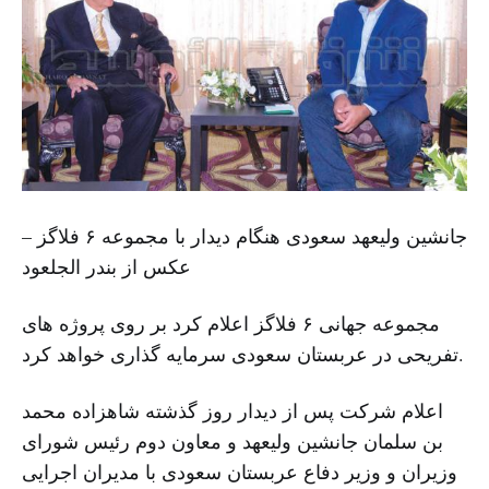
جانشین ولیعهد سعودی هنگام دیدار با مجموعه ۶ فلاگز –
عکس از بندر الجلعود
مجموعه جهانی ۶ فلاگز اعلام کرد بر روی پروژه های
تفریحی در عربستان سعودی سرمایه گذاری خواهد کرد.
اعلام شرکت پس از دیدار روز گذشته شاهزاده محمد
بن سلمان جانشین ولیعهد و معاون دوم رئیس شورای
وزیران و وزیر دفاع عربستان سعودی با مدیران اجرایی