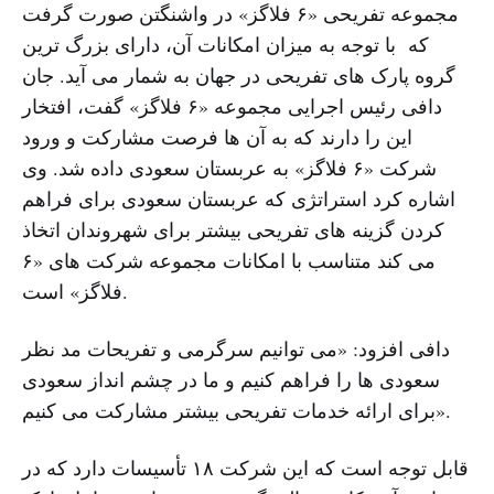
مجموعه تفریحی «۶ فلاگز» در واشنگتن صورت گرفت
که با توجه به میزان امکانات آن، دارای بزرگ ترین
گروه پارک های تفریحی در جهان به شمار می آید. جان
دافی رئیس اجرایی مجموعه «۶ فلاگز» گفت، افتخار
این را دارند که به آن ها فرصت مشارکت و ورود
شرکت «۶ فلاگز» به عربستان سعودی داده شد. وی
اشاره کرد استراتژی که عربستان سعودی برای فراهم
کردن گزینه های تفریحی بیشتر برای شهروندان اتخاذ
می کند متناسب با امکانات مجموعه شرکت های «۶
فلاگز» است.
دافی افزود: «می توانیم سرگرمی و تفریحات مد نظر
سعودی ها را فراهم کنیم و ما در چشم انداز سعودی
برای ارائه خدمات تفریحی بیشتر مشارکت می کنیم».
قابل توجه است که این شرکت ۱۸ تأسیسات دارد که در