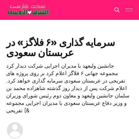
سرمایه گذاری «۶ فلاگز» در
عربستان سعودی
جانشین ولیعهد با مدیران اجرایی شرکت دیدار کرد
مجموعه جهانی ۶ فلاگز اعلام کرد بر روی پروژه های
تفریحی در عربستان سعودی سرمایه گذاری خواهد کرد.
اعلام شرکت پس از دیدار روز گذشته شاهزاده محمد بن
سلمان جانشین ولیعهد و معاون دوم رئیس شورای وزیران
و وزیر دفاع عربستان سعودی با مدیران اجرایی مجموعه
تفریحی [&