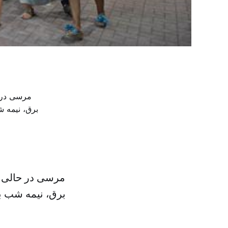
مرسی در حالی 
برق، نیمه شب بر