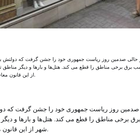
صدمین روز ریاست جمهوری خود را جشن گرفت که دول
ق برخی مناطق را قطع می کند. هتل‌ها و بارها و دیگر
شهر از این قانون معاف خواهند بود.