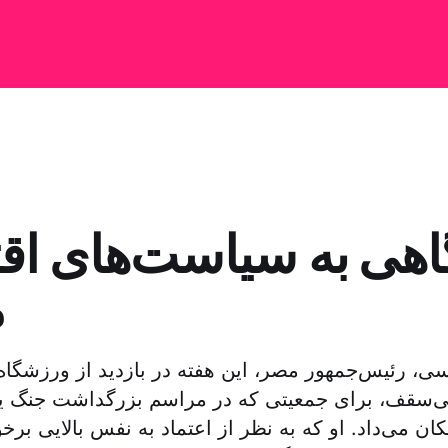
اهی به سیاست‌های اق
م
، رئیس‌جمهور مصر، این هفته در بازدید از ورزشگاه 
ی‌سقف، برای جمعیتی که در مراسم بزرگداشت جنگ ی
ن می‌داد. او که به نظر از اعتماد به نفس بالایی برخور