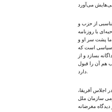
ناسبی از حزب و
‌ای با روزنامه
ا پشت سر او و
 نشان‌دهنده فضای سیاسی است که
انه بسازد و از
ب هم آن را قبول
دارد.
 اجلاس آفریقا،
می سازمان ملل
دیدگاه مغرضانه