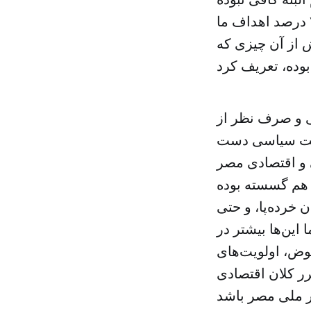
است، اما چیزی که با استانداردهای حرفه‌ای به دست آمده، حدود ۷۰ درصد اهداف ما
ش از آن چیزی که
ی و صرف نظر از
بولیت سیاسی دست
ی و اقتصادی مصر
عده‌های از هم گسسته بوده
خرده‌پا، و حتی
 این‌ها بیشتر در
وض، اولویت‌های
ر کلان اقتصادی