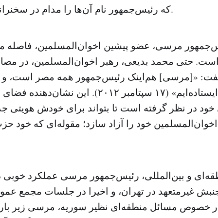
که رئیس‌جمهور نام آن‌ها را مدام در سخنرانی‌هایش می‌آورد.
‌جمهور مرسی، عضو پیشین اخوان‌المسلمین، فاصله م
ت. حتی محمد بدیعی، رهبر اخوان‌المسلمین، در مصاحبه
فت: «[مرسی] هم‌اینک رئیس‌جمهور همه مصر است، و م
تصمیماتش ایستاده‌ایم» (۱۷ سپتامبر ۲۰۱۲). این
ود در نظر گرفته است تا بتواند برای خودش هویتی جداگ
اخوان‌المسلمین خود را آزاد سازد؛ مقوله‌ای که خود حز
‌ای و بین‌المللی، رئیس‌جمهور مرسی عملکرد خوبی در
ش غیرمتعهد در تهران، و اخیرا در جلسات مجمع عمو
 خصوص مسائل منطقه‌ای نظیر سوریه، مرسی زیر بار 