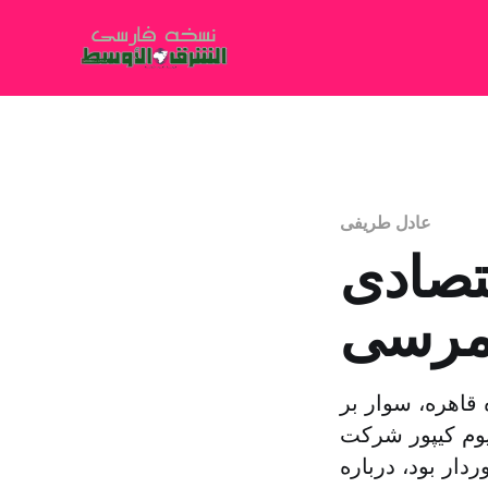
عادل طریفی
تصادی
رسی
قاهره، سوار بر
وم کیپور شرکت
دار بود، درباره