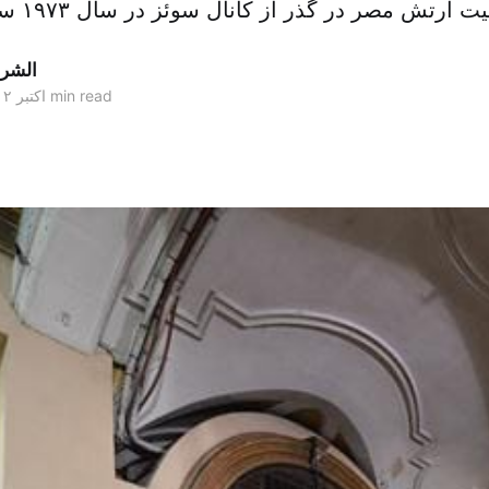
الشر
5 min read
۲۰ اکتبر ۲۰۱۲