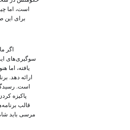
برای این ص
اگر ما
سوگیری‌های اید
یافته، اما ه
است. رسیدگی 
پاکیزه کردن
قالب برنامه‌
مرسی باید شام