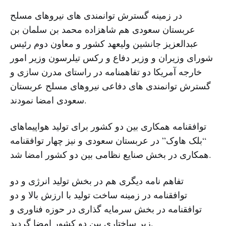
در زمینه گسترش توانمندی های نیروهای مسلح
عربستان سعودی هم شاهزاده محمد بن سلمان بن
عبدالعزیز جانشین ولیعهد کشور و معاون دوم رئیس
شورای وزیران و وزیر دفاع و رکس تیلرسون وزیر امور
خارجه آمریکا دو تفاهمنامه در راستای مدرن سازی و
گسترش توانمندی های دفاعی نیروهای مسلح عربستان
سعودی امضا نمودند.
توافقنامه همکاری بین دو کشور برای تولید هواپیماهای
“بلک هاوک” در عربستان سعودی و نیز چهار توافقنامه
همکاری در بخش صنایع نظامی بین دو کشور امضا شد.
تفاهم نامه دیگری هم در بخش تولید انرژی و دو
توافقنامه در زمینه ساخت تولید با ارزش بالا و دو
توافقنامه در بخش سرمایه گذاری در حوزه فناوری و
زیر ساختاری بین دو کشور امضا گردید.