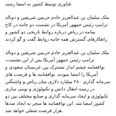
فناوری توسط کشور به امضا رسید.
ملک سلمان بن عبدالعزیز خادم حرمین شریفین و دونالد
ترامپ رئیس جمهور آمریکا در نشست دو جانبه در کاخ
یمامه در ریاض درباره روابط تاریخی دو کشور و
راهکارهای گسترش همه جانبه روابط گفت و گو کردند.
ملک سلمان بن عبدالعزیز خادم حرمین شریفین و دونالد
ترامپ رئیس جمهور آمریکا پس از این نشست،
توافقنامه چشم انداز مشترک بین عربستان سعودی و
آمریکا را امضا نمودند. توافقنامه ها و فرصت های
سرمایه گذاری ۲۸۰ میلیارد دلاری میان ریاض و واشنگتن
در زمینه انتقال دانش و تکنولوژی و بومی سازی
تکنولوژی و ایجاد سرمایه گذاری و صنایع مختلف بین دو
کشور امضا شد. این توافقنامه ها منجر به ایجاد صدها
هزار فرصت شغلی خواهد شد.