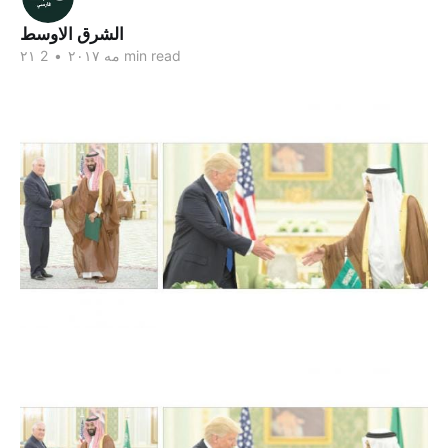
الشرق الاوسط
2 min read
۲۱ مه ۲۰۱۷
•