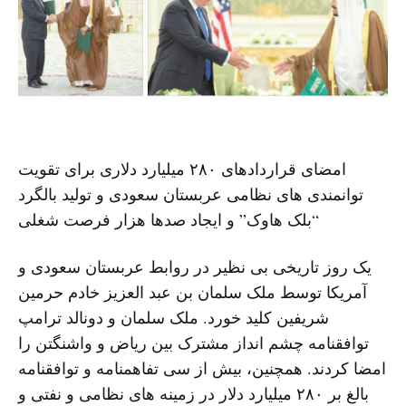
امضای قراردادهای ۲۸۰ میلیارد دلاری برای تقویت
توانمندی های نظامی عربستان سعودی و تولید بالگرد
“بلک هاوک” و ایجاد صدها هزار فرصت شغلی
یک روز تاریخی بی نظیر در روابط عربستان سعودی و
آمریکا توسط ملک سلمان بن عبد العزیز خادم حرمین
شریفین کلید خورد. ملک سلمان و دونالد ترامپ
توافقنامه چشم انداز مشترک بین ریاض و واشنگتن را
امضا کردند. همچنین، بیش از سی تفاهمنامه و توافقنامه
بالغ بر ۲۸۰ میلیارد دلار در زمینه های نظامی و نفتی و