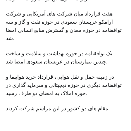
هفت قرارداد میان شرکت های آمریکایی و شرکت
آرامکو عربستان سعودی در حوزه نفت و گاز و سه
توافقنامه در حوزه معدن و گسترش منابع انسانی امضا
شد.
یک توافقنامه در حوزه بهداشت و سلامت و ساخت
چندین بیمارستان در عربستان سعودی امضا شد.
در زمینه حمل و نقل هوایی، قرارداد خرید هوایپما و
توافقنامه دیگری در حوزه دیجیتالی و سرمایه گذاری در
حوزه املاک به امضای دو طرف رسید.
مقام های دو کشور در این مراسم شرکت کردند.