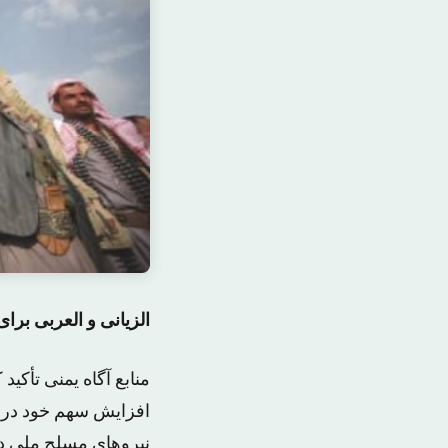
الزیانی و العربی بر
منابع آگاه یمنی تأکی
افزایش سهم خود در ا
نیروهای مسلح ملی در