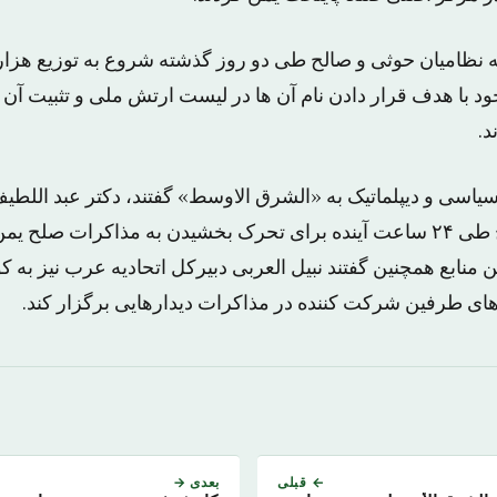
به نظامیان حوثی و صالح طی دو روز گذشته شروع به توزیع هزا
 با هدف قرار دادن نام آن ها در لیست ارتش ملی و تثبیت آن 
.
سیاسی و دیپلماتیک به «الشرق الاوسط» گفتند، دکتر عبد اللطیف
شورای همکاری خلیج طی ۲۴ ساعت آینده برای تحرک بخشیدن به مذاکرات صل
منابع همچنین گفتند نبیل العربی دبیرکل اتحادیه عرب نیز به 
های طرفین شرکت کننده در مذاکرات دیدارهایی برگزار کند.
← قبلی
بعدی →