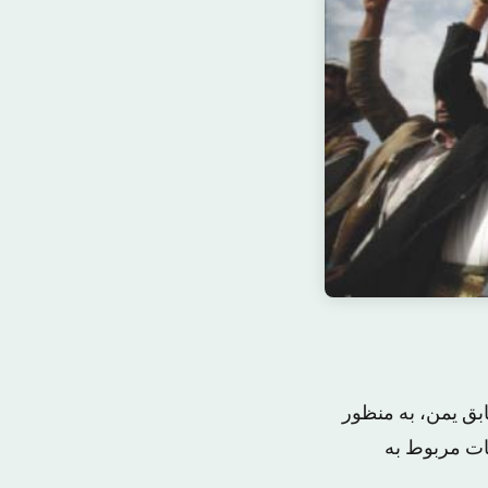
ابق یمن، به منظور
ات مربوط به