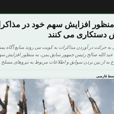
منظور افزایش سهم خود در مذاکرا
 دستکاری می کنند
ی به حرکت در آوردن مذاکرات به کویت می روند منابع آگاه یمن
 عبد الله صالح رئیس جمهور سابق یمن، به منظور افزایش سه
 به از بین بردن سوابق و اطلاعات مربوط به نیروهای مسلح 
وسط فارسی