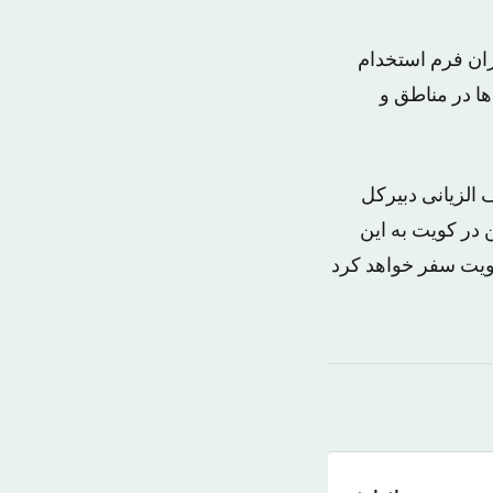
ران فرم استخدام
ها در مناطق و
 الزیانی دبیرکل
ح یمن در کویت به این
کویت سفر خواهد کرد