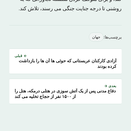
روشنی تا درجه جنایت جنگی می رسند، تلاش کند.
برچسب‌ها:
جهان
← قبلی
آزادی کارکنان عربستانی که حوثی ها آن ها را بازداشت
کرده بودند
بعدی →
دفاع مدنی پس از یک آتش سوزی در هتلی درمکه، هتل را
از ۱۵۰۰ نفر از حجاج تخلیه می کند