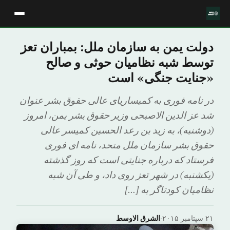
دولت یمن به سازمان ملل: بمباران تعز
توسط شبه نظامیان حوثی و صالح
«جنایت جنگی» است
در نامه فوری به کمیساریای عالی حقوق بشر عنوان
شد عز الدین الاصبحی وزیر حقوق بشر یمن، امروز
(دوشنبه)، به زید بن رعد الحسین کمیسر عالی
حقوق بشر سازمان ملل متحد، نامه ای فوری
فرستاد که درباره جنایتی است که روز گذشته
(یکشنبه) در شهر تعز روی داد، و طی آن شبه
نظامیان کودتاگر به […]
۲۱ سپتامبر ۲۰۱۵
·
الشرق الاوسط