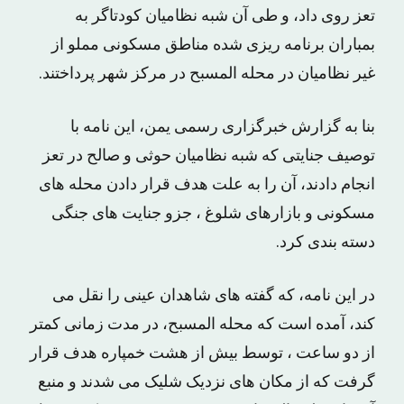
تعز روی داد، و طی آن شبه نظامیان کودتاگر به
بمباران برنامه ریزی شده مناطق مسکونی مملو از
غیر نظامیان در محله المسبح در مرکز شهر پرداختند.
بنا به گزارش خبرگزاری رسمی یمن، این نامه با
توصیف جنایتی که شبه نظامیان حوثی و صالح در تعز
انجام دادند، آن را به علت هدف قرار دادن محله های
مسکونی و بازارهای شلوغ ، جزو جنایت های جنگی
دسته بندی کرد.
در این نامه، که گفته های شاهدان عینی را نقل می
کند، آمده است که محله المسبح، در مدت زمانی کمتر
از دو ساعت ، توسط بیش از هشت خمپاره هدف قرار
گرفت که از مکان های نزدیک شلیک می شدند و منبع