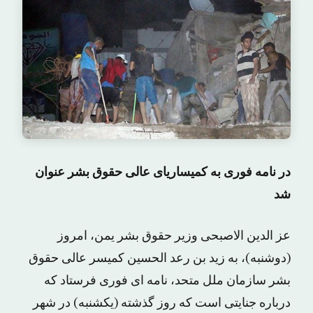
در نامه فوری به کمیساریای عالی حقوق بشر عنوان
شد
عز الدین الاصبحی وزیر حقوق بشر یمن، امروز
(دوشنبه)، به زید بن رعد الحسین کمیسر عالی حقوق
بشر سازمان ملل متحد، نامه ای فوری فرستاد که
درباره جنایتی است که روز گذشته (یکشنبه) در شهر