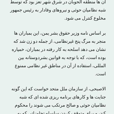
آن ها منطقه الحوبان در شرق شهر تعز بود که توسط
شبه نظامیان حوثی و نیروهای وفادار به رئیس جمهور
مخلوع کنترل می شود.
بر اساس نامه وزیر حقوق بشر یمن، این بمباران ها
منجر به مرگ پنج غیرنظامی، از جمله دو زن شد که
نشان می دهد اسلحه به کار رفته در بمباران، خمپاره
بوده است، که با توجه به قوانین بشردوستانه بین
المللی، استفاده از آن در مناطق غیر نظامی ممنوع
است.
الاصبحی، از سازمان ملل متحد خواست که این گونه
جنایت ها و کارهای برنامه ریزی شده ای که شبه
نظامیان حوثی و صالح مرتکب می شوند را محکوم
کند، و برای متوقف کردن سلسله تجاوزاتی که به