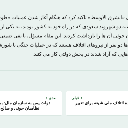
«الشرق الاوسط» تاکید کرد که هنگام آغاز شدن عملیات «طوف
 دو شهروند سعودی که در راه خود به کشور بودند، به یکی از 
 حوثی آن ها را بازداشت کردند. این مقام مسؤل، با نفی ضمنی 
ا دو نفر از نیروهای ائتلاف هستند که در عملیات جنگی با شورش
هایی که آزاد شدند در بخش دولتی کار می کنند.
← قبلی
بعدی →
ائتلاف ملی شیعه برای تغییر
دولت یمن به سازمان ملل: بم
نظامیان حوثی و صالح