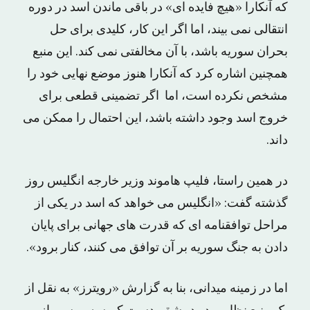
که آنکارا «هیچ فایده ای» در باقی ماندن اسد در دوره
انتقالی نمی بیند، اما اگر این کار، کلیدی برای حل
بحران سوریه باشد، با آن مخالفتی نمی کند. این منبع
همچنین اشاره کرد که آنکارا هنوز موضع نهایی خود را
مشخص نکرده است، اما اگر تضمینی قطعی برای
خروج اسد وجود داشته باشد، این احتمال را ممکن می
داند.
در همین راستا، فلیپ هاموند وزیر خارجه انگلیس روز
گذشته گفت: «انگلیس می خواهد که اسد در یکی از
مراحل توافقنامه ای که قدرت های جهانی برای پایان
دادن به جنگ سوریه بر آن توافق می کنند، کنار برود».
اما در زمینه میدانی، بنا به گزارش «رویترز» به نقل از