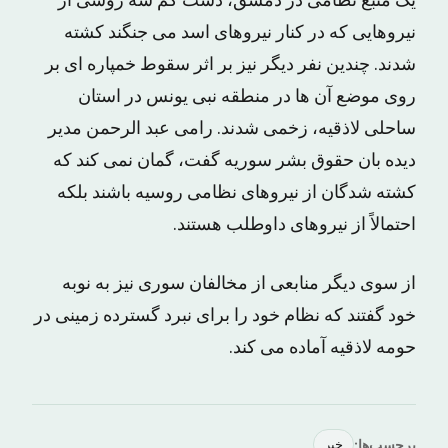
یک منبع نظامی در دمشق، دست کم سه روسی از
نیروهایی که در کنار نیروهای اسد می جنگند کشته
شدند. چندین نفر دیگر نیز بر اثر سقوط خمپاره ای بر
روی موضع آن ها در منطقه نبی یونس در استان
ساحلی لاذقیه، زخمی شدند. رامی عبد الرحمن مدیر
دیده بان حقوق بشر سوریه گفت، گمان نمی کند که
کشته شدگان از نیروهای نظامی روسیه باشند بلکه
احتمالاً از نیروهای داوطلب هستند.
از سوی دیگر منابعی از مخالفان سوری نیز به نوبه
خود گفتند که نظام خود را برای نبرد گسترده زمینی در
حومه لاذقیه آماده می کند.
برچسب‌ها:
خبر