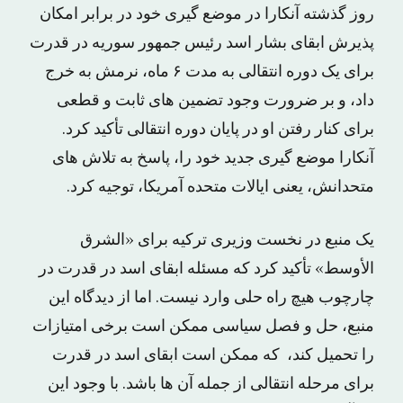
روز گذشته آنکارا در موضع گیری خود در برابر امکان
پذیرش ابقای بشار اسد رئیس جمهور سوریه در قدرت
برای یک دوره انتقالی به مدت ۶ ماه، نرمش به خرج
داد، و بر ضرورت وجود تضمین های ثابت و قطعی
برای کنار رفتن او در پایان دوره انتقالی تأکید کرد.
آنکارا موضع گیری جدید خود را، پاسخ به تلاش های
متحدانش، یعنی ایالات متحده آمریکا، توجیه کرد.
یک منبع در نخست وزیری ترکیه برای «الشرق
الأوسط» تأکید کرد که مسئله ابقای اسد در قدرت در
چارچوب هیچ راه حلی وارد نیست. اما از دیدگاه این
منبع، حل و فصل سیاسی ممکن است برخی امتیازات
را تحمیل کند، که ممکن است ابقای اسد در قدرت
برای مرحله انتقالی از جمله آن ها باشد. با وجود این