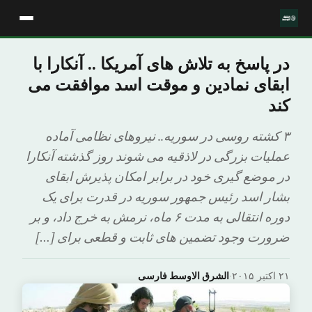
در پاسخ به تلاش های آمریکا .. آنکارا با
ابقای نمادین و موقت اسد موافقت می
کند
۳ کشته روسی در سوریه.. نیروهای نظامی آماده
عملیات بزرگی در لاذقیه می شوند روز گذشته آنکارا
در موضع گیری خود در برابر امکان پذیرش ابقای
بشار اسد رئیس جمهور سوریه در قدرت برای یک
دوره انتقالی به مدت ۶ ماه، نرمش به خرج داد، و بر
ضرورت وجود تضمین های ثابت و قطعی برای […]
۲۱ اکتبر ۲۰۱۵
·
الشرق الاوسط فارسی