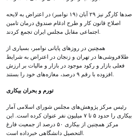
صدها کارگر نیز ۲۹ آبان (۱۹ نوامبر) در اعتراض به لایحه
اصلاح قانون کار و طرح ادغام صندوق درمان تامین
اجتماعی مقابل مجلس ایران تجمع کردند.
همچنین در روزهای پایانی نوامبر، بسیاری از
طلافروشی‌ها در تهران و زنجان در اعتراض به شرایط
فعلی بازار و رکود موجود در بازار و مالیات بر ارزش
افزوده با رقم ۹ درصد، مغازه‌های خود را بستند.
تورم و بحران بیکاری
رئیس مرکز پژوهش‌های مجلس شورای اسلامی آمار
بیکاری را حدود ۵ تا ۷ میلیون نفر عنوان کرده است. این
مرکز همچنین از بیکاری ۵۰ درصد از جمعیت فارغ
التحصیل دانشگاهی خبرداده است.