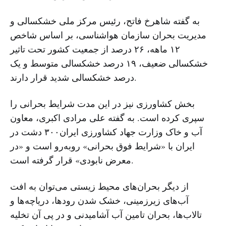
به گفته شاهرخ فاتح، رئیس مرکز ملی خشکسالی و
مدیریت بحران سازمان هوا‌شناسی، بر اساس شاخص
۱۲ ماهه، ۲۶ درصد از جمعیت کشور تحت تاثیر
خشکسالی ضعیف، ۱۹ درصد خشکسالی متوسط و یک
درصد خشکسالی شدید قرار دارند.
بخش کشاورزی نیز در این مدت شرایط بحرانی را
سپری کرده است. به گفته علی مرادی اکبری، معاون
آب و خاک وزارت جهاد کشاورزی ایران۳۰۰ دشت در
ایران با «شرایط فوق بحرانی» روبه‌رو است و «در
معرض نابودی» قرار گرفته است.
از دیگر بحران‌های محیط زیستی می‌توان به افت
آب‌های زیرزمینی، خشک شدن رود‌ها، دریاچه‌ها و
تالاب‌ها، بحران تامین آب آشامیدنی و در پی آن تخلیه