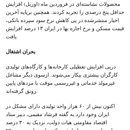
محصولات نشاسته‌ای در فروردین ماه (اوریل) افزایش
حداقل پنج درصدی را تجربه کردند. همچنین برپایه آخرین
اخبار منتشرشده در پی کاهش نرخ سود سپرده بانکی،
قیمت مسکن و نرخ اجاره بها در ایران ۱۳ درصد افزایش
یافت.
بحران اشتغال
درپی افزایش تعطیلی کارخانه‌ها و کارگاه‌های تولیدی
کارگران بیشتری بیکار می‌شوند. ازسوی دیگر مشاغل
غیرمولد خدماتی و غیررسمی موقت با مزدهای پایین
رونق گرفته‌اند.
اکنون بیش از ۶۰ هزار واحد تولیدی دارای مشکل در
ایران وجود دارد.به گفته فرشاد مقیمی، دبیر ستاد
اقتصاد مقاومتی هیات دولت، نزدیک به ۳۰ درصد