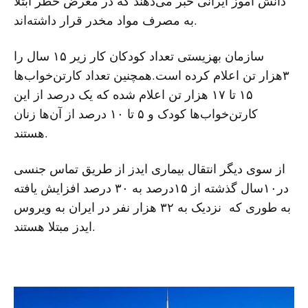
دانش آموز ایرانی خبر می‌دهند که در معرض خطر ابتلا
به مصرف مواد مخدر قرار داشته‌اند.
سازمان بهزیستی تعداد کودکان کار زیر ۱۵ سال را
۳هزار تن اعلام کرده است.همچنین تعداد کارتن‌خواب‌ها
۱۵ تا ۱۷ هزار تن اعلام شده که یک درصد از این
کارتن‌خواب‌ها کودک و ۵ تا ۱۰ درصد از آن‌ها زنان
هستند.
از سوی دیگر انتقال بیماری ایدز از طریق تماس جنسی
در۱۰سال گذشته از ۱۵درصد به ۳۰ درصد افزایش یافته
به طوری که نزدیک به ۳۲ هزار نفر در ایران به ویروس
ایدز مبتلا هستند.