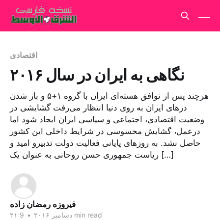
اقتصادی
نگاهی به ایران در سال ۲۰۱۶
هرچند پس از توافق هسته‌ای ایران با گروه ۱+۵ و باز شدن
درهای ایران به روی دنیا انتظار می‌رفت گشایشی در
وضعیت اقتصادی، اجتماعی و سیاسی ایران ایجاد شود اما
درعمل، گشایش محسوسی در شرایط داخلی این کشور
حاصل نشد. به روزهای پایانی فعالیت دولت تدبیرو امید و
ریاست جمهوری حسن روحانی به عنوان یک […]
فیروزه رمضان زاده
9 min read
۲۱ دسامبر ۲۰۱۶
•