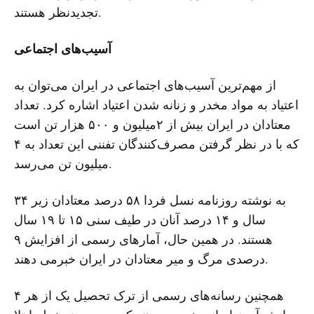
تجدیدنظر هستند.
آسیب‌های اجتماعی
از مهم‌ترین آسیب‌های اجتماعی در ایران می‌توان به
اعتیاد به مواد مخدر و زنانه شدن اعتیاد اشاره کرد. تعداد
معتادان در ایران بیش از ۲میلیون و ۵۰۰ هزار تن است
که با در نظر گرفتن مصرف‌کنندگان تفننی این تعداد به ۴
میلیون تن می‌رسد.
به نوشته روزنامه نسل فردا ۵۸ درصد معتادان زیر ۳۴
سال و ۱۴ درصد آنان در طیف سنى ۱۵ تا ۱۹ سال
هستند. در همین حال، آمارهای رسمی از افزایش ۹
درصدی مرگ و میر معتادان در ایران خبرمی دهند.
همچنین رسانه‌های رسمی از ترک تحصیل یک از هر ۴