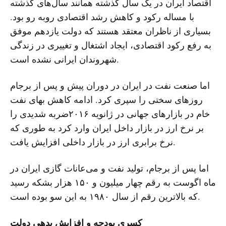
اقتصاد ایران در یک سال گذشته همانند سال‌های گذشته
با مساله رکود و کاهش رشد اقتصادی روبه رو بود.
بسیاری از ناظران معتقد هستند که دولت یازدهم موفق
به رفع رکود اقتصادی، ایجاد اشتغال و تغییری در زندگی
شهروندان ایرانی نشده است.
اما صنعت نفت در ایران در دوران پیش و پس از برجام
روزهای سختی را سپری کرد. ادامه کاهش بهای نفت
خام در بازارهای جهانی در ژانویه ۲۰۱۶ضربه شدیدی را
بر نرخ ارز در بازار داخل ایران وارد کرد به طوری که
نرخ برابری ارز در بازار داخلی افزایش یافت.
اما پس از برجام، تولید نفت و می‌عانات گازی ایران در
ماه اگوست به رقم چهار میلیون و ۱۵۰ هزار بشکه رسید
که بالا‌ترین رقم از سال ۱۹۸۰ به این سو بوده است.
کسری بودجه و افزایش بدهی دولت