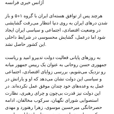
آژانس خبری فرانسه
هرچند پس از توافق هسته‌ای ایران با گروه ۱+۵ و باز
شدن درهای ایران به روی دنیا انتظار می‌رفت گشایشی
در وضعیت اقتصادی، اجتماعی و سیاسی ایران ایجاد
شود اما درعمل، گشایش محسوسی در شرایط داخلی
این کشور حاصل نشد.
به روزهای پایانی فعالیت دولت تدبیرو امید و ریاست
جمهوری حسن روحانی به عنوان یک رییس جمهور میانه
رو نزدیک می‌شویم، بررسی زوایای اقتصادی، اجتماعی
و سیاسی این دولت نشان می‌دهد که او و یارانش در
عمل به وعده‌های خود چندان موفق عمل نکرده‌اند. در
این دولت نیز قدرت بی‌چون و چرای رهبری، نظارت
استصوابی شورای نگهبان، سرکوب مخالفان، ادامه
حصرخانگی میرحسین موسوی، زهرا رهنورد و مهدی