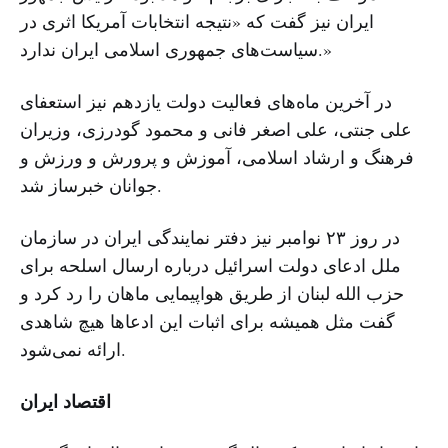
ایران نیز گفت که «نتیجه انتخابات آمریکا اثری در
سیاست‌های جمهوری اسلامی ایران ندارد.»
در آخرین ماه‌های فعالیت دولت یازدهم نیز استعفای
علی جنتی، علی اصغر فانی و محمود گودرزی، وزیران
فرهنگ و ارشاد اسلامی، آموزش و پرورش و ورزش و
جوانان خبرساز شد.
در روز ۲۳ نوامبر نیز دفتر نمایندگی ایران در سازمان
ملل ادعای دولت اسرائیل درباره ارسال اسلحه برای
حزب الله لبنان از طریق هواپیمایی ماهان را رد کرد و
گفت مثل همیشه برای اثبات این ادعا‌ها هیچ شاهدی
ارائه نمی‌شود.
اقتصاد ایران