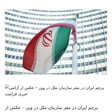
پرچم ایران در مقر سازمان ملل در وین – عکس از