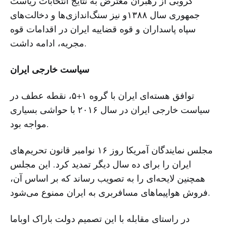
کروبی از رهبران معترض به نتایج انتخابات ریاست
جمهوری سال ۱۳۸۸و نیز سنگ‌اندازی‌ها و دخالت‌های
سپاه پاسداران و قوه قضاییه ایران در اقدامات قوه
مجریه، ادامه داشت.
سیاست خارجی ایران
توافق هسته‌ای ایران با گروه ۱+۵، نقطه عطف در
سیاست خارجی ایران در سال ۲۰۱۶ با حواشی بسیاری
مواجه بود.
مجلس نمایندگان آمریکا روز ۱۶ نوامبر قانون تحریم‌های
ایران را برای ده سال دیگر تمدید کرد. این مجلس
همچنین لایحه‌ای را به تصویب رساند که بر اساس آن،
فروش هواپیماهای مسافربری به ایران ممنوع می‌شود.
در راستای مقابله با این تصمیم دولت باراک اوباما