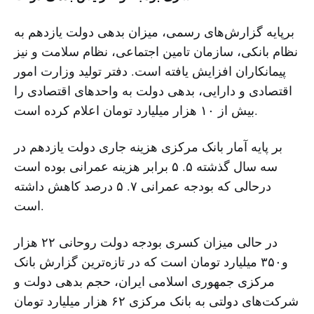
برپایه گزارش‌های رسمی، میزان بدهی دولت یازدهم به
نظام بانکی، سازمان تامین اجتماعی، نظام سلامت و نیز
پیمانکاران افزایش یافته است. دفتر تولید وزارت امور
اقتصادی و دارایی، بدهی دولت به واحدهای اقتصادی را
بیش از ۱۰ هزار میلیارد تومان اعلام کرده است.
بر پایه آمار بانک مرکزی هزینه جاری دولت یازدهم در
سه سال گذشته ۵. ۵ برابر هزینه عمرانی بوده است
درحالی که بودجه عمرانی ۷. ۵ درصد کاهش داشته
است.
در حالی میزان کسری بودجه دولت روحانی ۲۲ هزار
و۳۵۰ میلیارد تومان است که در تازه‌ترین گزارش بانک
مرکزی جمهوری اسلامی ایران، حجم بدهی دولت و
شرکت‌های دولتی به بانک مرکزی ۶۲ هزار میلیارد تومان