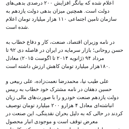
اعلام شده که بیانگر افزایش ۲۰۰ درصدی بدهی‌های
دولت است. همچنین میزان بدهی دولت یازدهم به
سازمان تامین اجتماعی ۱۱۰ هزار میلیارد تومان اعلام
شده است.
در نامه وزیران اقتصاد، صنعت، کار و دفاع خطاب به
حسن روحانی؛ بازار سرمایه در ایران در فاصله دی ۹۲ تا
مرداد ۹۴ (ژانویه ۲۰۱۴ تا اگوست ۲۰۱۵) معادل
۱۸۰هزار میلیارد تومان کاهش ارزش داشته است.
علی طیب نیا، محمدرضا نعمت‌زاده، علی ربیعی و
حسین دهقان در نامه مشترک خود خطاب به رییس
دولت یازدهم صنعت خودرو را با صورت‌های مالی زیان
انباشته‌ای معادل ۴ هزارو ۲۰۰ میلیارد تومان توصیف
کردند در حالی که به دلیل بحران نقدینگی، این صنعت در
معرض توقف است و موجودی انبار محصول