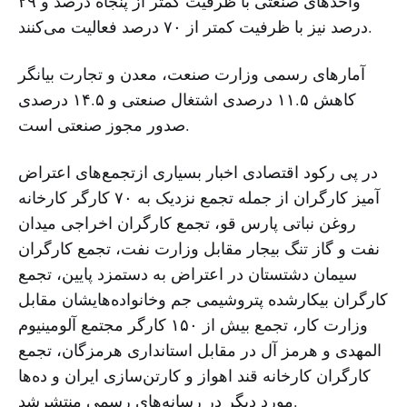
واحد‌های صنعتی با ظرفیت کمتر از پنجاه درصد و ۲۹
درصد نیز با ظرفیت کمتر از ۷۰ درصد فعالیت می‌کنند.
آمارهای رسمی وزارت صنعت، معدن و تجارت بیانگر
کاهش ۱۱.۵ درصدی اشتغال صنعتی و ۱۴.۵ درصدی
صدور مجوز صنعتی است.
در پی رکود اقتصادی اخبار بسیاری ازتجمع‌های اعتراض
آمیز کارگران از جمله تجمع نزدیک به ۷۰ کارگر کارخانه
روغن نباتی پارس قو، تجمع کارگران اخراجی میدان
نفت و گاز تنگ بیجار مقابل وزارت نفت، تجمع کارگران
سیمان دشتستان در اعتراض به دستمزد پایین، تجمع
کارگران بیکارشده پتروشیمی جم وخانواده‌هایشان مقابل
وزارت کار، تجمع بیش از ۱۵۰ کارگر مجتمع آلومینیوم
المهدی و هرمز آل در مقابل استانداری هرمزگان، تجمع
کارگران کارخانه قند اهواز و کارتن‌سازی ایران و ده‌ها
مورد دیگر در رسانه‌های رسمی منتشرشد.