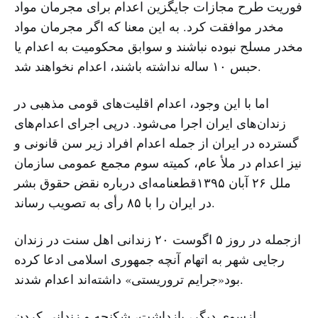
فوریت طرح مجازات جایگزین اعدام برای مجرمان مواد
مخدر موافقت کرد. به این معنا که اگر مجرمان مواد
مخدر مسلح نبوده نباشند و سوابق محکومیت به اعدام یا
حبس ۱۰ ساله نداشته باشند، اعدام نخواهند شد.
اما با این وجود، اعدام اقلیت‌های قومی مذهبی در
زندان‌های ایران اجرا می‌شود. درپی اجرای اعدام‌های
گسترده در ایران از جمله اعدام افراد زیر سن قانونی و
نیز اعدام در ملأ عام، کمیته سوم مجمع عمومی سازمان
ملل ۲۶ آبان ۱۳۹۵قطعنامه‌ای درباره نقض حقوق بشر
در ایران را با ۸۵ رأی به تصویب رساند.
ازجمله در روز ۵ اگوست ۲۰ زندانی اهل سنت در زندان
رجایی شهر به اتهام آنچه جمهوری اسلامی ادعا کرده
بود«جرایم تروریستی» داشته‌اند اعدام شدند.
ازسوی دیگر، بازداشت، شکنجه و زندانی کردن