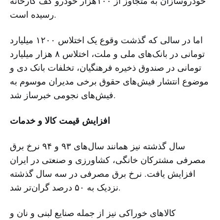
خودروسازان به متجاوز از ۱۰۰هزار خودرو کف کارخانه
رسیده است.
اما در سالی که گذشت وقوع یک اختلاس ۱۲۰۰ میلیارد
تومانی در بانک‌های ملی و ملت، اختلاس ۸ هزار میلیارد
تومانی در صندوق ذخیره فرهنگیان، تخلفات بانک دی و
موضوع انتشار فیش‌های حقوق برخی مدیران موسوم به
فیش‌های نجومی خبرساز شد.
افزایش قیمت کالا و خدمات
سال گذشته نیز همانند سال‌های ۹۳ و ۹۴ نرخ برق
مصرفی مشترکان خانگی، کشاورزی و صنعتی در ایران
افزایش یافت. نرخ برق مصرفی در سه سال گذشته
نزدیک به ۵۰ درصد گران‌تر شد.
کالاهای خوراکی نیز از جمله صنایع لبنی و نان و