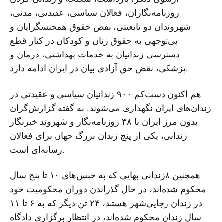
روزنامه‌نگاران، فعالان سیاسی، عقیدتی، مدنی،
شهروندان دو تابعیتی، نقض حقوق همجنسگرایان و
بی‌توجهی به حقوق زنان و کودکان در کنار قطع
دسترسی زندانیان به خدمات بهداشتی، درمان و
پزشکی، نقض حق آزادی بیان در ایران ادامه دارد.
هم اکنون دست‌کم ۹۰۰ زندانیان سیاسی و عقیدتی در
زندان‌های ایران نگهداری می‌شوند. به گفته گزارش‌گران
بدون مرز ایران با ۳۸ روزنامه‌نگار و شهروند خبرنگار
زندانی، یکی از پنج زندان بزرگ جهان برای فعالان
رسانه‌ای است.
همچنین ۸زندانی بهایی که به حبس‌های ۱۰ تا پنج سال
محکوم شده‌اند، در حال گذراندن دوران محکومیت خود
در زندان رجایی‌شهر هستند، ۲۴ تن دیگر که به ۶ تا ۱۱
سال زندان محکوم شده‌اند، در انتظار برگزاری دادگاه