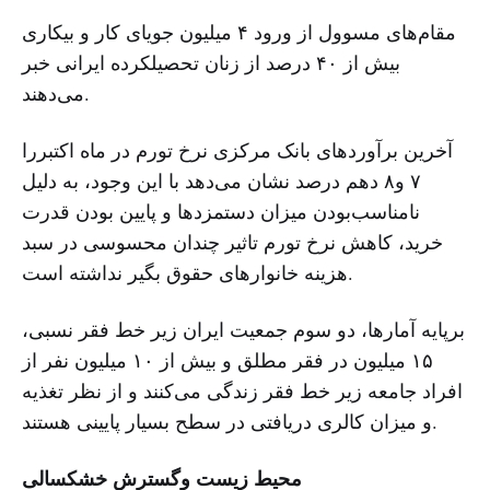
مقام‌های مسوول از ورود ۴ میلیون جویای کار و بیکاری
بیش از ۴۰ درصد از زنان تحصیلکرده ایرانی خبر
می‌دهند.
آخرین برآوردهای بانک مرکزی نرخ تورم در ماه اکتبررا
۷ و۸ دهم درصد نشان می‌دهد با این وجود، به دلیل
نامناسب‌بودن میزان دستمزد‌ها و پایین بودن قدرت
خرید، کاهش نرخ تورم تاثیر چندان محسوسی در سبد
هزینه خانوارهای حقوق بگیر نداشته است.
برپایه آمار‌ها، دو سوم جمعیت ایران زیر خط فقر نسبی،
۱۵ میلیون در فقر مطلق و بیش از ۱۰ میلیون نفر از
افراد جامعه زیر خط فقر زندگی می‌کنند و از نظر تغذیه
و میزان کالری دریافتی در سطح بسیار پایینی هستند.
محیط زیست
وگسترش خشکسالی