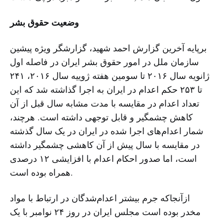
وضعیت حقوق بشر
برپایه آخرین گزارش احمد شهید، گزارشگر ویژه پیشین
سازمان ملل در امور حقوق بشر ایران در فاصله اول
ژانویه سال ۲۰۱۶ تا سومین هفته ژوییه سال ۲۰۱۶، ۲۴۱
تا ۲۵۳ حکم اعدام در ایران به اجرا گذاشته شد که این
تعداد اعدام در مقایسه با مدت مشابه سال قبل از آن
کاهش چشمگیر و قابل توجهی داشته است. هرچند،
شمار اعدام‌های اجرا شده در ایران در یک سال گذشته
در مقایسه با سال پیش از آن کاهشی چشمگیر داشته
است، اما صدور احکام اعدام با افزایشی ۱۲ درصدی
همراه بوده است.
ازآنجاکه جرم بیشتر اعدام‌شدگان در ارتباط با مواد
مخدر بوده است مجلس ایران در روز ۲۴ نوامبر با یک