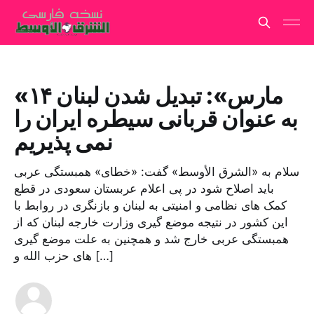
«۱۴ مارس»: تبدیل شدن لبنان
به عنوان قربانی سیطره ایران را
نمی پذیریم
سلام به «الشرق الأوسط» گفت: «خطای» همبستگی عربی
باید اصلاح شود در پی اعلام عربستان سعودی در قطع
کمک های نظامی و امنیتی به لبنان و بازنگری در روابط با
این کشور در نتیجه موضع گیری وزارت خارجه لبنان که از
همبستگی عربی خارج شد و همچنین به علت موضع گیری
های حزب الله و […]