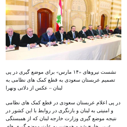
نشست نیروهای «۱۴ مارس» برای موضع گیری در پی
تصمیم عربستان سعودی به قطع کمک های نظامی به
لبنان – عکس از دلاتی ونهرا
در پی اعلام عربستان سعودی در قطع کمک های نظامی
و امنیتی به لبنان و بازنگری در روابط با این کشور در
نتیجه موضع گیری وزارت خارجه لبنان که از همبستگی
عربی خارج شد و همچنین به علت موضع گیری های