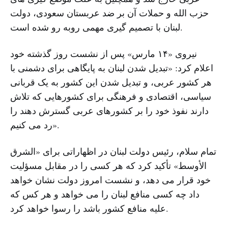
حزب الله و حملات آن بر ضد عربستان سعودی، دولت
لبنان با تصمیم گیری مهمی روبه رو شده است.
نیروی «۱۴ مارس» پس از نشست روز گذشته خود
اعلام کرد: «تبدیل شدن لبنان به پایگاهی برای دشمنی با
هر کشور عربی، و تبدیل شدن این کشور به یک قربانی
سیاسی، اقتصادی و فرهنگی برای کشورهایی که تلاش
دارند نفوذ خود را بر کشورهای عربی گسترش دهند را
رد می کنیم».
تمام سلام، رئیس دولت لبنان در اظهاراتی برای «الشرق
الأوسط» تأکید کرد که هر کسی را در مقابل مسؤلیت
خود قرار می دهد، و نشست امروز دولت نشان خواهد
داد چه کسی منافع لبنان را می خواهد و هر کس که
علیه منافع کشور باشد را رسوا خواهد کرد.