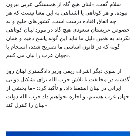
سلام گفت: «لبنان هیچ گاه از همبستگی عربی بیرون
نبوده، و هر کوتاهی یا اشتباهی به این معنا نیست که هر
چه اتفاق افتاده درست است. کشورهای خلیج و به
خصوص عربستان سعودی هیچ گاه در مورد لبنان کوتاهی
نکردند به همین دلیل ما نباید این گونه پاسخ دهیم و همان
گونه که در قانون اساسی ما تصریح شده، انسجام با
جهان عرب را بیان می کنیم».
از سوی دیگر اشرف ریفی وزیر دادگستری لبنان روز
گذشته در مخالفت با تلاش حزب الله برای تشکیل دولتی
ایرانی در لبنان استعفا داد، و تأکید کرد: «ما بخشی از
جهان عرب هستیم، و اجازه نخواهیم داد حزب الله دولت
لبنان را کنترل کند».