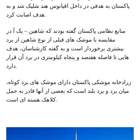
پاکستان به هدفی در داخل اقیانوس هند شلیک شد و به
هدف اصابت کرد.
منابع نظامی پاکستان گفته بودند که شاهین – یک آ در
مقایسه با موشک های قبلی از نوع شاهین از برد
بیشتری برخوردار است و به گفته کارشناسان، هدف
هایی تا فاصله هفتصد و پنجاه کیلومتری در برد آن قرار
دارد.
زرادخانه موشکی پاکستان دارای موشک های برد کوتاه،
میان برد و برد بلند است که بعضی از آنها قادر به حمل
کلاهک هسته ای است.