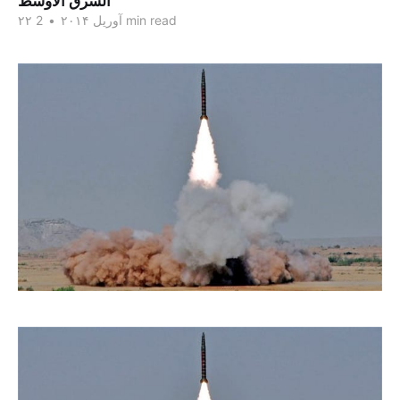
الشرق الاوسط
2 min read
۲۲ آوریل ۲۰۱۴
•