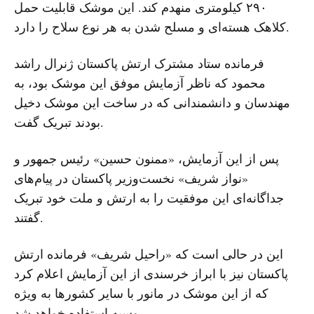
۲۹۰ کیلومتری منهدم کند. این موشک قابلیت حمل
کلاهک هسته‌ای و مسلح شدن به هر نوع سلاح را دارد.
فرمانده ستاد مشترک ارتش پاکستان ژنرال راشد
محمود که ناظر آزمایش موفق این موشک بود، به
مهندسان و دانشمندانی که در ساخت این موشک دخیل
بودند تبریک گفت.
پس از این آزمایش، «ممنون حسین» رئیس جمهور و
«نواز شریف» نخست‌وزیر پاکستان در پیام‌های
جداگانه‌ای این موفقیت را به ارتش و ملت خود تبریک
گفتند.
این در حالی است که «راحیل شریف» فرمانده ارتش
پاکستان نیز با ابراز خرسندی از این آزمایش اعلام کرد
که از این موشک‌ در مانور با سایر کشور‌ها به ویژه
روسیه استفاده خواهد شد.