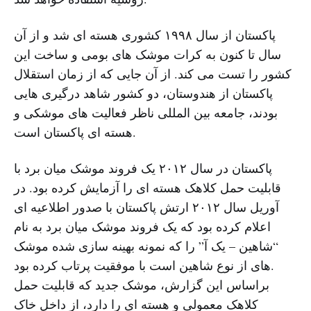
پاکستان از سال ۱۹۹۸ کشوری هسته ای شد و از آن
سال تا کنون به کرات موشک های بومی و ساخت این
کشور را تست می کند. از آن جایی که از زمان استقلال
پاکستان از هندوستان، دو کشور شاهد درگیری هایی
بودند، جامعه بین المللی ناظر فعالیت های موشکی و
هسته ای پاکستان است.
پاکستان در سال ۲۰۱۲ یک فروند موشک میان برد با
قابلیت حمل کلاهک هسته ای را آزمایش کرده بود. در
آوریل سال ۲۰۱۲ ارتش پاکستان با صدور اطلاعیه ای
اعلام کرده بود که یک فروند موشک میان برد به نام
“شاهین – یک آ” را که نمونه بهینه سازی شده موشک
های از نوع شاهین است با موفقیت پرتاب کرده بود.
براساس این گزارش، موشک جدید که قابلیت حمل
کلاهک معمولی و هسته ای را دارد، از داخل خاک