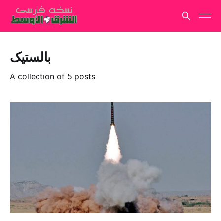
بالستیک
A collection of 5 posts