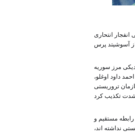
انفجار انتحاری
ز آسوشیتد پرس
دیکی مرز سوریه
مد داود اوغلو،
ازمان تروریستی
رابطه مستقیم و
ستی نداشته اند،