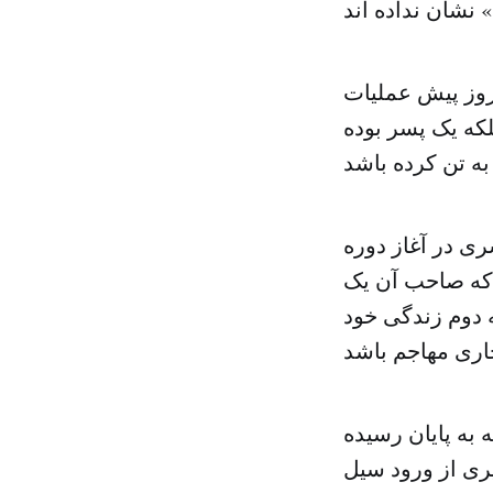
روز پیش عملیات
لکه یک پسر بوده
ری در آغاز دوره
 که صاحب آن یک
ه دوم زندگی خود
به پایان رسیده
یری از ورود سیل