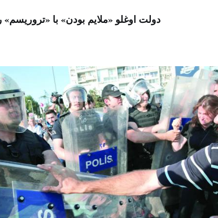
دولت اوغلو «ملایم بودن» با «تروریسم» 