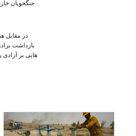
جنگجویان خارج
در مقابل هم
بازداشت برادر
هایی بر آزادی 