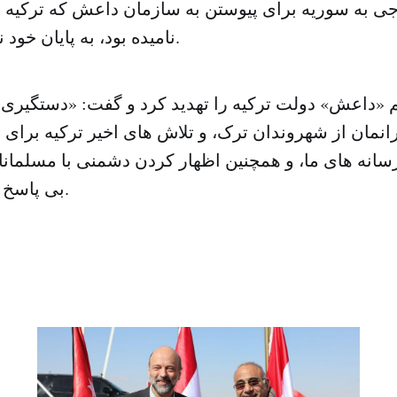
ی به سوریه برای پیوستن به سازمان داعش که ترکیه را
نامیده بود، به پایان خود نزدیک شده است.
 «داعش» دولت ترکیه را تهدید کرد و گفت: «دستگیری ب
انمان از شهروندان ترک، و تلاش های اخیر ترکیه برای
رسانه های ما، و همچنین اظهار کردن دشمنی با مسلمانا
بی پاسخ نخواهیم گذاشت.