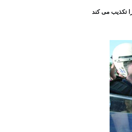
را تکذیب می کند