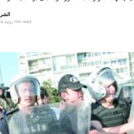
الشر
2 min read
۲۲ ژوئیه ۲۰۱۵