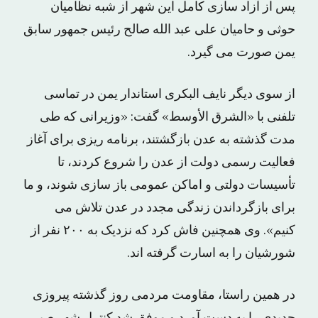
پس از آزاد سازی کامل این شهر از شبه نظامیان
حوثی و حامیان علی عبد الله صالح رئیس جمهور سابق
یمن صورت می گیرد.
از سوی دیگر نایف البکری استاندار یمن در تماسی
تلفنی با «الشرق الأوسط» گفت: «وزیرانی که طی
مدت گذشته به عدن بازگشتند، برنامه ریزی برای آغاز
فعالیت رسمی دولت از عدن را شروع کردند، تا
تأسیسات دولتی و اماکن عمومی باز سازی شوند، و ما
برای بازگرداندن زندگی مجدد در عدن تلاش می
کنیم». وی همچنین فاش کرد که نزدیک به ۲۰۰ نفر از
شورشیان را به اسارت گرفته اند.
در همین راستا، مقاومت مردمی روز گذشته پیروزی