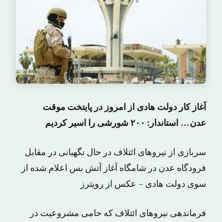
آغاز کار دولت هادی از امروز در پایتخت موقت
عدن… استاندار: ۲۰۰ شورشی را اسیر کردیم
سربازی از نیروهای ائتلاف در حال نگهبانی در مقابل
فرودگاه عدن در شامگاه آغاز آتش بس اعلام شده از
سوی دولت هادی – عکس از رویترز
فرماندهی نیروهای ائتلاف که حامی مشروعیت در