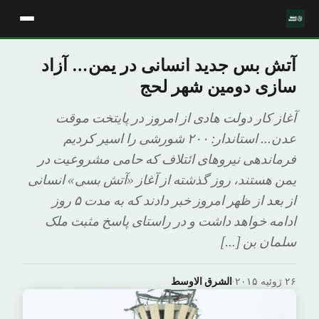
آتش بس جدید انسانی در یمن… آزاد
سازی دومین شهر لحج
آغاز کار دولت هادی از امروز در پایتخت موقت
عدن… استاندار: ۲۰۰ شورشی را اسیر کردیم
فرماندهی نیروهای ائتلاف که حامی مشروعیت در
یمن هستند، روز گذشته از آغاز «آتش بسی» انسانی
از بعد از ظهر امروز خبر دادند که به مدت ۵ روز
ادامه خواهد داشت و در راستای پاسخ مثبت ملک
سلمان بن […]
۲۶ ژوئیه ۲۰۱۵
·
الشرق الاوسط