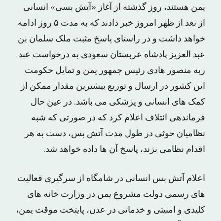
یمن هستند، روز گذشته از آغاز «آتش بسی» انسانی
از بعد از ظهر امروز خبر دادند که به مدت ۵ روز ادامه
خواهد داشت و در راستای پاسخ مثبت ملک سلمان بن
عبد العزیز پادشاه عربستان سعودی به درخواست عبد
ربه منصور هادی رئیس جمهور یمن و تمایل حکومت
این کشور در ارسال و توزیع بیشترین مقدار ممکن از
کمک های انسانی و پزشکی می باشد. در عین حال
فرماندهی ائتلاف اعلام کرد که در صورتی که شبه
نظامیان حوثی در طول مدت آتش بس، دست به هر
اقدام نظامی بزند، پاسخ آن ها داده خواهد شد.
اعلام آتش بس انسانی در شامگاه از سرگیری فعالیت
های رسمی دولت مشروع یمن در وزارت خانه های
کلیدی و امنیتی و خدماتی در عدن، پایتخت موقت یمن،