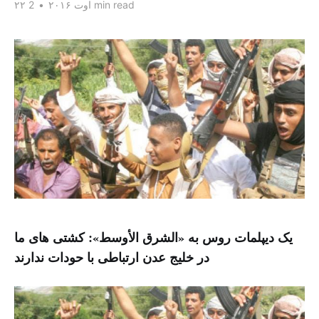
2 min read
۲۲ اوت ۲۰۱۶
•
یک دیپلمات روس به «الشرق الأوسط»: کشتی های ما
در خلیج عدن ارتباطی با حودات ندارند