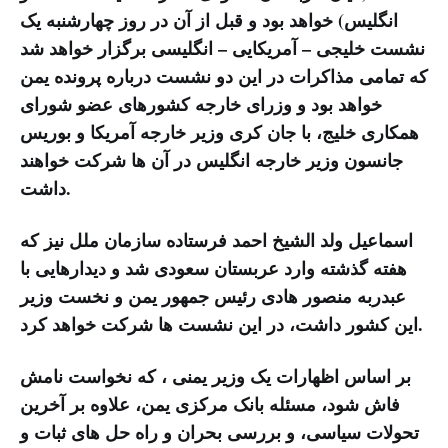
انگلیس) خواهد بود و قبل از آن در روز چهارشنبه یک
نشست خلیجی – آمریکایی – انگلیسی برگزار خواهد شد
که تمامی مذاکرات در این دو نشست درباره پرونده یمن
خواهد بود و وزرای خارجه کشورهای عضو شورای
همکاری خلیج، با جان کری وزیر خارجه آمریکا و بوریس
جانسون وزیر خارجه انگلیس در آن ها شرکت خواهند
داشت.
اسماعیل ولد الشیخ احمد فرستاده سازمان ملل نیز که
هفته گذشته وارد عربستان سعودی شد و دیدارهایی با
عبدربه منصور هادی رئیس جمهور یمن و نخست وزیر
این کشور داشت، در این نشست ها شرکت خواهد کرد.
بر اساس اظهارات یک وزیر یمنی ، که نخواست نامش
فاش شود، مسئله بانک مرکزی یمن، علاوه بر آخرین
تحولات سیاسی، و بررسی بحران و راه حل های ثبات و