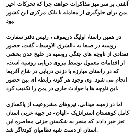
آشتی بر سر میز مذاکرات خواهد، چرا که تحرکات اخیر
یمن برای جلوگیری از معامله با بانک مرکزی این کشور
بود.
در همین راستا، اولیگ دریموف ، رئیس دفتر سفارت
روسیه در صنعا به «الشرق الاوسط» گفت، حضور
تعدادی از ناوچه های جنگی روسیه در خلیج عدن بخشی
از اقدامات معمول توسط نیروی دریایی روسیه است،
که در راستای مبارزه با دزدی دریایی در شاخ آفریقا
انجام می شود. وی وجود هر گونه رابطه ای بین حضور
این ناوچه ها با حوادث جاری در یمن را تکذیب کرد.
اما در زمینه میدانی، نیروهای مشروعیت از پاکسازی
کامل کوهستان استراتژیک «الهان» در جبهه غربی استان
تعز خبر دادند که منجر به شکستن جزئی محاصره این
استان از دست شبه نظامیان کودتاگر شد.