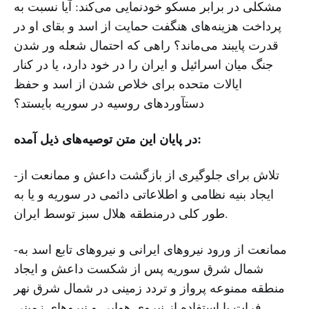
مشکلی در برابر مسکو خودنمایی می‌کند: آیا نسبت به
پرداخت هزینه‌های هنگفت حمایت از اسد و بقای او در
قدرت پایبند می‌ماند؟ راهی که احتمال شعله ور شدن
جنگ میان اسرائیل و ایران را در خود دارد، یا در کنار
ایالات متحده برای خلاص شدن از اسد و حفظ
دستآوردهای روسیه در سوریه بایستد؟
در پایان این متن توصیه‌های ذیل آمده:
-تلاش برای جلوگیری از بازگشت داعش و ممانعت از
ایجاد بنیه نظامی و اطلاعاتی دائمی در سوریه و یا به
طور کلی درمنطقه هلال سبز توسط ایران.
-ممانعت از ورود نیروهای ایرانی و نیروهای تابع اسد به
شمال شرق سوریه پس از شکست داعش و ایجاد
منطقه ممنوعه پرواز و تردد زمینی در شمال شرق نهر
فرات با استفاده از نیروی هوایی و نیروهای زمینی