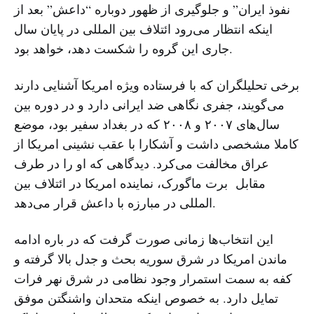
نفوذ ایران” و جلوگیری از ظهور دوباره “داعش” بعد از
اینکه انتظار می‌رود ائتلاف بین المللی در پایان سال
جاری این گروه را شکست دهد، خواهد بود.
برخی تحلیلگران که با فرستاده ویژه امریکا آشنایی دارند
می‌گویند، جفری نگاهی ضد ایرانی دارد و در دوره‌ بین
سال‌های ۲۰۰۷ و ۲۰۰۸ که در بغداد سفیر بود، موضع
کاملا مشخصی داشت و آشکارا با عقب نشینی امریکا از
عراق مخالفت می‌کرد. دیدگاهی که او را در طرف
مقابل برت ماگورک، نماینده امریکا در ائتلاف بین
المللی در مبارزه با داعش قرار می‌دهد.
این انتخاب‌ها زمانی صورت گرفت که در باره ادامه
ماندن امریکا در شرق سوریه بحث و جدل بالا گرفته و
کفه به سمت استمرار وجود نظامی در شرق نهر فرات
تمایل دارد. به خصوص اینکه متحدان واشنگتن موفق