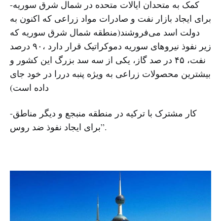
-کمک به متحدان ایالات متحده در شمال شرق سوریه
برای ایجاد بازار نفت و صادرات مواد زراعی که اکنون به
دولت اسد می‌فروشند(منطقه شمال شرق سوریه که
زیر نفوذ نیروهای سوریه دموکراتیک قرار دارد ،۹۰ درصد
نفت، ۴۵ در صد گاز، یکی از سه سد بزرگ این کشور و
بیشترین محصولات زراعی به ویژه پنبه دررا در خود جای
داده است)
-کار مشترک با ترکیه در منطقه منبجع و دیگر مناطق
برای ایجاد نفوذ ضد روس”.