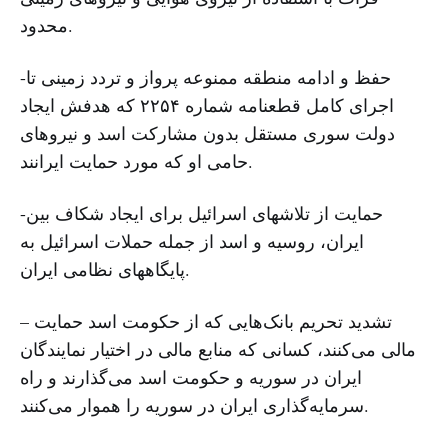
محدود.
-حفظ و ادامه منطقه ممنوعه پرواز و تردد زمینی تا
اجرای کامل قطعنامه شماره ۲۲۵۴ که هدفش ایجاد
دولت سوری مستقل بدون مشارکت اسد و نیروهای
حامی او که مورد حمایت ایرانند.
-حمایت از تلاشهای اسرائیل برای ایجاد شکاف بین
ایران، روسیه و اسد از جمله حملات اسرائیل به
پایگاههای نظامی ایران.
– تشدید تحریم‌ بانک‌هایی که از حکومت اسد حمایت
مالی می‌کنند، کسانی که منابع مالی در اختیار نمایندگان
ایران در سوریه و حکومت اسد می‌گذارند و راه
سرمایه‌گذاری ایران در سوریه را هموار می‌کنند.