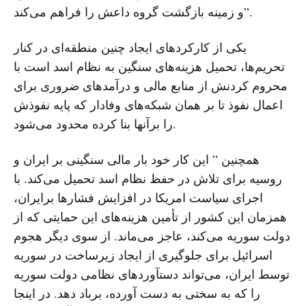
و زمینه بازگشت گروه داعش را فراهم می‌کند”.
یکی از کارکردهای ایجاد چنین منطقه‌ای در کنار
تحریم‌ها، تحمیل هزینه‌های سنگین به نظام اسد است با
محروم کردنش از منابع مالی و درآمدهای ضروری برای
اعمال نفوذ تا بر همان شبکه‌های وفادار که پایه نفوذش
را برآنها بنا کرده محدود می‌شود.
همچنین ” این کار خود بار مالی سنگینی بر ایران و
روسیه برای تلاش در حفظ نظام اسد تحمیل می‌کند. با
اجرای سیاست امریکا در افزایش فشارها برایران،
همزمان این کشور از تأمین هزینه‌های این حمایتی که از
دولت سوریه می‌کند، عاجز می‌ماند. از سوی دیگر هجوم
اسرائیل برای جلوگیری از ایجاد زیرساخت در سوریه
توسط ایران، می‌تواند دستآوردهای نظامی دولت سوریه
را که به سختی به دست آورده، برباد دهد. در اینجا