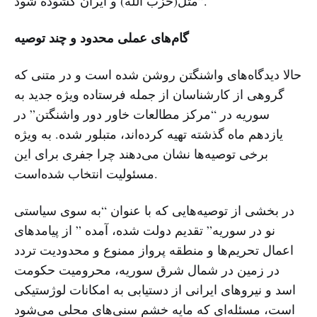
مثل(حزب الله) و ایران گشوده شود”.
گام‌های عملی محدود و چند توصیه
حالا دیدگاه‌های واشنگتن روشن شده است و در متنی که
گروهی از کارشناسان از جمله فرستاده ویژه جدید به
سوریه در “مرکز مطالعات خاور دور واشنگتن” در
یازدهم ماه گذشته تهیه کرده‌اند، متبلور شده. به ویژه
برخی توصیه‌ها نشان می‌دهند چرا جفری برای این
مسئولیت انتخاب شده‌است.
در بخشی از توصیه‌هایی که با عنوان “به سوی سیاستی
نو در سوریه” تقدیم دولت شده، آمده ” از پیامدهای
اعمال تحریم‌ها و منطقه پرواز ممنوع و محدودیت تردد
در زمین در شمال شرق سوریه، محرومیت حکومت
اسد و نیروهای ایرانی از دستیابی به امکانات لوژستیکی
است، مسئله‌ای که مایه خشم سنی‌های محلی می‌شود