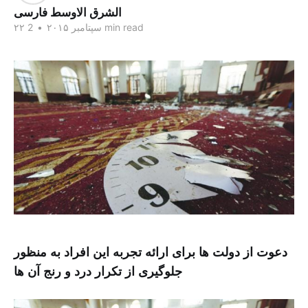
الشرق الاوسط فارسی
2 min read
۲۲ سپتامبر ۲۰۱۵
•
دعوت از دولت ها برای ارائه تجربه این افراد به منظور
جلوگیری از تکرار درد و رنج آن ها