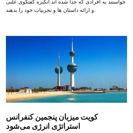
خواستند به افرادی که جدا شده اند انگیزه گفتگوی علنی
و ارائه داستان ها و تجربیات خود را بدهند.
کویت میزبان پنجمین کنفرانس
استراتژی انرژی می‌شود