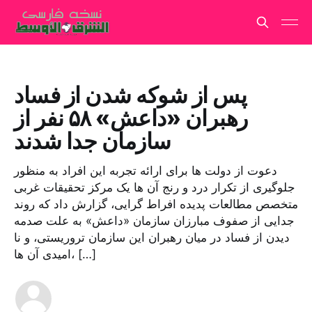
پس از شوکه شدن از فساد
رهبران «داعش» ۵۸ نفر از
سازمان جدا شدند
دعوت از دولت ها برای ارائه تجربه این افراد به منظور
جلوگیری از تکرار درد و رنج آن ها یک مرکز تحقیقات غربی
متخصص مطالعات پدیده افراط گرایی، گزارش داد که روند
جدایی از صفوف مبارزان سازمان «داعش» به علت صدمه
دیدن از فساد در میان رهبران این سازمان تروریستی، و نا
امیدی آن ها، […]