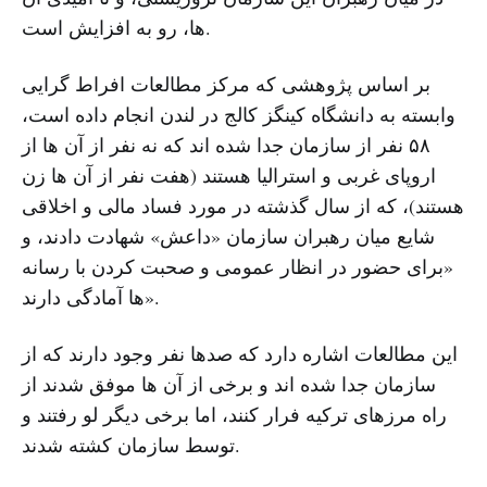
ها، رو به افزایش است.
بر اساس پژوهشی که مرکز مطالعات افراط گرایی
وابسته به دانشگاه کینگز کالج در لندن انجام داده است،
۵۸ نفر از سازمان جدا شده اند که نه نفر از آن ها از
اروپای غربی و استرالیا هستند (هفت نفر از آن ها زن
هستند)، که از سال گذشته در مورد فساد مالی و اخلاقی
شایع میان رهبران سازمان «داعش» شهادت دادند، و
«برای حضور در انظار عمومی و صحبت کردن با رسانه
ها آمادگی دارند».
این مطالعات اشاره دارد که صدها نفر وجود دارند که از
سازمان جدا شده اند و برخی از آن ها موفق شدند از
راه مرزهای ترکیه فرار کنند، اما برخی دیگر لو رفتند و
توسط سازمان کشته شدند.