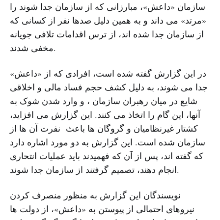
سازمان «داعش»، مبارزانی که از سازمان جدا شوند را
«مرتد» می داند و به همین دلیل صدها نفر از کسانی که
از سازمان جدا شده اند، از ترس اقدامات تلافی جویانه
مخفی شدند.
در این گزارش گفته شده است، افرادی که از «داعش»
جدا می شوند، به دلیل کشف حجم فساد مالی و اخلاقی
شایع در میان رهبران سازمان ، و وارد شدن شوک به
آنها، این گام را اتخاذ می کنند. این گزارش می افزاید،
کشتار غیرنظامیان و گروگان ها باعث نفرت آن ها از
سازمان شده است. این گزارش به دو مورد اشاره دارد
که گفته اند، پس از آن که فهمیدند باید عملیات انتحاری
انجام دهند، تصمیم گرفتند از سازمان جدا شوند.
نویسندگان این گزارش به منظور منصرف کردن
نیروهای احتمالی از پیوستن به «داعش»، از دولت ها