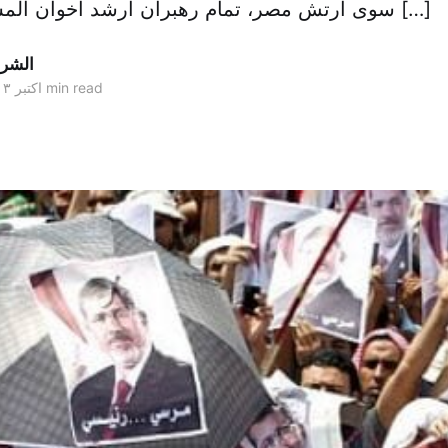
سوی ارتش مصر، تمام رهبران ارشد اخوان المسلمین که بعضى […]
الشر
4 min read
۲۲ اکتبر ۲۰۱۳