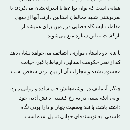
همانی‌ است که یوان‌ یوان‌ها با اسرای‌شان می‌کردند یا
سرنوشتی شبیه مخالفان استالین دارند. آنها از سوی
مقامات ایستگاه فضایی در زمین برای همیشه از
بازگشت به این سیاره منع می‌شوند.
با بنای دو داستان موازی، آیتماتف می‌خواهد نشان دهد
که از نظر حکومت استالین، ارتباط با غیر، خیانت
محسوب شده و مجازات آن از بین بردن شخص است.
چنگیز آیتماتف در نوشته‌هایش قلم ساده و روانی دارد.
او بی آنکه سعی در به رخ کشیدن دانش ادبی خود
داشته باشد، با نقد وضعیت جهان و دارا بودن نگاه
فلسفی، به نویسنده‌ای جهانی تبدیل شده است.