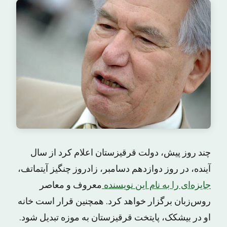
چند روز پیش، دولت قرقیزستان اعلام کرد از سال
آینده، در روز دوازدهم دسامبر، زادروز چنگیز آیتماتف،
جایزه‌ای را به نام این نویسنده
معروف‌ و معاصر
روس‌زبان برگزار خواهد کرد. همچنین قرار است خانه
او در بیشکک، پایتخت قرقیزستان به موزه تبدیل شود.