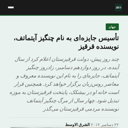
جهان
تأسیس جایزه‌ای به نام چنگیز آیتماتف،
نویسنده قرقیز
چند روز پیش، دولت قرقیزستان اعلام کرد از سال
آینده، در روز دوازدهم دسامبر، زادروز چنگیز
آیتماتف، جایزه‌ای را به نام این نویسنده معروف‌ و
معاصر روس‌زبان برگزار خواهد کرد. همچنین قرار
است خانه او در بیشکک، پایتخت قرقیزستان به موزه
تبدیل شود. چهار سال از مرگ چنگیز آیتماتف
نویسنده مردمی قرقیزستان می‌گذر
۲۲ دسامبر ۲۰۱۲
·
الشرق الاوسط