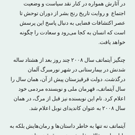
در آثارش همواره در کنار نقد سیاست و وضعیت
اجتماع و روایت تاریخ رنج بشر از دوران توحش تا
عصر اکتشافات فضایی به دنبال پاسخ این پرسش
است که انسان به کجا می‌رود و سعادت را چگونه
خواهد یافت.
چنگیز آیتماتف سال ۲۰۰۸ چند روز بعد از هشتاد ساله
شدنش در بیمارستانی در شهر نورمبرگ آلمان
درگذشت. دولت قرقیزستان پیش از آن، همان سال را
سال آیتماتف، قهرمان ملی و نویسنده مردمی خود
اعلام کرد. نام این نویسنده نیز قبل از مرگ، در همان
سال ۲۰۰۸ به عنوان کاندیدای نوبل اعلام شد.
آیتماتف نه تنها به خاطر داستان‌ها و رمان‌هایش بلکه به