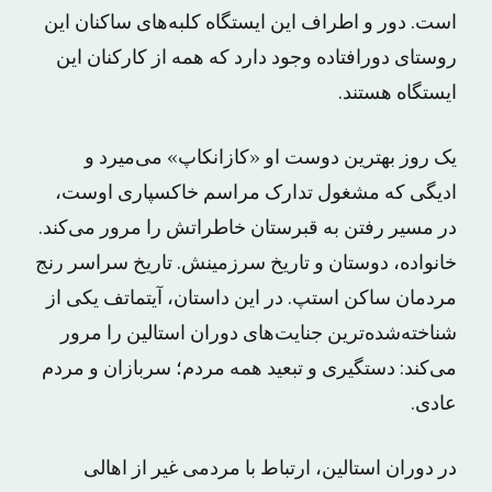
است. دور و اطراف این ایستگاه کلبه‌های ساکنان این
روستای دورافتاده وجود دارد که همه از کارکنان این
ایستگاه هستند.
یک روز بهترین دوست او «کازانکاپ» می‌میرد و
ادیگی که مشغول تدارک مراسم خاکسپاری اوست،
در مسیر رفتن به قبرستان خاطراتش را مرور می‌کند.
خانواده، دوستان و تاریخ سرزمینش. تاریخ سراسر رنج
مردمان ساکن استپ. در این داستان، آیتماتف یکی از
شناخته‌شده‌ترین جنایت‌های دوران استالین را مرور
می‌کند: دستگیری و تبعید همه مردم؛ سربازان و مردم
عادی.
در دوران استالین، ارتباط با مردمی غیر از اهالی