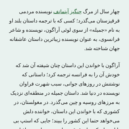
چهار سال از مرگ
چنگیز آیتماتف
نویسنده مردمی
قرقیزستان می‌گذرد؛ کسی که با ترجمه داستان بلند او
به نام «جمیله» از سوی لوئی آراگون، نویسنده و شاعر
فرانسوی، به عنوان نویسنده زیباترین داستان عاشقانه
جهان شناخته شد.
آراگون با خواندن این داستان چنان شیفته آن شد که
خودش آن را به فرانسه ترجمه کرد؛ داستانی که
نوشتنش در روزهای جوانی، سبب شهرت فراوان
نویسنده در دنیا شد. داستان جمیله در منطقه‌ای نزدیک
به مرزهای روسیه و چین می‌گذرد. در مغولستان، در
کشوری که با خواندن این داستان، خواننده دلش
می‌خواهد حتما این کشور را ببیند؛ جایی که استپ بی