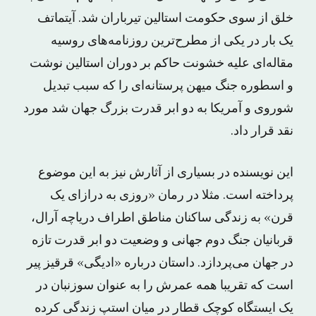
خلق از سوی حکومت استالین تیرباران شد. آیتماتف
یک بار در یکی از مطرح‌ترین روزنامه‌های روسیه
مقاله‌ای علیه خشونت حاکم بر دوران استالین نوشت
و اسطوره جنگ میهن پرستانه‌ای را که سبب تبدیل
شوروی و آمریکا به دو ابر قدرت بزرگ جهان شد مورد
نقد قرار داد.
این نویسنده در بسیاری از آثارش نیز به این موضوع
پرداخته است. مثلا در رمان «روزی به درازای یک
قرن» به زندگی ساکنان مناطق اطراف دریاچه آرال،
قربانیان جنگ دوم جهانی و وضعیت دو ابر قدرت تازه
در جهان می‌پردازد. داستان درباره «ادیگی» قرقیز پیر
است که تقریبا همه عمرش را به عنوان سوزنبان در
یک ایستگاه کوچک قطار در میان استپ زندگی کرده