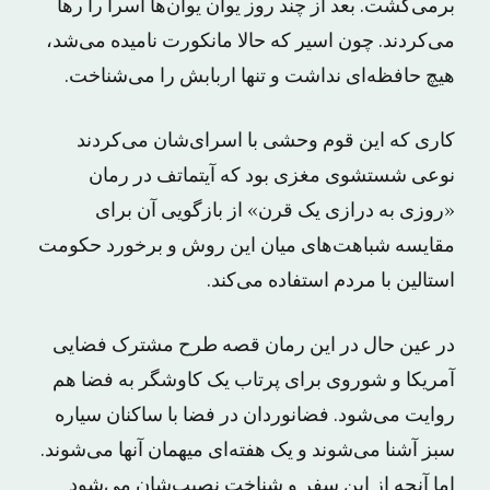
برمی‌گشت. بعد از چند روز یوان یوان‌ها اسرا را رها
می‌کردند. چون اسیر که حالا مانکورت نامیده می‌شد،
هیچ حافظه‌ای نداشت و تنها اربابش را می‌شناخت.
کاری که این قوم وحشی با اسرای‌شان می‌کردند
نوعی شستشوی مغزی بود که آیتماتف در رمان
«روزی به درازی یک قرن» از بازگویی آن برای
مقایسه شباهت‌های میان این روش و برخورد حکومت
استالین با مردم استفاده می‌کند.
در عین حال در این رمان قصه طرح مشترک فضایی
آمریکا و شوروی برای پرتاب یک کاوشگر به فضا هم
روایت می‌شود. فضانوردان در فضا با ساکنان سیاره
سبز آشنا می‌شوند و یک هفته‌ای میهمان آنها می‌شوند.
اما آنچه از این سفر و شناخت نصیب‌شان می‌شود