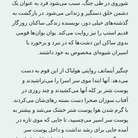
شوروی در طی جنگ، سبب می‌شود فرد به عنوان یک
دشمن خلق دستگیر و زندانی می‌شود. در بازگشت به
گذشته‌های خیلی دور، نویسنده زندگی ساکنان روزگار
قدیم استپ را نیز روایت می‌کند. یوان یوان‌ها قومی
بدوی ساکن این دشت‌ها که در نبرد و برخورد با
اسیران شیوه‌ای مخصوص به خود داشتند.
چنگیز آیتماتف روایتی هولناک از این قوم به دست
می‌دهد: آنها ابتدا موی سر اسرا را می‌تراشیدند و
پوست شتر بر کله آنها می‌کشیدند و چند روزی در
آفتاب سوزان صحرا دست بسته رهای‌شان می‌کردند.
با گرم شدن هوا پوست شتر خشک می‌شد و بیشتر به
پوست سر اسیر می‌چسبید، تا جایی که موی تازه در
آمده جایی برای رشد نداشت و داخل پوست سر