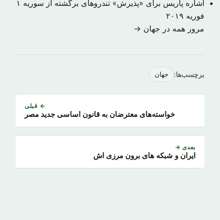
اشاره پاریس برای «پذیرش» تندروهای برگشته از سوریه
۱
فوریه ۲۰۱۹
مرور همه در جهان →
برچسب‌ها:
جهان
← قبلی
خواسته‌های معترضان به قانون اساسی جدید مصر
بعدی →
ایران و شبکه های برون مرزی اش