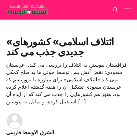
«ائتلاف اسلامی» کشورهای
جدیدی جذب می کند
قزاقستان پیوستن به ائتلاف را بررسی می کند.. عربستان
سعودی: نقض آتش بس توسط حوثی ها به صلح کمکی
نمی کند «ائتلاف اسلامی» برای مبارزه با تروریسم که
عربستان سعودی تشکیل آن را هفته گذشته اعلام کرده
بود، هنوز هم کشورهایی را جذب می کند که از ایده آن
استقبال کرده، و تمایل به پیوستن […]
الشرق الاوسط فارسی