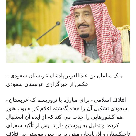
ملک سلمان بن عبد العزیز پادشاه عربستان سعودی –
عکس از خبرگزاری عربستان سعودی
«ائتلاف اسلامی» برای مبارزه با تروریسم که عربستان
سعودی تشکیل آن را هفته گذشته اعلام کرده بود، هنوز
هم کشورهایی را جذب می کند که از ایده آن استقبال
کرده، و تمایل به پیوستن دارند. پس از تأکید سفرای
تاجیکستان و آذربایجان مبنی بر بررسی پیوستن به ائتلاف