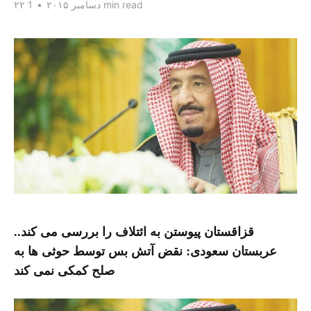
1 min read
۲۲ دسامبر ۲۰۱۵
•
قزاقستان پیوستن به ائتلاف را بررسی می کند..
عربستان سعودی: نقض آتش بس توسط حوثی ها به
صلح کمکی نمی کند