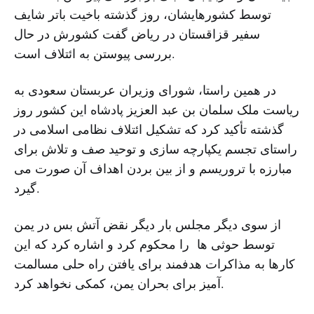
توسط کشورهایشان، روز گذشته باخیت باتر شایف
سفیر قزاقستان در ریاض گفت کشورش در حال
بررسی پیوستن به ائتلاف است.
در همین راستا، شورای وزیران عربستان سعودی به
ریاست ملک سلمان بن عبد العزیز پادشاه این کشور روز
گذشته تأکید کرد که تشکیل ائتلاف نظامی اسلامی در
راستای تجسم یکپارچه سازی و توحید صف و تلاش برای
مبارزه با تروریسم و از بین بردن اهداف آن صورت می
گیرد.
از سوی دیگر مجلس بار دیگر نقض آتش بس در یمن
توسط حوثی ها را محکوم کرد و اشاره کرد که این
کارها به مذاکرات هدفمند برای یافتن راه حلی مسالمت
آمیز برای بحران یمن، کمکی نخواهد کرد.