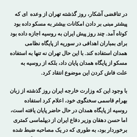
در تناقضی آشکار، روز گذشته تهران از وعده ای که
پیشتر مبنی بر دادن امکانات بیشتر به مسکو داده بود
کوتاه آمد. چند روز پیش ایران به روسیه اجازه داده بود
برای بمباران اهدافی در سوریه از پایگاه نظامی
همدان استفاده کند. با این حال تهران نه تنها به استفاده
مسکو از پایگاه همدان پایان داد، بلکه از روسیه به
علت فاش کردن این موضوع انتقاد کرد.
با وجود این که وزارت خارجه ایران روز گذشته از زبان
بهرام قاسمی سخنگوی خود، اعلام کرد استفاده
روسیه از پایگاه همدان در حال حاضر پایان یافته است،
اما حسن دهقان وزیر دفاع ایران از دیپلماسی کمتری
برخوردار بود، به طوری که در یک مصاحبه ضبط شده