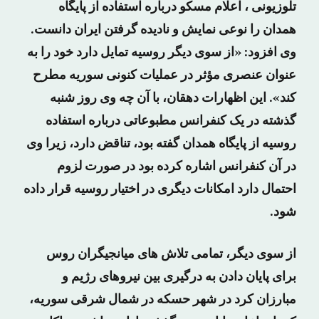
تلوزیونی ، اعلام مسکو درباره استفاده از پایگاه
همدان را نوعی نمایش و نادیده گرفتن ایران دانست.
وی افزود: «از سوی دیگر روسیه تمایل دارد خود را به
عنوان عنصری مؤثر در عملیات کنونی سوریه مطرح
کند». این اظهارات دهقان، با آن چه وی روز شنبه
گذشته در یک کنفرانس مطبوعاتی درباره استفاده
روسیه از پایگاه همدان گفته بود، تناقض دارد، زیرا وی
در آن کنفرانس اشاره کرده بود در صورت لزوم
احتمال دارد امکانات دیگری در اختیار روسیه قرار داده
شود.
از سوی دیگر، تمامی تلاش های میانجیگران روس
برای پایان دادن به درگیری بین نیروهای رژیم و
مبارزان کرد در شهر حسکه در شمال شرقی سوریه،