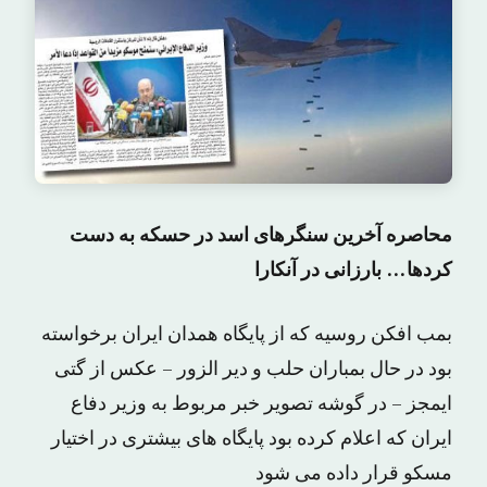
محاصره آخرین سنگرهای اسد در حسکه به دست
کردها… بارزانی در آنکارا
بمب افکن روسیه که از پایگاه همدان ایران برخواسته
بود در حال بمباران حلب و دیر الزور – عکس از گتی
ایمجز – در گوشه تصویر خبر مربوط به وزیر دفاع
ایران که اعلام کرده بود پایگاه های بیشتری در اختیار
مسکو قرار داده می شود