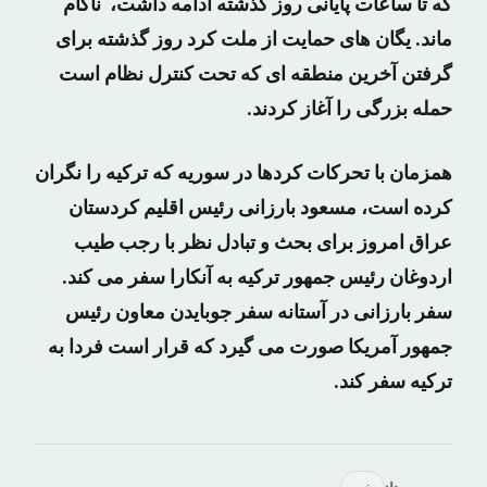
که تا ساعات پایانی روز گذشته ادامه داشت، ناکام
ماند. یگان های حمایت از ملت کرد روز گذشته برای
گرفتن آخرین منطقه ای که تحت کنترل نظام است
حمله بزرگی را آغاز کردند.
همزمان با تحرکات کردها در سوریه که ترکیه را نگران
کرده است، مسعود بارزانی رئیس اقلیم کردستان
عراق امروز برای بحث و تبادل نظر با رجب طیب
اردوغان رئیس جمهور ترکیه به آنکارا سفر می کند.
سفر بارزانی در آستانه سفر جوبایدن معاون رئیس
جمهور آمریکا صورت می گیرد که قرار است فردا به
ترکیه سفر کند.