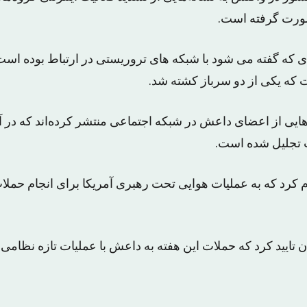
صورت گرفته است.
ی که گفته می شود با شبکه های تروریستی در ارتباط بوده ا
ت که یکی از دو سرباز کشته شد.
م‌هایى از اعضاى داعش در شبکه اجتماعى منتشر کرده‌اند که در 
ت تجلیل شده است.
ام کرد که به عملیات هوایی تحت رهبری آمریکا برای انجام حم
 تایید کرد که حملات این هفته به داعش با عملیات تازه نظامی ک