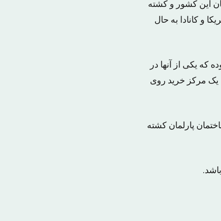
ان این کشور و کشته
کا و کانادا به حال
ه که یکی از آنها در
ی یک مرکز خرید روی
اختمان پارلمان کشته
اشد.