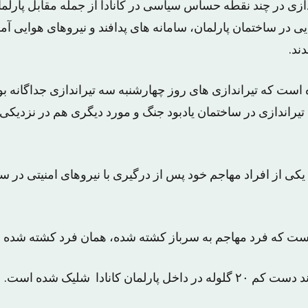
دازی در چند نقطه حساس سیاسی در کانادا از جمله مقابل پارلم
 در ساختمان پارلمان، سامانه های پدافند و نیروهای هوایی آمری
ند.
ه است که تیراندازی های روز چهارشنبه سه تیراندازی جداگانه بود
تیراندازی در ساختمان یادبود جنگ و مورد دیگری هم در نزدیک
ی از افراد مهاجم خود پس از درگیری با نیروهای امنیتی در س
ست که فرد مهاجم به سرباز کشته شده، همان فرد کشته شده ب
رلمان کانادا شلیک شده است.