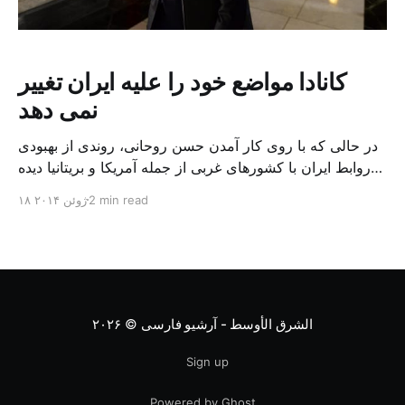
کانادا مواضع خود را علیه ایران تغییر
نمی دهد
در حالی که با روی کار آمدن حسن روحانی، روندی از بهبودی
روابط ایران با کشورهای غربی از جمله آمریکا و بریتانیا دیده
می شود، کانادا اعلام کرده است که موضع خود را نسبت به
2 min read
۱۸ ژوئن ۲۰۱۴
ایران تغییر نمی دهد. کانادا اعلام کرده است که همگام با هم
پیمان خود برای بهبود روابط با ایران قدم […]
الشرق الأوسط - آرشیو فارسی
© ۲۰۲۶
Sign up
Powered by Ghost