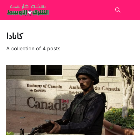
کانادا
A collection of 4 posts