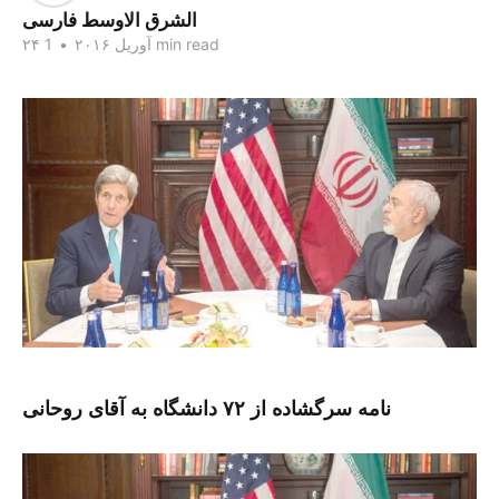
الشرق الاوسط فارسی
1 min read
۲۴ آوریل ۲۰۱۶
•
نامه سرگشاده از ۷۲ دانشگاه به آقای روحانی