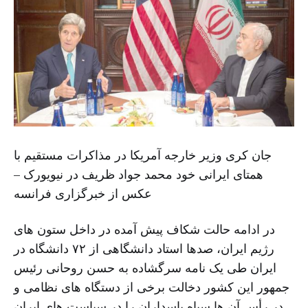
جان کری وزیر خارجه آمریکا در مذاکرات مستقیم با
همتای ایرانی خود محمد جواد ظریف در نیویورک –
عکس از خبرگزاری فرانسه
در ادامه حالت شکاف پیش آمده در داخل ستون های
رژیم ایران، صدها استاد دانشگاهی از ۷۲ دانشگاه در
ایران طی یک نامه سرگشاده به حسن روحانی رئیس
جمهور این کشور دخالت برخی از دستگاه های نظامی و
در رأس آن ها سپاه پاسداران را در سیاست های ایران