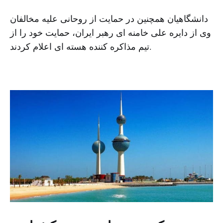
دانشگاهیان همچنین در حمایت از روحانی علیه مخالفان
وی از دایره علی خامنه ای رهبر ایران، حمایت خود را از
تیم مذاکره کننده هسته ای اعلام کردند.