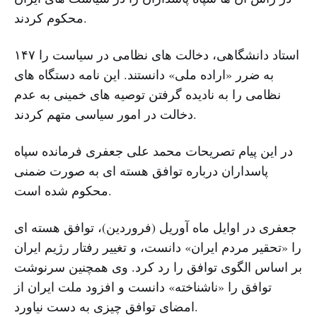
محکوم کردند.
۱۴۷ استاد دانشگاهی، دخالت های نظامی در سیاست را
به ضرر «اراده ملی» دانستند. این نامه دستگاه های
نظامی را به نادیده گرفتن توصیه های خمینی به عدم
دخالت در امور سیاسی متهم کردند.
در این پیام تصریحات محمد علی جعفری فرمانده سپاه
پاسداران درباره توافق هسته ای به صورت ضمنی
محکوم شده است.
جعفری در اوایل ماه آوریل (فروردین)، توافق هسته ای
را «تحقیر مردم ایران» دانست، و تغییر رفتار رژیم ایران
بر اساس الگوی توافق را رد کرد. وی همچنین سرنوشت
توافق را «ناشناخته» دانست و افزود ملت ایران از
امضای توافق چیزی به دست نیاورد.