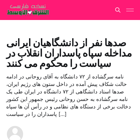
صدها نفر از دانشگاهیان ایرانی
مداخله سپاه پاسداران انقلاب در
سیاست را محکوم می کنند
نامه سرگشاده از ۷۲ دانشگاه به آقای روحانی در ادامه
حالت شکاف پیش آمده در داخل ستون های رژیم ایران،
صدها استاد دانشگاهی از ۷۲ دانشگاه در ایران طی یک
نامه سرگشاده به حسن روحانی رئیس جمهور این کشور
دخالت برخی از دستگاه های نظامی و در رأس آن ها سپاه
پاسداران را در سیاست […]