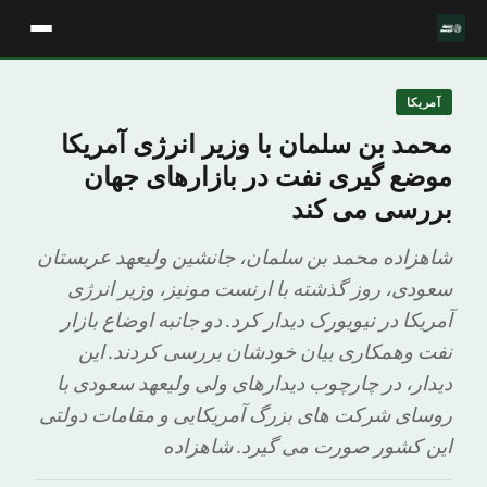
آمریکا
محمد بن سلمان با وزیر انرژی آمریکا
موضع گیری نفت در بازارهای جهان
بررسی می کند
شاهزاده محمد بن سلمان، جانشین ولیعهد عربستان
سعودی، روز گذشته با ارنست مونیز، وزیر انرژی
آمریکا در نیویورک دیدار کرد. دو جانبه اوضاع بازار
نفت وهمکاری بیان خودشان بررسی کردند. این
دیدار، در چارچوب دیدارهای ولی ولیعهد سعودی با
روسای شرکت های بزرگ آمریکایی و مقامات دولتی
این کشور صورت می گیرد. شاهزاده