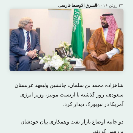
۲۴ ژوئن ۲۰۱۶
·
الشرق الاوسط فارسی
شاهزاده محمد بن سلمان، جانشین ولیعهد عربستان
سعودی، روز گذشته با ارنست مونیز، وزیر انرژی
آمریکا در نیویورک دیدار کرد.
دو جانبه اوضاع بازار نفت وهمکاری بیان خودشان
بررسی کردند.