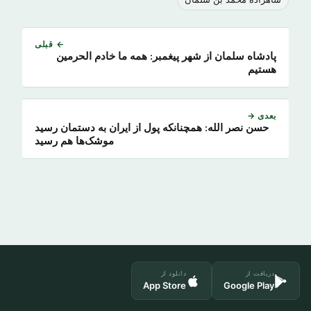
← قبلی
پادشاه سلمان از شهر پیغمبر: همه ما خادم الحرمین
هستیم
بعدی →
حسن نصر الله: همچنانکه پول از ایران به دستمان رسید
موشک‌ها هم رسید
دریافت از
دانلود از
App Store
Google Play