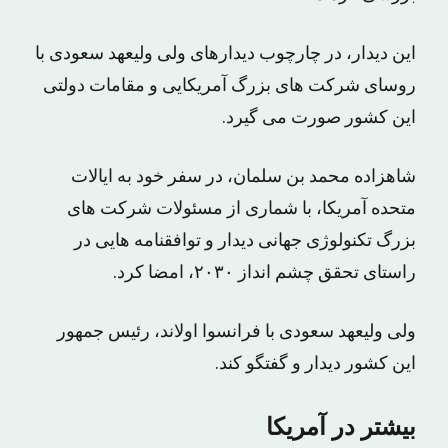
این دیدار، در چارچوب دیدارهای ولی ولیعهد سعودی با
روسای شرکت های بزرگ آمریکایی و مقامات دولتی
این کشور صورت می گیرد.
شاهزاده محمد بن سلمان، در سفر خود به ایالات
متحده آمریکا، با شماری از مسئولات شرکت های
بزرگ تکنولوژی جهانی دیدار و توافقنامه هایی در
راستای تحقق چشم انداز ۲۰۳۰، امضا کرد.
ولی ولیعهد سعودی با فرانسوا اولاند، رئیس جمهور
این کشور دیدار و گفتگو کند.
بیشتر در آمریکا