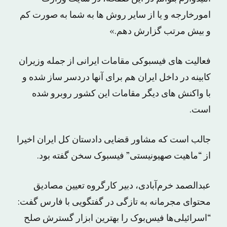
امورخارجه و یا از سایر روش ها به شما به صورت کم
و بیش مرتب گزارش دهم.»
فعالیت های فیسبوکی مقامات ایرانی از جمله وزیران
کابینه در داخل ایران هم برای آنها دردسر ساز شده و
با واکنش های دیگر مقامات این کشور روبرو شده
است.
جالب است که مشاور قضایی دادستان کل ایران اخیرا
از “ماهیت صهیونیستی” فیسبوک سخن گفته بود.
عبدالصمد خرم‌آبادی، دبیر کارگروه تعیین مصادیق
محتوای مجرمانه به تازگی در گفتگویی با فارس گفت:
“اسرائیلی‌ها فیس‌بوک را بهترین ابزار گسترش صلح