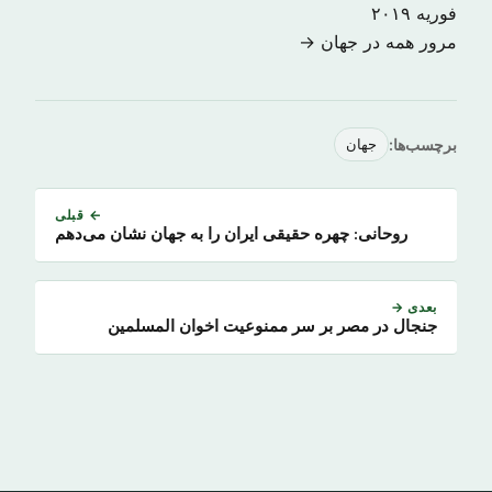
فوریه ۲۰۱۹
مرور همه در جهان →
برچسب‌ها:
جهان
← قبلی
روحانی: چهره حقیقی ایران را به جهان نشان می‌دهم
بعدی →
جنجال در مصر بر سر ممنوعیت اخوان المسلمین