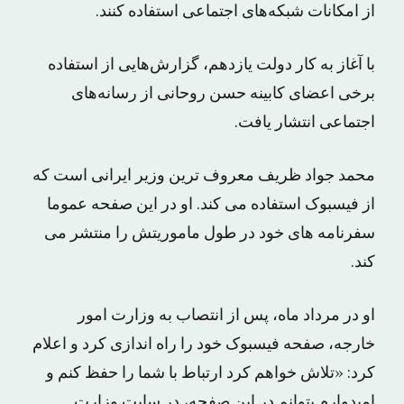
از امکانات شبکه‌های اجتماعی استفاده کنند.
با آغاز به کار دولت یازدهم، گزارش‌هایی از استفاده
برخی اعضای کابینه حسن روحانی از رسانه‌های
اجتماعی انتشار یافت.
محمد جواد ظریف معروف ترین وزیر ایرانی است که
از فیسبوک استفاده می کند. او در این صفحه عموما
سفرنامه های خود در طول ماموریتش را منتشر می
کند.
او در مرداد ماه، پس از انتصاب به وزارت امور
خارجه، صفحه فیسبوک خود را راه اندازی کرد و اعلام
کرد: «تلاش خواهم کرد ارتباط با شما را حفظ کنم و
امیدوارم بتوانم در این صفحه، در سایت وزارت