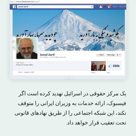
یک مرکز حقوقی در اسرائیل تهدید کرده است اگر
فیسبوک، ارائه خدمات به وزیران ایرانی را متوقف
نکند، این شبکه اجتماعی را از طریق نهادهای قانونی
تحت تعقیب قرار خواهد داد.