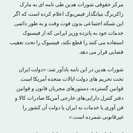
مرکز حقوقی شورات هدین طی نامه ای به مارک
زاکربرگ بنیانگذار فیس‌بوک اعلام کرده است که اگر
این شبکه اجتماعی بدون فوت وقت و به طور دائمی
خدمات خود به پانزده وزیر ایرانی که از فیسبوک
استفاده می کنند را قطع نکند، فیسبوک را تحت تعقیب
قضایی قرار می دهد.
شورات هدین در این نامه یادآور شد: «دولت ایران
تحت تحریم های دولت ایالات متحده آمریکا است.
قوانین گسترده، دستورهای مجریان قانون و قوانین
دفتر کنترل دارایی‌های خارجی آمریکا صادرات کالا و
فن آوری یا خدمات به ایران یا دولت آن کشور را
غیرقانونی شمرده است.»