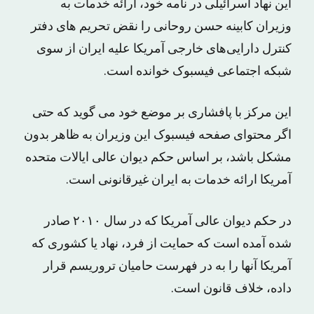
این نهاد اسرائیلی در نامه خود، ارائه خدمات به
وزیران کابینه حسن روحانی را نقض تحریم های دفتر
کنترل دارایی‌های خارجی آمریکا علیه ایران از سوی
شبکه اجتماعی فیسبوک خوانده است.
این مرکز با پافشاری بر موضع خود می گوید که حتی
اگر محتوای صفحه فیسبوک این وزیران به ظاهر بدون
مشکل باشد، بر اساس حکم دیوان عالی ایالات متحده
آمریکا ارائه خدمات به ایران غیرقانونی است.
در حکم دیوان عالی آمریکا که در سال ۲۰۱۰ صادر
شده آمده است که حمایت از فرد، نهاد یا کشوری که
آمریکا آنها را به در فهرست حامیان تروریسم قرار
داده، خلاف قانون است.