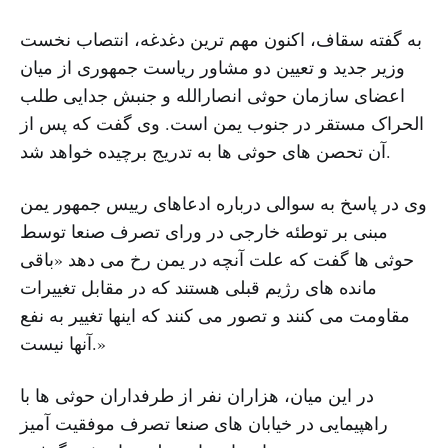
به گفته سقاف، اکنون مهم ترین دغدغه، انتصاب نخست
وزیر جدید و تعیین دو مشاور ریاست جمهوری از میان
اعضای سازمان حوثی انصارالله و جنبش جدایی طلب
الحراک مستقر در جنوب یمن است. وی گفت که پس از
آن تحصن های حوثی ها به تدریج برچیده خواهد شد.
وی در پاسخ به سوالی درباره ادعاهای رییس جمهور یمن
مبنی بر توطئه خارجی در ورای تصرف صنعا توسط
حوثی ها گفت که علت آنچه در یمن رخ می دهد «باقی
مانده های رژیم قبلی هستند که در مقابل تغییرات
مقاومت می کنند و تصور می کنند که اینها تغییر به نفع
آنها نیست.»
در این میان، هزاران نفر از طرفداران حوثی ها با
راهپیمایی در خیابان های صنعا تصرف موفقیت آمیز