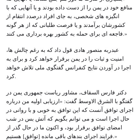
منافع خود در یمن را از دست داده بودند و یا آنهایی که با
انگیزه های شخصی، به جای افراد درصدد انتقام از
کشورشان برآمدند و یا فرصت طلبانی که از هر گونه
فاجعه ای برای حمله به کشور بهره برداری می کنند.»
عبدربه منصور هادی قول داد که به رغم چالش ها،
امنیت و ثبات را در یمن برقرار خواهد کرد و برای به
اجرا در آوردن نتایج کنفرانس گفتگوی ملی تلاش خواهد
کرد.
دکتر فارس السقاف، مشاور ریاست جمهوری یمن در
گفتگو با الشرق الاوسط گفت: «ارزیابی اولیه من درباره
اجرای توافق آنست که این توافق به خوبی و با روانی در
حال اجرا است و می توانم بگویم که آتش بس در شب
امضای توافق برقرار بود، و اکنون ما در حال گذر از
فرایند اجرای بندهای باقی مانده [توافق] هستیم.»