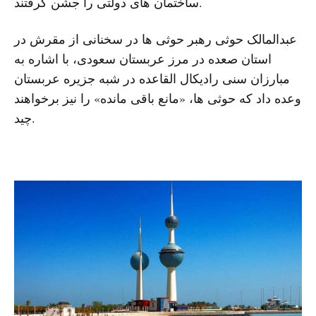
ساختمان های دولتی را جشن گرفتند.
عبدالمالک حوثی رهبر حوثی ها در سخنانی از مقرش در
استان صعده در مرز عربستان سعودی، با اشاره به
مبارزان سنی رادیکال القاعده در شبه جزیره عربستان
وعده داد که حوثی ها، «مانع باقی مانده» را نیز برخواهند
چید.