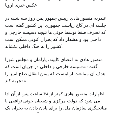
عکس خبری اروپا
عبدربه منصور هادی رییس جمهور یمن روز سه شنبه در
جلسه ای در کاخ ریاست جمهوری این کشور گفته است
که تصرف صنعا توسط حوثی ها نتیجه دسیسه خارجی و
داخلی بود و هشدار داد که بحران کنونی ممکن است
کشور را به جنگ داخلی بکشاند.
منصور هادی به اعضای کابینه، پارلمان و مجلس شورا
گفت: «دسیسه خارجی و داخلی در جریان است که
هدف آن ممانعت از اینست که یمنن انتقال صلح آمیز را
تجربه کند.»
اظهارات منصور هادی کمتر از ۴۸ ساعت پس از آن ادا
می شود که دولت مرکزی و شیعیان حوثی توافقی با
میانجیگری سازمان ملل را برای پایان دادن به بحران یک