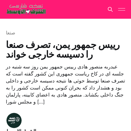
صنعا
رییس جمهور یمن، تصرف صنعا
را دسیسه خارجی خواند
عبدربه منصور هادی رییس جمهور یمن روز سه شنبه در
جلسه ای در کاخ ریاست جمهوری این کشور گفته است که
تصرف صنعا توسط حوثی ها نتیجه دسیسه خارجی و داخلی
بود و هشدار داد که بحران کنونی ممکن است کشور را به
جنگ داخلی بکشاند. منصور هادی به اعضای کابینه، پارلمان
و مجلس شورا […]