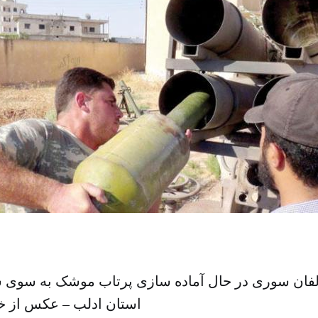
الفان سوری در حال آماده سازی پرتاب موشک به سوی 
استان ادلب – عکس از خب