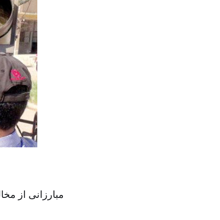
مبارزانی از مخ