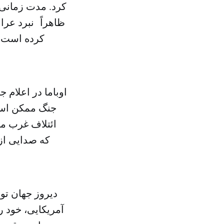
کرد. مدت زمانی 
ظاهراً نبرد عر
کرده است، 
اوباما در اعلام 
ائتلاف غرب مق
که صدایی از 
دیروز جهان تو
آمریکایی، خود ر