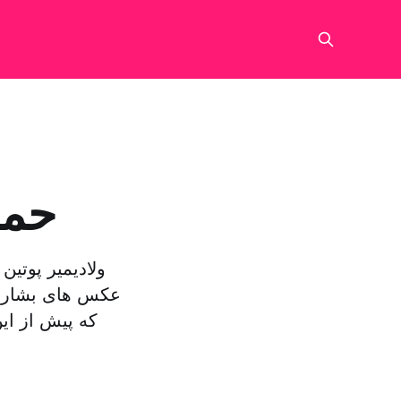
حمل
ولادیمیر پوتین
عکس های بشار اس
که پیش از این