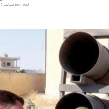
2 min read
۲۴ سپتامبر ۲۰۱۵