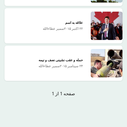
علاقه به اسم
۲۲ اکتبر ۲۰۱۵
سمیر عطاءالله
حمله و عقب نشینی نصف و نیمه
۲۴ سپتامبر ۲۰۱۵
سمیر عطاءالله
صفحه 1 از 1