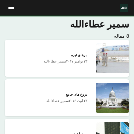
سمیر عطاءالله
8 مقاله
ابرهای تیره
۲۳ نوامبر ۲۰۱۷
سمیر عطاءالله
دروغ های جامع
۲۳ اوت ۲۰۱۶
سمیر عطاءالله