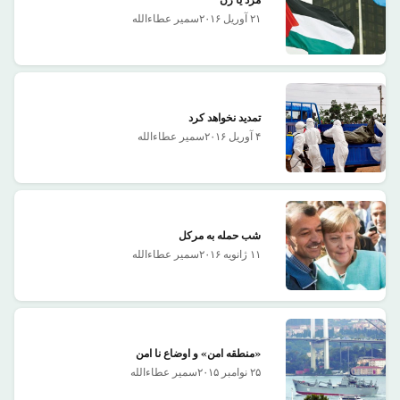
مرد یا زن
۲۱ آوریل ۲۰۱۶
سمیر عطاءالله
تمدید نخواهد کرد
۴ آوریل ۲۰۱۶
سمیر عطاءالله
شب حمله به مرکل
۱۱ ژانویه ۲۰۱۶
سمیر عطاءالله
«منطقه امن» و اوضاع نا امن
۲۵ نوامبر ۲۰۱۵
سمیر عطاءالله