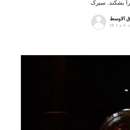
ق الاوسط
•