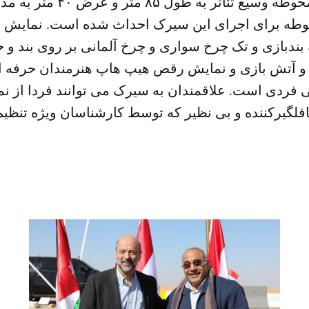
وطه برای اجرای این سیرک احداث شده است. نمایش
 بندبازی و تک چرخ سواری و چرخ آلمانی بر روی بند و 
 و آتش بازی و نمایش رقص هیپ هاپ هنرمندان حرفه 
فردی است. علاقمندان به سیرک می توانند فردا از ن