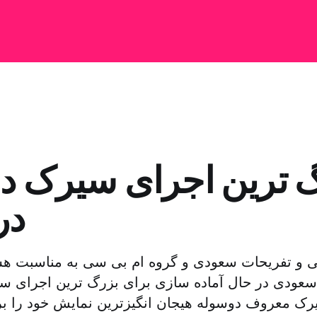
 ترین اجرای سیرک د
در
سعودی در حال آماده سازی برای بزرگ ترین اجرای سی
ک معروف دوسوله هیجان انگیزترین نمایش خود را بر