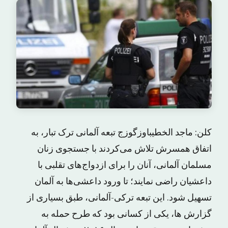
کلن: ماجد الخطیباوزگوزج تبعه آلمانی ترک تبار، به
اتفاق همسرش تلاش می‌کردند با جستجوی زنان
مسلمان آلمانی، آنان را برای ازدواج‌های تقلبی با
داعشیان راضی نمایند؛ تا ورود داعشی‌ها به آلمان
تسهیل شود. این تبعه ترکی-آلمانی، طبق بسیاری از
گزارش ها، یکی از کسانی بود که طرح حمله به