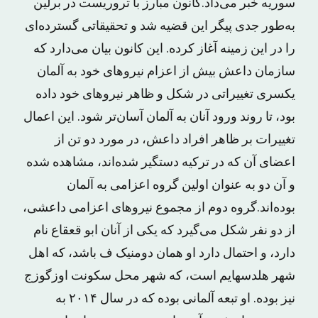
سوریه خبر می‌داد.کانون مبارز با تروریست در برلین
به‌طور جدی پیگر این قضیه شد و تحقیقاتی گسترده‌ای
را در این زمینه آغاز کرده. این کانون بیان می‌دارد که
سازمان داعش بیش از اعزام نیروهای خود به آلمان
یکسری تغییراتی در شکل و ظاهر نیروهای خود داده
بود، تا روند ورود آنان به آلمان آسان‌تر شود. این اعمال
تغییرات بر ظاهر افراد داعش، در مورد دو تن از
اعضای آن که در ترکیه دستگیر شده‌اند، مشاهده شده
و آن دو به عنوان اولین گروه اعزامی به آلمان
بوده‌اند.گروه دوم از مجموع نیروهای اعزامی داعشی،
از دو نفر شکل می‌گیرد که یکی از آنان ابو قعقاع نام
دارد، و احتمال دارد او همان دومنیک ف باشد، که اهل
شهر هلدسهایم است، که شهر محل سکونت اوزگوزج
نیز بوده. او تبعه آلمانی بوده که در سال ۲۰۱۴ به