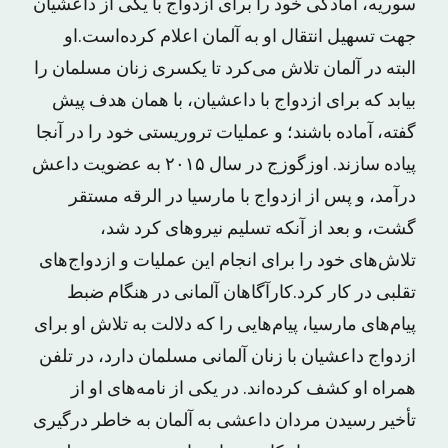
سوریه، آمادگی خود را برای ازدواج با یکی از داعشیان
جهت تسهیل انتقال او به آلمان اعلام کرده‌است.او
البته در آلمان تلاش می‌کرد تا یکسری زنان مسلمان را
بیابد که برای ازدواج با داعشیان، با همان هدف پیش
گفته، آماده باشند؛ و عملیات تروریستی خود را در آنجا
پیاده سازند. اوزگوزج در سال ۲۰۱۵ به عضویت داعش
درآمد، و پس از ازدواج با مارسیا در الرقه مستقر
گشت، و بعد از آنکه تسلیم نیروهای کرد شد،
تلاش‌های خود را برای انجام این عملیات و ازدواج‌های
تقلبی در کار کرد.کارآگاهان آلمانی در هنگام ضبط
پیام‌های مارسیا، پیام‌هایی را که دلالت به تلاش او برای
ازدواج داعشیان با زنان آلمانی مسلمان دارد، در تلفن
همراه او کشف کرده‌اند. در یکی از نامه‌های او از
تأخیر رسیدن مردان داعشی به آلمان به خاطر درگیری