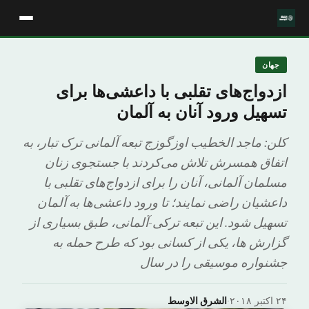
جهان
ازدواج‌های تقلبی با داعشی‌ها برای
تسهیل ورود آنان به آلمان
کلن: ماجد الخطیب اوزگوزج تبعه آلمانی ترک تبار، به
اتفاق همسرش تلاش می‌کردند با جستجوی زنان
مسلمان آلمانی، آنان را برای ازدواج‌های تقلبی با
داعشیان راضی نمایند؛ تا ورود داعشی‌ها به آلمان
تسهیل شود. این تبعه ترکی-آلمانی، طبق بسیاری از
گزارش ها، یکی از کسانی بود که طرح حمله به
جشنواره موسیقی را در سال
۲۴ اکتبر ۲۰۱۸
·
الشرق الاوسط