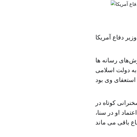
زیر دفاع آمریکا
ش‌های رسانه ها
 به دولت اسلامی
خنرانی کوتاه در
تماد او در سنا،