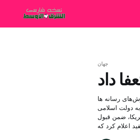
جهان
فا داد
ش‌های رسانه ها
به دولت اسلامی
ریکا، ضمن قبول