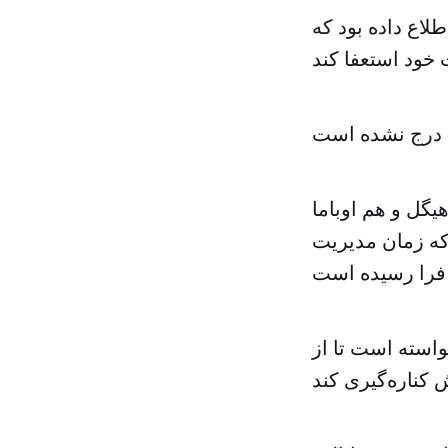
لاع داده بود که
گل و هم اوباما
که زمان مدیریت
واسته است تا از