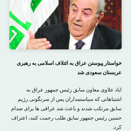
خواستار پیوستن عراق به ائتلاف اسلامی به رهبری
عربستان سعودی شد
ایاد علاوی معاون سابق رئیس جمهور عراق به
اشتباهاتی که سیاستمداران پس از سرنگونی رژیم
سابق مرتکب شدند و باعث شد عراقی ها برای صدام
حسین رئیس جمهور سابق طلب رحمت کنند، اعتراف
کرد.