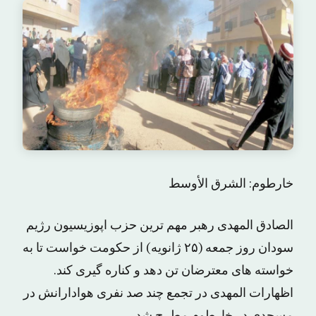
خارطوم: الشرق الأوسط
الصادق المهدی رهبر مهم ترین حزب اپوزیسیون رژیم
سودان روز جمعه (۲۵ ژانویه) از حکومت خواست تا به
خواسته های معترضان تن دهد و کناره گیری کند.
اظهارات المهدی در تجمع چند صد نفری هوادارانش در