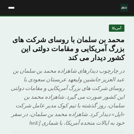
آمریکا
محمد بن سلمان با روسای شرکت های
بزرگ آمریکایی و مقامات دولتی این
کشور دیدار می کند
در چارچوب دیدارهای شاهزاده محمد بن سلمان بن
عبد العزیز جانشین ولیعهد عربستان سعودی با
روسای شرکت های بزرگ آمریکایی و مقامات دولتی
این کشور صورت می گیرد. شاهزاده محمد بن
سلمان، روز گذشته با تیم کوک مدیر عامل شرکت
«اپل» دیدار کرد. شاهزاده محمد بن سلمان، در سفر
خود به ایالات متحده آمریکا، با شماری [&he