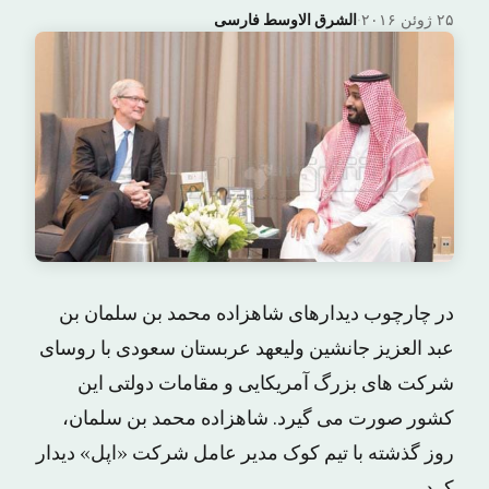
۲۵ ژوئن ۲۰۱۶
·
الشرق الاوسط فارسی
در چارچوب دیدارهای شاهزاده محمد بن سلمان بن
عبد العزیز جانشین ولیعهد عربستان سعودی با روسای
شرکت های بزرگ آمریکایی و مقامات دولتی این
کشور صورت می گیرد. شاهزاده محمد بن سلمان،
روز گذشته با تیم کوک مدیر عامل شرکت «اپل» دیدار