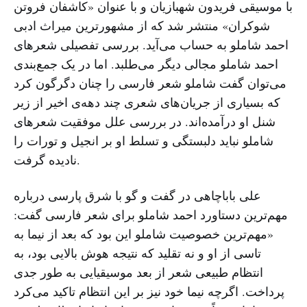
با موسیقی فریدون شهبازیان و با عنوان «کاشفان فروتن
شوکران» منتشر شد که از مشهورترین میراث ادبی
احمد شاملو به حساب می‌آید. بررسی تفصیلی شعرهای
احمد شاملو مجالی دیگر می‌طلبد. اما در یک‌ جمع‌بندی
می‌توان گفت شاملو شعر فارسی را چنان دگرگون کرد
که بسیاری از جریان‌های شعری چند دهه‌ی اخیر از زیر
شنل او درآمده‌اند. در بررسی علل موفقیت شعرهای
شاملو نباید دلبستگی و تسلط او بر انجیل و تورات را
نادیده گرفت.
علی باباچاهی در گفت و گو با شرق پارسی درباره‌
مهم‌ترین دستاورد احمد شاملو برای شعر فارسی گفت:
«مهم‌ترین خصوصیت شاملو این بود که بعد از نیما به
تاسی از او و نه تقلید که نتیجه هوش بالایی بود، به
انتظام طبیعی شعر از بعد موسیقیایی به‌ طور جدی
پرداخت. اگرچه نیما خود نیز بر این انتظام تاکید می‌کرد