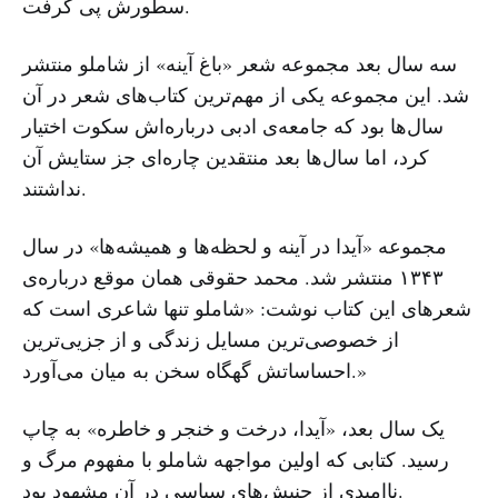
سطورش پی گرفت.
سه سال بعد مجموعه شعر «باغ آینه» از شاملو منتشر
شد. این مجموعه یکی از مهم‌ترین کتاب‌های شعر در آن
سال‌ها بود که جامعه‌ی ادبی درباره‌اش سکوت اختیار
کرد، ‌اما سال‌ها بعد منتقدین چاره‌ای جز ستایش آن
نداشتند.
مجموعه «آیدا در آینه و لحظه‌ها و همیشه‌ها» در سال
۱۳۴۳ منتشر شد. محمد حقوقی همان موقع درباره‌ی
شعرهای این کتاب نوشت: ‌«شاملو تنها شاعری است که
از خصوصی‌ترین مسایل زندگی و از جزیی‌ترین
احساساتش گهگاه سخن به میان می‌آورد.»
یک سال بعد‌، «آیدا، ‌درخت و خنجر و خاطره» به چاپ
رسید. کتابی که اولین مواجهه‌ شاملو با مفهوم مرگ و
ناامیدی از جنبش‌های سیاسی در آن مشهود بود.