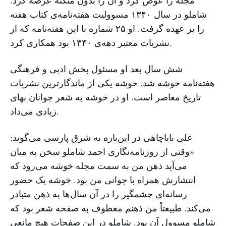
شاملو در سال ۱۳۴۰ مسوولیت هفته‌نامه‌ی کتاب هفته
را بر عهده گرفت. او ۲۵ شماره با این هفته‌نامه که از
نشریات معتبر دهه‌ی ۱۳۴۰ بود همکاری کرد.
شش سال بعد او مسئول بخش ادبی و فرهنگی
‌هفته‌نامه خوشه شد. خوشه یکی از ماندگارترین نشریات
تاریخ معاصر است. او در خوشه به شعر جوانان بهای
زیادی می‌داد.
علی باباچاهی در این‌باره به شرق پارسی می‌گوید:
«‌وقتی از روزنامه‌نگاری احمد شاملو سخن به میان
می‌آید ذهن من به سمت مجله خوشه می‌رود که
انتشارش همراه با جوانی من بود. خوشه یک حضور
رسانه‌ای چشمگیر را در آن سال‌ها به ذهن متبادر
می‌کند. طبیعتاً من ذهنم معطوف به صفحه شعر بود که
شاملو مسوول آن بود. شاملو در این صفحات هیچ مانعی