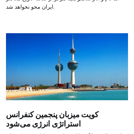
ایران محو نخواهد شد.
کویت میزبان پنجمین کنفرانس
استراتژی انرژی می‌شود