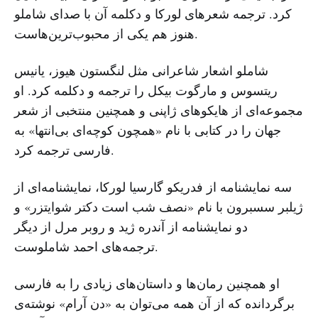
کرد. ترجمه شعرهای لورکا و دکلمه آن با صدای شاملو
هنوز هم یکی از محبوب‌ترین‌هاست.
شاملو اشعار شاعرانی مثل لنگستون هیوز، یانیس
ریتسوس و مارگوت بیکل را ترجمه و دکلمه کرد. او
مجموعه‌ای از هایکوهای ژاپنی و همچنین منتخبی از شعر
جهان را در کتابی با نام «همچون کوچه‌‌ای بی‌انتها» به
فارسی ترجمه کرد.
سه نمایشنامه از فدریکو گارسیا لورکا،‌ نمایشنامه‌ای از
ژیلبر سسبرون با نام «نصف شب است دکتر شوایتزر» و
دو نمایشنامه از آندره ژید و روبر مرل از دیگر
ترجمه‌های احمد شاملوست.
او همچنین رمان‌ها و داستان‌های زیادی را به فارسی
برگردانده که از آن همه می‌توان به «دن آرام» نوشته‌ی