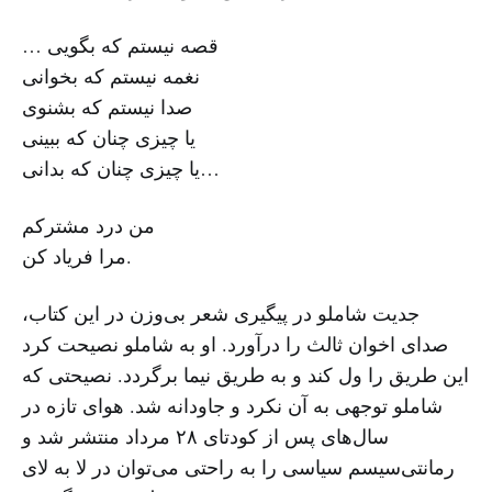
… قصه نیستم که بگویی
نغمه نیستم که بخوانی
صدا نیستم که بشنوی
یا چیزی چنان که ببینی
یا چیزی چنان که بدانی…
من درد مشترکم
مرا فریاد کن.
جدیت شاملو در پیگیری شعر بی‌وزن در این کتاب،‌
صدای اخوان ثالث را درآورد. او به شاملو نصیحت کرد‌
این طریق را ول کند و به طریق نیما برگردد. نصیحتی که
شاملو توجهی به آن نکرد و جاودانه شد. هوای تازه در
سال‌های پس از کودتای ۲۸ مرداد منتشر شد و
رمانتی‌سیسم سیاسی را به راحتی می‌توان در لا به لای