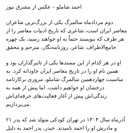
احمد شاملو – عکس از مشرق نیوز
دوم مردادماه سالمرگ یکی از بزرگ‌ترین شاعران
معاصر ایران است، شاعری که تاریخ ادبیات معاصر را از
هر طرف که بنویسند حتماً به او خواهند رسید، یک چهره
جامع‌الاطراف: شاعر،‌ روزنامه‌نگار، ‌مترجم و محقق.
او در هر کدام از این مسندها یکی از تاثیرگذاران بود و
همین نام او را در تاریخ معاصر ایران جاودانه کرد. به
مناسبت چهاردهمین سالمرگ شاملو، مروری برکارنامه‌
درخشان او خواهیم داشت. اما پیش از همه به
زندگی‌اش پیش از آغاز فعالیت‌های حرفه‌ای‌اش
می‌پردازیم.
۲۱ آذرماه سال ۱۳۰۴ در تهران کودکی متولد شد که پدر
و مادرش او را احمد نامیدند. حیدر،‌ پدر احمد به دلیل