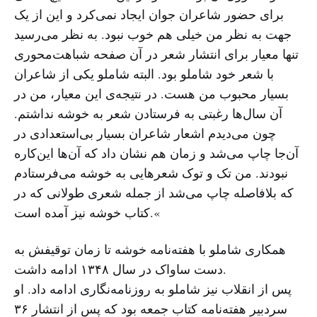
برای حضور شاعران جوان ایجاد نمی‌کرد و این از یک
جهت به نظر من خیلی هم خوب نبود. به نظر می‌رسید
تنها معیار برای انتشار شعر در آن صفحه شباهت‌محوری
با شعر خود شاملو بود. البته شاملو یکی از شاعران
بسیار محبوب من هست. در نتیجه‌ی این معیار، من در
آن سال‌ها رغبتی به فرستادن شعر به خوشه نداشتم.
چون می‌دیدم اشعار شاعران بسیار بی‌استعدادی در
آن‌جا چاپ می‌شد و زمان هم نشان داد که آن‌ها این‌کاره
نبودند. من تک و توک شعرهایی به خوشه می‌فرستادم
که بلافاصله چاپ می‌شد از جمله شعری طولانی که در
کتاب خوشه نیز آمده است.‌«
همکاری شاملو با هفته‌نامه‌‌ خوشه تا زمان توقیفش به
دست ساواک در سال ۱۳۴۸ ادامه داشت.
پس از انقلاب نیز شاملو به روزنامه‌نگاری ادامه داد. او
سردبیر هفته‌نامه‌ کتاب جمعه بود که پس از انتشار ۳۶