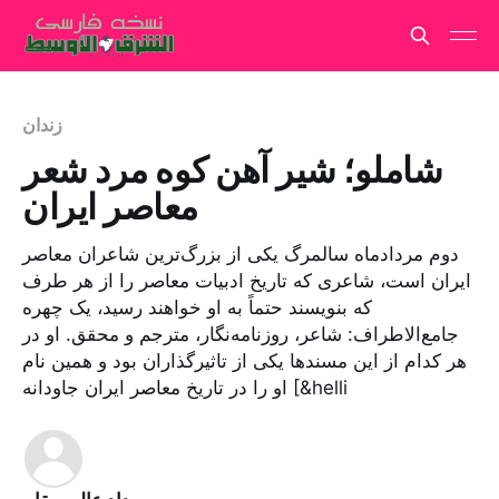
زندان
شاملو؛ شیر آهن کوه‌ مرد شعر
معاصر ایران
دوم مردادماه سالمرگ یکی از بزرگ‌ترین شاعران معاصر
ایران است، شاعری که تاریخ ادبیات معاصر را از هر طرف
که بنویسند حتماً به او خواهند رسید، یک چهره
جامع‌الاطراف: شاعر،‌ روزنامه‌نگار، ‌مترجم و محقق. او در
هر کدام از این مسندها یکی از تاثیرگذاران بود و همین نام
او را در تاریخ معاصر ایران جاودانه [&helli