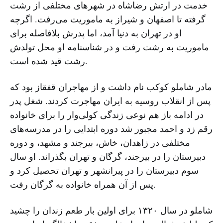
خدمت در ارتش رضاشاه در شهرهای مختلفی از رشت
گرفته تا اصفهان و شیراز به ماموریت می‌‌رفت. اگرچه
او در تهران به دنیا آمد،‌ اما پدرش بلافاصله برای
ماموریت به رشت رفت و در شناسنامه او محل تولدش
رشت قید شده است.
مادر شاملو کوکب نام داشت و از مهاجران قفقاز بود که
پس از انقلاب روسیه به ایران مهاجرت کردند. شغل پدر
در ادامه باز هم نوعی زندگی کولی‌وار را برای خانواده
رقم زد و احمد مجبور شد دوره‌ ابتدایی را در مدرسه‌های
مختلفی در زاهدان، خاش،‌ بیرجند و مشهد، و دوره‌
دبیرستان را در بیرجند،‌ گرگان و تهران بگذراند. او سال
سوم دبیرستان را در پیرانشهر و تهران تحصیل کرد و
پس از آن همراه خانواده به گرگان رفت.
شاملو در سال ۱۳۲۰ برای اولین بار طعم زندان را چشید