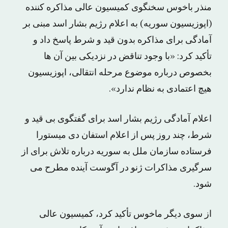
منذر باخوس سخنگوی کمیسیون عالی مذاکره کننده
(اپوزیسیون سوریه) به اعلام رژیم بشار اسد مبنی بر
آمادگی برای مذاکره بدون قید و شرط پاسخ داد و
تأکید کرد: «با وجود تناقض در نزدیکی بین آن ها
بخصوص درباره موضوع مرحله انتقالی، اپوزیسیون
هیچ اعتمادی به نظام ندارد».
اعلام آمادگی رژیم بشار اسد برای گفتگوی بی قید و
شرط، چند روز پس از اعلام استفان دی میستورا
فرستاده سازمان ملل به سوریه درباره تلاش برای از
سرگیری مذاکرات ژنو در آگوست آینده مطرح می
شود.
از سوی دیگر ماخوس تأکید کرد، کمیسیون عالی