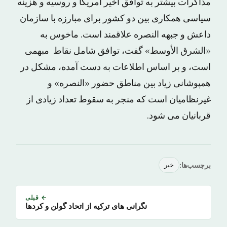
مذاکرات بیشتر به توافق اخیر آمریکا و روسیه و هزینه
سیاسی همکاری بین دو کشور برای مبارزه با سازمان
داعش و جبهه النصره علاقمند است. ماخوس به
«الشرق الأوسط» گفت، توافق شامل نقاط مبهمی
است، و بر اساس اطلاعات به دست آمده، مشکل در
همپوشانی زیاد بین مناطق حضور «النصره» و
غیرنظامیان است که منجر به سقوط تعداد زیادی از
قربانیان می شود.
برچسب‌ها:
خبر
← قبلی
نگرانی های ترکیه از اتحاد گولن و کردها