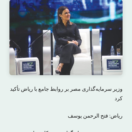
وزیر سرمایه‌گذاری مصر بر روابط جامع با ریاض تأکید
کرد
ریاض: فتح الرحمن یوسف