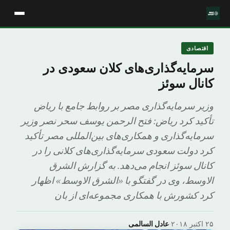
اقتصادی
سرمایه‌گذاری‌های کلان سعودی در
کانال سوئز
وزیر سرمایه‌گذاری مصر بر روابط جامع با ریاض
تأکید کرد ریاض: فتح الرحمن یوسف سحر نصر وزیر
سرمایه‌گذاری و همکاری‌های بین‌المللی مصر تأکید
کرد دولت سعودی سرمایه‌گذاری‌های کلانی را در
کانال سوئز انجام می‌دهد. به گزارش الشرق
الاوسط، وی در گفتگو با «الشرق الاوسط» اظهار
کرد کشورش با همکاری مجموعه‌ای از بان
۲۵ اکتبر ۲۰۱۸
·
عادل السالمى