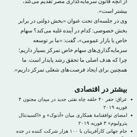
از آنچه قانون سرمایه‌گذاری مصر تقدیم می‌کند،
بیشتر است».
وی در جلسه‌ای تحت عنوان «بخش دولتی در برابر
بخش خصوصی: کدام در آینده غلبه می‌کند؟ سهام
خاص یا بازار عمومی»، گفت: «ما بر توسعه
سرمایه‌گذاری‌های سهام خاص تمرکز بسیار داریم؛
چرا که هدف اصلی ما تحقق رشد پایدار است. ما
همچنین برای ایجاد فرصت‌های شغلی تمرکز داریم».
بیشتر در اقتصادی
عراق: حفر ۴۰ حلقه چاه نفتی جدید در میدان مجنون
۴
فوریه ۲۰۱۹
امضای توافقنامهٔ همکاری میان «آدنوک» و «اکسیدنتال
پترولیوم»
۳ فوریه ۲۰۱۹
جام جهانی کارآفرینان با ۱۰۰ هزار شرکت کننده در جده