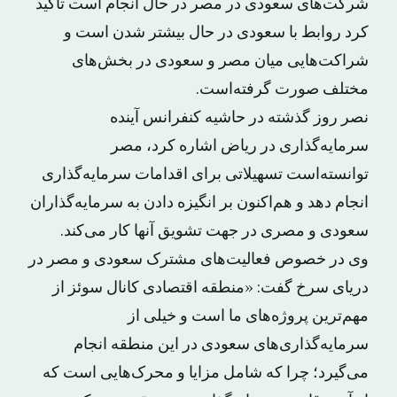
شرکت‌های سعودی در مصر در حال انجام است تأکید
کرد روابط با سعودی در حال بیشتر شدن است و
شراکت‌هایی میان مصر و سعودی در بخش‌های
مختلف صورت گرفته‌است.
نصر روز گذشته در حاشیه کنفرانس آینده
سرمایه‌گذاری در ریاض اشاره کرد، مصر
توانسته‌است تسهیلاتی برای اقدامات سرمایه‌گذاری
انجام دهد و هم‌اکنون بر انگیزه دادن به سرمایه‌گذاران
سعودی و مصری در جهت تشویق آنها کار می‌کند.
وی در خصوص فعالیت‌های مشترک سعودی و مصر در
دریای سرخ گفت: «منطقه اقتصادی کانال سوئز از
مهم‌ترین پروژه‌های ما است و خیلی از
سرمایه‌گذاری‌های سعودی در این منطقه انجام
می‌گیرد؛ چرا که شامل مزایا و محرک‌هایی است که