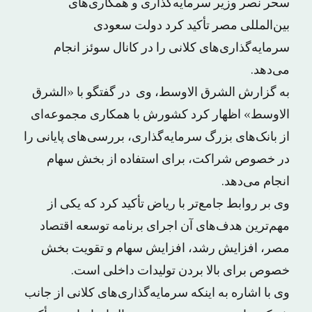
سحر نصر وزیر سرمایه‌گذاری و همکاری‌های
بین‌المللی مصر تأکید کرد دولت سعودی
سرمایه‌گذاری‌های کلانی را در کانال سوئز انجام
می‌دهد.
به گزارش الشرق الاوسط، وی در گفتگو با «الشرق
الاوسط» اظهار کرد کشورش با همکاری مجموعه‌ای
از بانک‌های بزرگ سرمایه‌گذاری، بررسی‌های پایانی را
در خصوص شراکت، برای استفاده از بخش سهام
انجام می‌دهد.
وی بر روابط جامع‌تر با ریاض تأکید کرد که یکی از
مهم‌ترین هدف‌های آن اجرای برنامه توسعه اقتصاد
مصر، افزایش رشد، افزایش سهام و تقویت بخش
خصوص برای بالا بردن تولیدات داخلی است.
وی با اشاره به اینکه سرمایه‌گذاری‌های کلانی از جانب