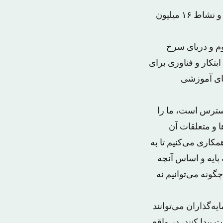
وی تأکید کرد سازمان توسعه و برنامه‌ریزی ورزشی سعی دارد در دوره آتی بر تحرک و نشاط ۱۶ میلیون
م و دریای سرخ
بتکار و فناوری برای
های آموزشی
سترس است، ما را
ا و متعلقات آن
کاری می‌کنیم تا به
پایه و اساس آنچه
چگونه می‌توانیم نه
گذاران می‌توانند
پیدا کنند، در واقع