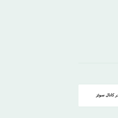
ر کانال سوئز