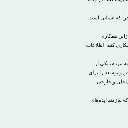
را که استانی است
 ژاپن همکاری
مکاری کنند، اطلاعات
به مردم، یکی از
 و توسعه را برای
 داخلی و خارجی
 نیازمند ایده‌های