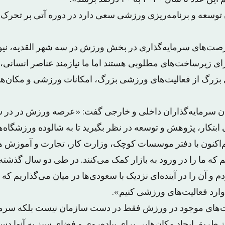
رصت‌های سرمایه‌گذاری در بخش ورزش در سه شهر القدیه، نیو
ای زیرساخت‌های مطلوبی هستند اما ما نیازمند عناصر انسانی، ا
 بزرگ از فعالیت‌های ورزشی بزرگ، امکانات ورزشی و مکان‌
دن سرمایه‌گذاران داخلی و خارجی گفت: «عرصه ورزش در در 
 ابتکار، پژوهش و توسعه در نظر بگیرید تا به شالوده ورزشگاه‌ه
هم‌اکنون با دفتر موسسات کوچک، وزارت کار، تجارت و آموزش هم
ه ما را در ورود به بازار کمک می‌کنند. در طی دو سال گذشته 
ردم و آن را در آینده‌ای نزدیک با سعودی‌ها در میان می‌گذاریم که 
ا وارد فعالیت‌های ورزشی کنیم».
‌های موجود در ورزش فقط در دست سازمان نیست بلکه سرمایه‌
 طریق ایجاد مکان‌هایی برای پیاده‌روی و فضای سبز به آنها دست 