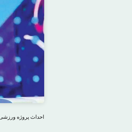
احداث پروژه ورزشی