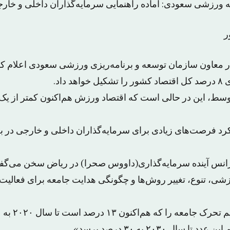
 ورزشی سعودی: آماده راهنمایی سرمایه‌گذاران داخلی و خار
ر
 داد.
سط، این در حالی است که اقتصاد ورزش هم‌اکنون کمتر از یک 
 کرد فرصت‌های زیادی برای سرمایه‌گذاران داخلی و خارجی د
رانس آینده سرمایه‌گذاری(داووس صحرا) در ریاض سخن می‌گفت
شی، تنوع، تغییر روش‌ها و چگونگی هدایت جامعه برای فعالیت
ال ۲۰۳۰ به ۳۰ درصد برسد».