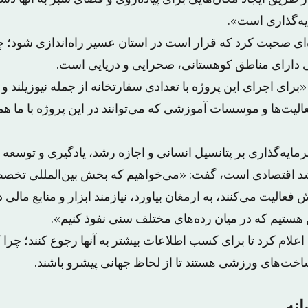
یه‌گذاری است».
ی صحبت کرد که قرار است در استان عسیر راه‌اندازی شود؛ چ
ی دارای مناطق کوهستانی، صحرایی و دریایی است.
«برای اجرای این پروژه با تعدادی سفارتخانه از جمله نیوزیلند و
فعالیت‌ها و موسسات آموزشی که می‌توانند در این پروژه با ما ه
سرمایه‌گذاری بر پتانسیل انسانی و اجازه رشد، یادگیری و توسعه 
شد اقتصادی است، گفت: «می‌خواهیم که بخش بین‌المللی تخصص
فعالیت می‌کنند، به ارمغان بیاورد، نیازمند ابزار و منابع مالی
ن هستیم که در میان رده‌های مختلف سنی نفوذ کنیم».
علام کرد تا برای کسب اطلاعات بیشتر به آنها رجوع کنند؛ چرا که
اخت‌های ورزشی هستند تا از لحاظ جهانی پیشرو باشند.
انه