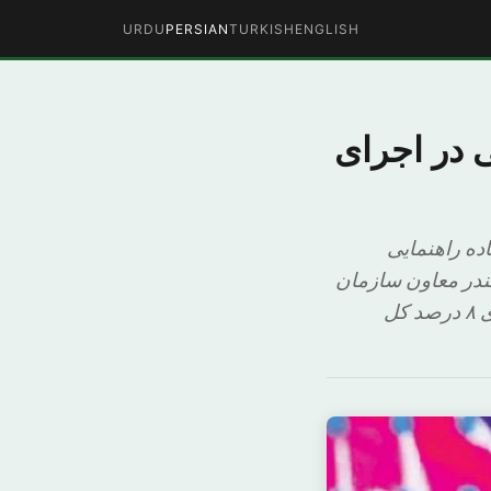
URDU
PERSIAN
TURKISH
ENGLISH
 در اجرای
ه راهنمایی
بندر معاون سازمان
توسعه و برنامه‌ریزی ورزشی سعودی اعلام کرد تا سال ۲۰۳۰ اقتصاد ورزش سعودی ۸ درصد کل