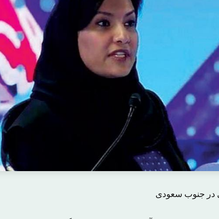
 در جنوب سعودی