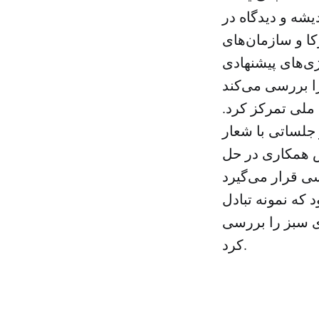
بان اندیشه و دیدگاه در
کا و سازمان‌های
ی‌های پیشنهادی
ملی تمرکز کرد.
 جلساتی با شعار
ش همکاری در حل
 که نمونه تبادل
ی سبز را بررسی
کرد.