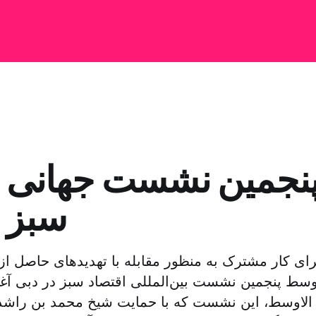
پنجمین نشست جهانی ا
سبز د
ای کار مشترک به منظور مقابله با تهدیدهای حاصل از 
وسط پنجمین نشست بین‌المللی اقتصاد سبز در دبی آغاز 
لاوسط، این نشست که با حمایت شیخ محمد بن راشد 