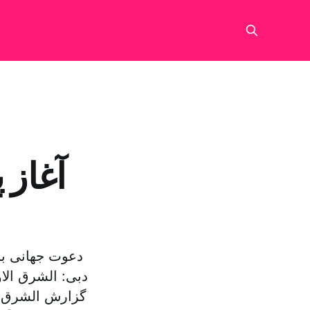
آغاز 
دعوت جهانی بر
دبی: الشرق الا
گزارش الشرق ا