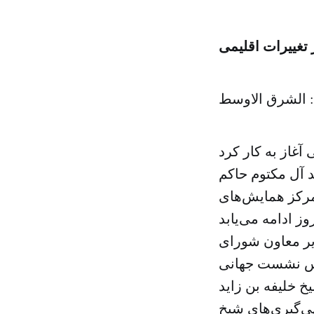
تغییرات اقلیمی
 الشرق الاوسط
 آل مکتوم حاکم
 مرکز همایش‌های
یر معاون شورای
یس نشست جهانی
 خلیفه بن زاید
پی‌گیری‌های شیخ