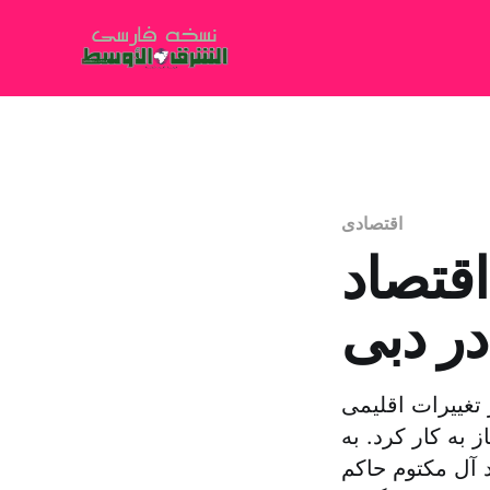
اقتصادی
قتصاد
ر دبی
تغییرات اقلیمی
به کار کرد. به
آل مکتوم حاکم