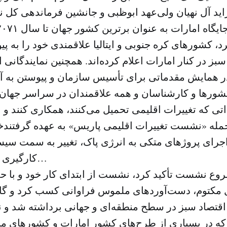
ید آل نهیان ولی‌عهد ابوظبی و جانشین فرماندهی کل ن
رد، کشورهای کره جنوبی و ایتالیا علاقمندی خود را به پ
شورها و کارشناسان و همه علاقمندان در سراسر جهان
داتی که تغییرات اقلیمی تحمیل می‌کنند، همکاری کنند و 
خود 
اجرای پروژهای متکی به انرژی پاک، تغییر به سمت سیس
کارگیری تکنولوژی جدید و…
روع نشست تأکید کرد، نشست از ابتدای کار خود و با 
 مکتوم، دست‌آوردهای ملموس فراوانی کسب کرد و گام
قتصاد سبز در سطح منطقه‌ای و جهانی برداشته شد و ن