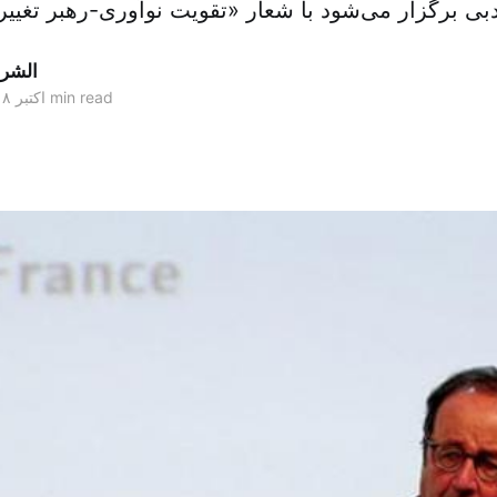
الشر
2 min read
۲۵ اکتبر ۲۰۱۸