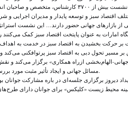
در این نشست بیش از ۳۷۰۰ کارشناس، متخصص و صاح
تلف اقتصاد سبز و توسعه پایدار و مدیران اجرایی و شر
نی از بازارهای جهانی حضور دارند… این نشست استراتژ
بر حرکت بخشیدن به اقتصاد سبز در خدمت به اهداف 
بر مسیر تحول دبی به اقتصاد سبز پرتوافکنی می‌کند و
جهانی-الهام‌بخشی ازراه همکاری» برگزار می‌کند و نق
مسائل جهانی و ایجاد تأثیر مثبت مورد بررسی قرار می‌گیرد.
داد دیروز برگزاری جلسه‌ای در باره مشارکت جوانان بود
زمینه محیط زیست «کلیکس» برای جوانان دارای طرح‌ها