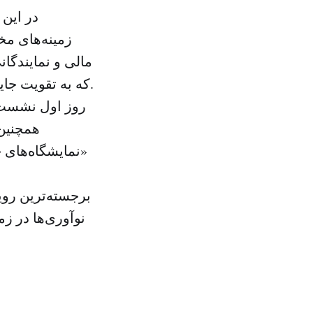
زمینه‌های مخ
مالی و نمایندگا
که به تقویت جایگاه امارات به عنوان پایتخت اقتصاد سبز کمک می‌کنند را بررسی می‌کند.
روز اول نشست 
همچنین 
«نمایشگاه‌های 
برجسته‌ترین روی
نوآوری‌ها در 