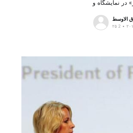
ق الاوسط
•