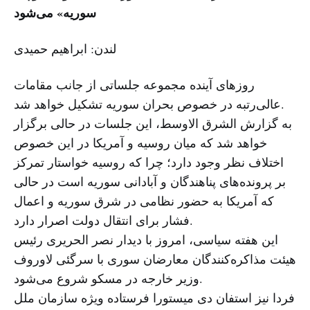
سوریه» می‌شود
لندن: ابراهیم حمیدی
روزهای آینده مجموعه جلساتی از جانب مقامات
عالی‌رتبه در خصوص بحران سوریه تشکیل خواهد شد.
به گزارش الشرق الاوسط، این جلسات در حالی برگزار
خواهد شد که میان روسیه و آمریکا در این خصوص
اختلاف نظر وجود دارد؛ چرا که روسیه خواستار تمرکز
بر پرونده‌های پناهندگان و آبادانی سوریه است در حالی
که آمریکا به حضور نظامی در شرق سوریه و اعمال
فشار برای انتقال دولت اصرار دارد.
این هفته سیاسی، امروز با دیدار نصر الحریری رئیس
هیئت مذاکره‌کنندگان معارضان سوری با سرگئی لاوروف
وزیر خارجه در مسکو شروع می‌شود.
فردا نیز استفان دی میستورا فرستاده ویژه سازمان ملل