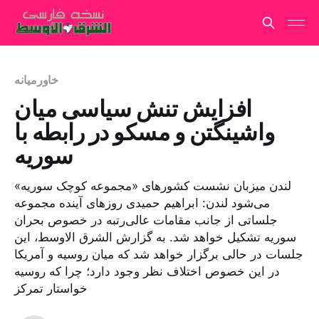
خاورمیانه
افزایش تنش سیاسی میان
واشینگتن و مسکو در رابطه با
سوریه
لندن میزبان نشست کشورهای «مجموعه کوچک سوریه»
می‌شود لندن: ابراهیم حمیدی روزهای آینده مجموعه
جلساتی از جانب مقامات عالی‌رتبه در خصوص بحران
سوریه تشکیل خواهد شد. به گزارش الشرق الاوسط، این
جلسات در حالی برگزار خواهد شد که میان روسیه و آمریکا
در این خصوص اختلاف نظر وجود دارد؛ چرا که روسیه
خواستار تمرکز