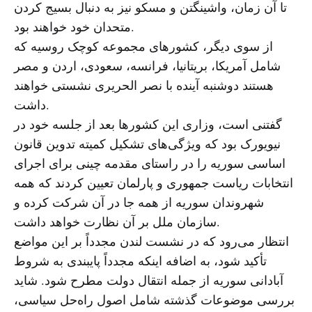
تا آن زمان، واشینگتن و مسکو نیز به دنبال بسیج کردن
متحدان خود خواهند بود.
از سوی دیگر، کشورهای مجموعه کوچک روسیه که
شامل آمریکا، بریتانیا، فرانسه، سعودی، اردن و مصر
هستند دوشنبه آینده با نصر الحریری نشستی خواهند
داشت.
گفتنی است، وزاری این کشورها بعد از جلسه خود در
نیویورک بود که ویژگی‌های تشکیل کمیته تدوین قانون
اساسی سوریه را در راستای مقدمه چینی برای اجرای
انتخابات ریاست جمهوری و پارلمان تعیین کردند که همه
شهروندان سوریه از همه جا در آن شرکت کرده و
سازمان ملل بر آن نظارت خواهد داشت.
انتظار می‌رود که در نشست لندن مجدداً بر این مواضع
تأکید شود، به اضافه اینکه مجدداً پایبندی به شروط
آبادانی سوریه از جمله انتقال دولت مطرح شود. شاید
بررسی موضوعات گذشته شامل اصول راه‌حل سیاسی،