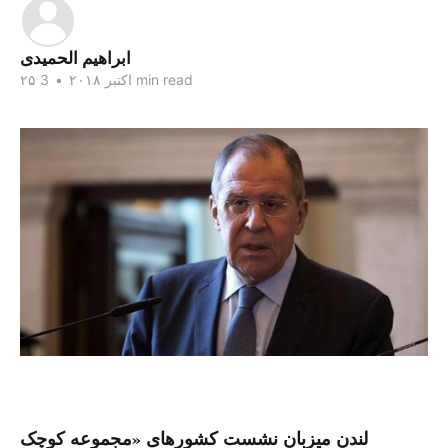
ابراهيم الحمیدی
3 min read
۲۵ اکتبر ۲۰۱۸
•
لندن میزبان نشست کشورهای «مجموعه کوچک