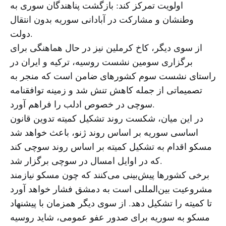
اولویت تمرکز کند: بازگشت پناهندگان سوری به
وطنشان و مشارکت در آبادانی سوریه بدون انتقال
دولت.
از سوی دیگر، کاخ کرملین نیز در حال هماهنگی برای
برگزاری سومین نشست روسیه، ترکیه و ایران در
راستای نشست سوم کشورهای ضامن است که منجر به
تصمیماتی از جمله کاهش تنش شد و زمینه توافقنامه
سوچی در خصوص ادلب را فراهم آورد.
در این میان، شکست روند تشکیل کمیته تدوین قانون
اساسی سوریه بر اساس روند ژنو، باعث خواهد شد
مسکو اقدام به تشکیل کمیته بر اساس روند سوچی کند
که در اوایل امسال در سوچی برگزار شد.
برخی کشورها پیش‌بینی می‌کنند که چون مسکو نیازمند
مشروعیت بین‌المللی است به دمشق فشار خواهد آورد
تا کمیته را تشکیل دهد. از سوی دیگر همزمان با پیشنهاد
مسکو به سوریه برای صدور عفو عمومی، شاید روسیه