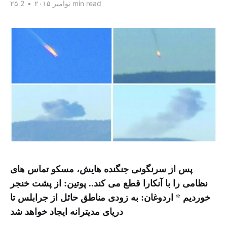
2 min read
۲۵ نوامبر ۲۰۱۵
•
پس از سرنگونی جنگنده هایش، مسکو تماس های
نظامی را با آنکارا قطع می کند.. پوتین: از پشت خنجر
خوردیم * اردوغان: به زودی مناطق حائل از جرابلس تا
دریای مدیترانه ایجاد خواهد شد