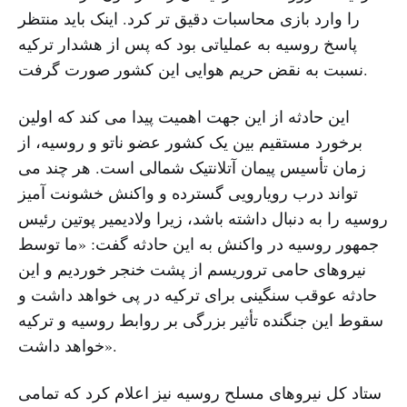
را وارد بازی محاسبات دقیق تر کرد. اینک باید منتظر
پاسخ روسیه به عملیاتی بود که پس از هشدار ترکیه
نسبت به نقض حریم هوایی این کشور صورت گرفت.
این حادثه از این جهت اهمیت پیدا می کند که اولین
برخورد مستقیم بین یک کشور عضو ناتو و روسیه، از
زمان تأسیس پیمان آتلانتیک شمالی است. هر چند می
تواند درب رویارویی گسترده و واکنش خشونت آمیز
روسیه را به دنبال داشته باشد، زیرا ولادیمیر پوتین رئیس
جمهور روسیه در واکنش به این حادثه گفت: «ما توسط
نیروهای حامی تروریسم از پشت خنجر خوردیم و این
حادثه عوقب سنگینی برای ترکیه در پی خواهد داشت و
سقوط این جنگنده تأثیر بزرگی بر روابط روسیه و ترکیه
خواهد داشت».
ستاد کل نیروهای مسلح روسیه نیز اعلام کرد که تمامی