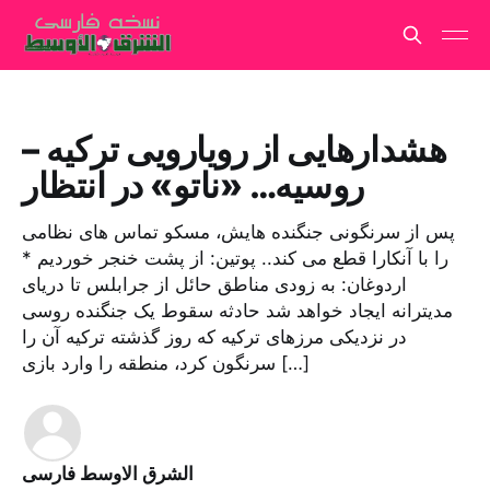
هشدارهایی از رویارویی ترکیه –
روسیه… «ناتو» در انتظار
پس از سرنگونی جنگنده هایش، مسکو تماس های نظامی
را با آنکارا قطع می کند.. پوتین: از پشت خنجر خوردیم *
اردوغان: به زودی مناطق حائل از جرابلس تا دریای
مدیترانه ایجاد خواهد شد حادثه سقوط یک جنگنده روسی
در نزدیکی مرزهای ترکیه که روز گذشته ترکیه آن را
سرنگون کرد، منطقه را وارد بازی […]
الشرق الاوسط فارسی