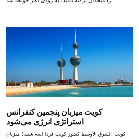
کویت میزبان پنجمین کنفرانس
استراتژی انرژی می‌شود
کویت: الشرق الأوسط کشور کویت فردا (سه شنبه) میزبان