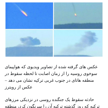
عکس های گرفته شده از تصاویر ویدیوی که هواپیمای
سوخوی روسیه را از زمان اصابت تا لحظه سقوط در
منطقه هاتای در جنوب غربی ترکیه نشان می دهد –
عکس از رویترز
حادثه سقوط یک جنگنده روسی در نزدیکی مرزهای
ترکیه که روز گذشته ترکیه آن را سرنگون کرد، منطقه