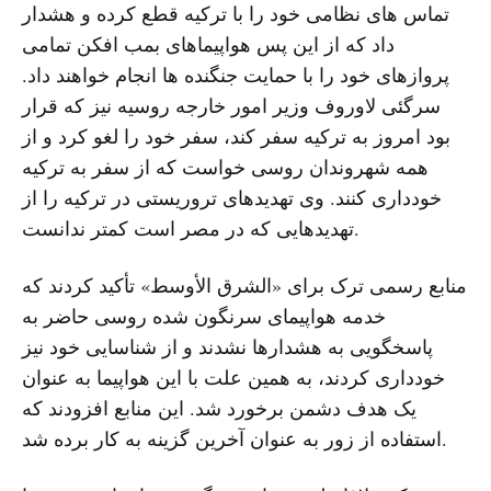
تماس های نظامی خود را با ترکیه قطع کرده و هشدار
داد که از این پس هواپیماهای بمب افکن تمامی
پروازهای خود را با حمایت جنگنده ها انجام خواهند داد.
سرگئی لاوروف وزیر امور خارجه روسیه نیز که قرار
بود امروز به ترکیه سفر کند، سفر خود را لغو کرد و از
همه شهروندان روسی خواست که از سفر به ترکیه
خودداری کنند. وی تهدیدهای تروریستی در ترکیه را از
تهدیدهایی که در مصر است کمتر ندانست.
منابع رسمی ترک برای «الشرق الأوسط» تأکید کردند که
خدمه هواپیمای سرنگون شده روسی حاضر به
پاسخگویی به هشدارها نشدند و از شناسایی خود نیز
خودداری کردند، به همین علت با این هواپیما به عنوان
یک هدف دشمن برخورد شد. این منابع افزودند که
استفاده از زور به عنوان آخرین گزینه به کار برده شد.