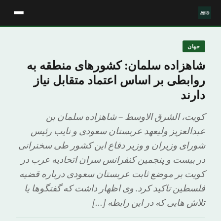
جهان
شاهزاده سلمان: کشورهای منطقه به
روابطی بر اساس اعتماد متقابل نیاز
دارند
کویت، الشرق الاوسط – شاهزاده سلمان بن
عبدالعزیز ولیعهد عربستان سعودی و نایب رئیس
شورای وزیران و وزیر دفاع این کشور طی سخنرانی
در بیست و پنجمین کنفرانس سران اتحادیه عرب در
کویت بر موضع ثابت عربستان سعودی درباره قضیه
فلسطین تاکید کرد. وی اظهار داشت که گفتگوها یا
تلاش هایی که در این رابطه […]