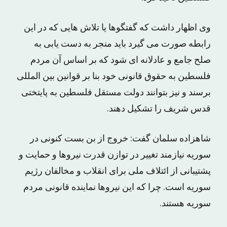
وی اظهار داشت که گفتگوها یا تلاش هایی که در این
رابطه صورت می گیرد باید منجر به دست یابی به
صلح جامع و عادلانه ای شود که بر اساس آن مردم
فلسطین به حقوق قانونی خود بنا بر قوانین بین المللی
برسند و نیز بتوانند دولت مستقل فلسطین به پایتختی
قدس شریف را تشکیل دهند.
شاهزاده سلمان گفت: خروج از بن بست کنونی در
سوریه نیازمند تغییر در توازن قدرت نیروها و حمایت و
پشتیبانی از ائتلاف ملی برای انقلاب و مخالفان رژیم
سوریه است. چرا که این نیروها نماینده قانونی مردم
سوریه هستند.