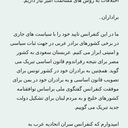
اختلافات به روش های مسالمت آمیز نیاز داریم.
براداران..
ما در این کنفرانس تایید خود را با سیاست های جاری
در برخی کشورهای برادر عربی در جهت ثبات سیاسی
و امنیتی ابراز می کنیم. عربستان سعودی به کشور
مصر برای نتیجه رفراندوم قانون اساسی تبریک می
گوید. همچنین به برادران خود در کشور تونس برای
تصویب قانون اساسی و به برادران خود در یمن برای
موفقت کنفرانس گفتگوی ملی براساس توافقنامه
کشورهای خلیج و به مردم لبنان برای تشکیل دولت
جدید تبریک می گوییم.
امیدوارم که کنفرانس سران اتحادیه عرب به