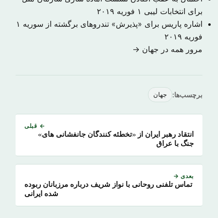
برای انتخابات لیبی
۱ فوریه ۲۰۱۹
اشاره پاریس برای «پذیرش» تندروهای برگشته از سوریه
۱
فوریه ۲۰۱۹
مرور همه در جهان →
برچسب‌ها:
جهان
← قبلی
انتقاد رهبر ایران از «تخطئه کنندگان جانفشانی های»
جنگ با عراق
بعدی →
تماس تلفنی روحانی با نواز شریف درباره مرزبانان ربوده
شده ایرانی