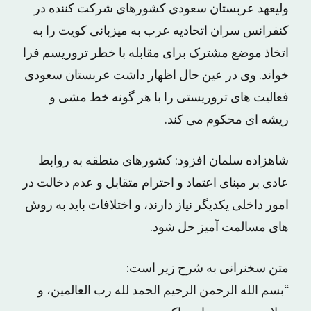
ولیعهد عربستان سعودی کشورهای شرکت کننده در
کنفرانس سران اتحادیه عرب به میزبانی کویت را به
اتخاذ موضع مشترک برای مقابله با خطر تروریسم فرا
خواند. وی در عین حال اظهار داشت عربستان سعودی
فعالیت های تروریستی را با هر گونه خط مشی و
ریشه ای محکوم می کند.
شاهزاده سلمان افزود: کشورهای منطقه به روابط
عادی بر مبنای اعتماد و احترام متقابل و عدم دخالت در
امور داخلی یکدیگر نیاز دارند، و اختلافات باید به روش
های مسالمت آمیز حل شود.
متن سخنرانی به شرح زیر است:
“بسم الله الرحمن الرحیم الحمد لله رب العالمین، و