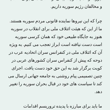
و مخالفان رژیم سوریه داریم.
چرا که این نیروها نماینده قانونی مردم سوریه هستند.
ما از این که هیئت ائتلاف ملی برای انقلاب در سوریه
هنوز به جایگاه طبیعی خود که همان کرسی سوریه
است دست نیافته است ابراز تعجب می کنیم. به ویژه
آن که ائتلاف ملی در کنفرانس سران اتحادیه عرب در
دوحه که پیش از کنفراس سران کشورهای عربی در
کویت برگزار شد به این حق خود دست یافت. اجرای
چنین تصمیمی پیام روشنی به جامعه جهانی ارسال می
کند تا سیاست های خود در قبال بحران سوریه را تغییر
دهد.
ما باید برای مبارزه با پدیده تروریسم اقدامات