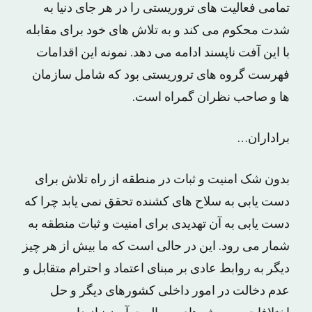
تمامی فعالیت های تروریستی را در هر جای دنیا به
شدت محکوم می کند و به تلاش های خود برای مقابله
با این آفت ناپسند ادامه می دهد. نمونه این اقدامات
فهرست گروه های تروریستی بود که شامل سازمان
ها و صاحب نظران گمراه است.
براداران…
بدون شک امنیت و ثبات در منطقه از راه تلاش برای
دست یابی به سلاح های کشنده تحقق نمی یابد چرا که
دست یابی به آن تهدیدی برای امنیت و ثبات منطقه به
شمار می رود. این در حالی است که ما بیش از هر چیز
دیگر به روابط عادی بر مبنای اعتماد و احترام متقابل و
عدم دخالت در امور داخلی کشورهای دیگر و حل