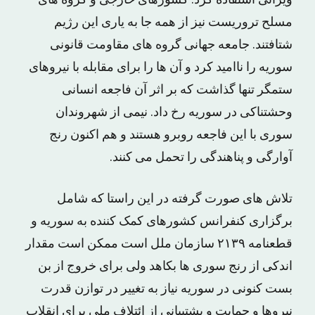
ویرانی استفاده کرد. کشورهای خارجی و گروه های
مسلح تروریست نیز از همه جا به یاری این رژیم
شتافتند. جامعه جهانی گروه های مقاومت قانونی
سوریه را ناامید کرد و آن ها را برای مقابله با نیروهای
ستمگر تنها گذاشت که بر اثر آن فاجعه انسانی
وحشتناکی در سوریه رخ داد. نیمی از شهروندان
سوری با این فاجعه روبرو هستند و هم اکنون رنج
آوارگی و پناهندگی را تحمل می کنند.
تلاش های صورت گرفته در این راستا که شامل
برگزاری کنفرانس کشورهای کمک کننده به سوریه و
قطعنامه ۲۱۳۹ سازمان ملل است ممکن است مقدار
اندکی از رنج سوری ها بکاهد ولی برای خروج از بن
بست کنونی در سوریه نیاز به تغییر در توازن قدرت
نیروها و حمایت و پشتیبانی از ائتلاف ملی برای انقلاب