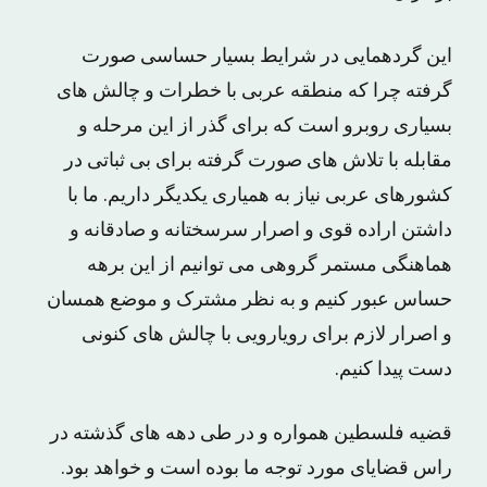
این گردهمایی در شرایط بسیار حساسی صورت
گرفته چرا که منطقه عربی با خطرات و چالش های
بسیاری روبرو است که برای گذر از این مرحله و
مقابله با تلاش های صورت گرفته برای بی ثباتی در
کشورهای عربی نیاز به همیاری یکدیگر داریم. ما با
داشتن اراده قوی و اصرار سرسختانه و صادقانه و
هماهنگی مستمر گروهی می توانیم از این برهه
حساس عبور کنیم و به نظر مشترک و موضع همسان
و اصرار لازم برای رویارویی با چالش های کنونی
دست پیدا کنیم.
قضیه فلسطین همواره و در طی دهه های گذشته در
راس قضایای مورد توجه ما بوده است و خواهد بود.