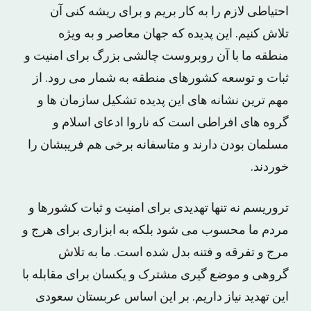
احتیاطی لازم را به کار بریم و برای ریشه کنی آن
تلاش کنیم. این پدیده که جهان معاصر و به ویژه
منطقه ما با آن روبروست چالشی بزرگ برای امنیت و
ثبات و توسعه کشورهای منطقه به شمار می رود. از
مهم ترین نشانه های این پدیده تشکیل سازمان ها و
گروه های افراطی است که ناروا ادعای اسلام و
مسلمان بودن دارند و متاسفانه برخی هم فریبشان را
خوردند.
تروریسم نه تنها تهدیدی برای امنیت و ثبات کشورها و
مردم ما محسوب می شود بلکه به ابزاری برای هرج و
مرج و تفرقه و فتنه بدل شده است. ما به تلاش
گروهی و موضع گیری مشترک و یکسان برای مقابله با
این تهدید نیاز داریم. بر این اساس عربستان سعودی