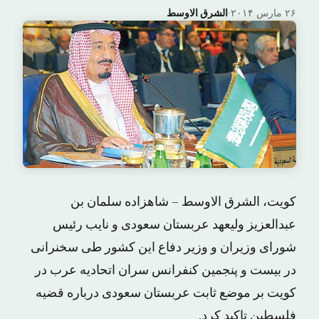
۲۶ مارس ۲۰۱۴
·
الشرق الاوسط
کویت، الشرق الاوسط – شاهزاده سلمان بن
عبدالعزیز ولیعهد عربستان سعودی و نایب رئیس
شورای وزیران و وزیر دفاع این کشور طی سخنرانی
در بیست و پنجمین کنفرانس سران اتحادیه عرب در
کویت بر موضع ثابت عربستان سعودی درباره قضیه
فلسطین تاکید کرد.