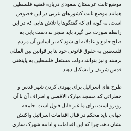
موضع ثابت عربستان سعودی درباره قضیه فلسطین
همانند موضع ثابت کشورهای عربی در این خصوص
است، به گونه ای که گفتگوها یا تلاش هایی که در این
رابطه صورت می گیرد باید منجر به دست یابی به
صلح جامع و عادلانه ای شود که بر اساس آن مردم
فلسطین به حقوق قانونی خود بنا بر قوانین بین المللی
برسند و نیز بتوانند دولت مستقل فلسطین به پایتختی
قدس شریف را تشکیل دهند.
طرح های اسرائیل برای یهودی کردن شهر قدس و
خطراتی که مسجد مبارک الاقصی و اطراف آن با آن
روبرو است برای ما غیر قابل قبول است. جامعه
جهانی باید محکم در قبال اقدامات اسرائیل واکنش
نشان دهد. چرا که این اقدامات و ادامه شهرک سازی