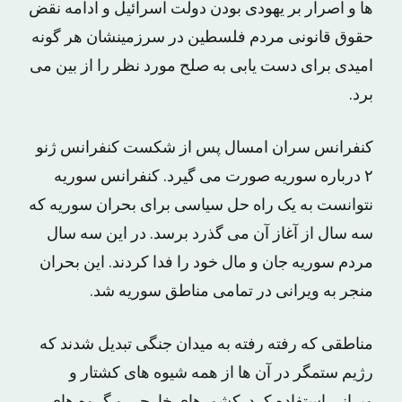
ها و اصرار بر یهودی بودن دولت اسرائیل و ادامه نقض
حقوق قانونی مردم فلسطین در سرزمینشان هر گونه
امیدی برای دست یابی به صلح مورد نظر را از بین می
برد.
کنفرانس سران امسال پس از شکست کنفرانس ژنو
۲ درباره سوریه صورت می گیرد. کنفرانس سوریه
نتوانست به یک راه حل سیاسی برای بحران سوریه که
سه سال از آغاز آن می گذرد برسد. در این سه سال
مردم سوریه جان و مال خود را فدا کردند. این بحران
منجر به ویرانی در تمامی مناطق سوریه شد.
مناطقی که رفته رفته به میدان جنگی تبدیل شدند که
رژیم ستمگر در آن ها از همه شیوه های کشتار و