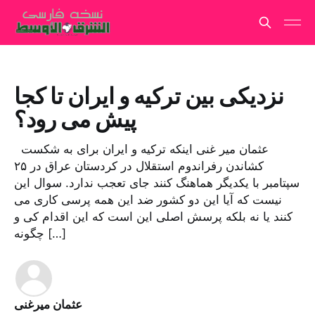
نزدیکی بین ترکیه و ایران تا کجا
پیش می رود؟
عثمان میر غنی اینکه ترکیه و ایران برای به شکست
کشاندن رفراندوم استقلال در کردستان عراق در ۲۵
سپتامبر با یکدیگر هماهنگ کنند جای تعجب ندارد. سوال این
نیست که آیا این دو کشور ضد این همه پرسی کاری می
کنند یا نه بلکه پرسش اصلی این است که این اقدام کی و
چگونه […]
عثمان میرغنی