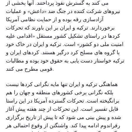
می کنند به گسترش نفوذ پرداختند. آنها بخشی از
نیروهای شرکت کننده در جنگ ضد «داعش» و عملیات
آزادسازی رقه بوده و از حمایت نظامی آمریکا
برخوردارند. ترکیه و ایران بر این باورند که تحرکات
کردها در راستای تشکیل کشور مستقل «اقدامی علیه
امنیت ملی دو کشور» است. ترکیه و ایران در خاک خود
با گروه های مسلح کرد درگیر هستند. کردهای ایران و
ترکیه خواستار دست یابی به حقوق خود بوده و مطالبات
قومی مطرح می کنند.
هماهنگی ترکیه و ایران تنها مایه نگرانی کردها نیست
بلکه نگرانی برخی کشورهای منطقه و جهان را هم
برانگیخته است. تحرکات گسترده آمریکا در این راستا
قابل تفسیر است. این تحرکات از چند هفته پیش آغاز
شده و پیش بینی می شود که تا پیش از تاریخ برگزاری
رفراندوم ادامه پیدا کند. واشنگتن از وقوع احتمالی هر