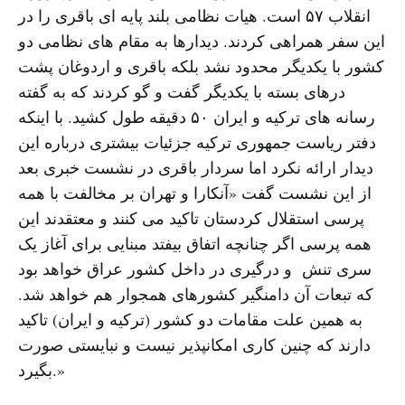
انقلاب ۵۷ است. هیات نظامی بلند پایه ای باقری را در
این سفر همراهی کردند. دیدارها به مقام های نظامی دو
کشور با یکدیگر محدود نشد بلکه باقری و اردوغان پشت
درهای بسته با یکدیگر گفت و گو کردند که به گفته
رسانه های ترکیه و ایران ۵۰ دقیقه طول کشید. با اینکه
دفتر ریاست جمهوری ترکیه جزئیات بیشتری درباره این
دیدار ارائه نکرد اما سردار باقری در نشست خبری بعد
از این نشست گفت «آنکارا و تهران بر مخالفت با همه
پرسی استقلال کردستان تاکید می کنند و معتقدند این
همه پرسی اگر چنانچه اتفاق بیفتد مبنایی برای آغاز یک
سری تنش و درگیری در داخل کشور عراق خواهد بود
که تبعات آن دامنگیر کشورهای همجوار هم خواهد شد.
به همین علت مقامات دو کشور (ترکیه و ایران) تاکید
دارند که چنین کاری امکانپذیر نیست و نبایستی صورت
بگیرد.»