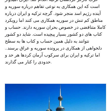
است که این همکاری به نوعی تفاهم درباره سوریه و
آینده رژیم اسد منجر شود. گرچه ترکیه و ایران درباره
مناطق کم تنش در سوریه همکاری می کنند اما رویکرد
کاملا متناقضی در خصوص بحران سوریه دارند. حساب و
کتاب های دو کشور بسیار پیچیده است. شاید دو کشور
نتوانند به دلیل همین حساب و کتاب ها به سطح
دلخواهی از همکاری در پرونده سوریه و عراق برسند..
اما ترکیه و ایران برای سرکوب آرمان کردها هر حد و
حدودی را کنار می گذارند.