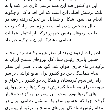
این دو کشور ضد این همه پرسی کاری می کنند یا نه
بلکه پرسش اصلی این است که این اقدام کی و چگونه
انجام می شود. شکل و شمایل این تحرک رفته رفته در
حال مشخص شدن است به ویژه بعد از اینکه رجب
طیب اردوغان رئیس جمهور ترکیه از احتمال عملیات
نظامی مشترک ایران و ترکیه خبر داد.
اظهارات اردوغان بعد از سفر غیرمترقبه سردار محمد
حسین باقری رئیس ستاد کل نیروهای مسلح ایران به
ترکیه در ماه جاری عنوان شد. گویا هدف اصلی این سفر
انجام هماهنگی بین دو کشور برای مانع تراشی بر سر
راه رفراندوم کردستان و همکاری دو کشور در عراق و
سوریه برای مقابله با گسترش نفوذ کردها و بلند پروازی
های کردها بوده است. این سفر در مرکز توجه قرار
گرفت چرا که نخستین سفر یک مسئول نظامی ایران در
مقام رئیس ستاد کل نیروهای مسلح به ترکیه از پیروزی