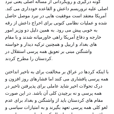
گونه درگیری و رویگردانی از مساله اصلی یعنی نبرد
اصلی علیه تروریسم داعش و القاعده خودداری می کند.
آمریکا معتقد است موفقیت هایی در نبرد موصل حاصل
شده و عملیات نظامی کنونی برای اخراج داعش از رقه
به خوبی پیش می رود. به همین دلیل دو وزیر امور
خارجه و دفاع آمریکا راهی خاورمیانه شدند و با مقام
های بغداد و اربیل و همچنین ترکیه دیدار و خواسته
واشنگتن مبنی بر تعویق همه پرسی استقلال در
کردستان را مطرح کردند.
با اینکه کردها در عراق بر مخالفت برای به تاخیر انداختن
همه پرسی پافشاری می کنند اما فشارهای روز افزون و
درک تحولات اخیر شاید عاملی برای پذیرفتن تاخیر در
همه پرسی و نه برچیدن کلی آن باشد. در این صورت
مقام های کردستان باید از واشنگتن و بغداد برای عدم
لغو کلی همه پرسی تعهد بگیرند و به امتیازات سیاسی و