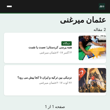
عثمان میرغنی
2 مقاله
دیدگاه
همه پرسی کردستان؛ نعمت یا نقمت
۴ اکتبر ۲۰۱۷
عثمان میرغنی
نزدیکی بین ترکیه و ایران تا کجا پیش می رود؟
۲۶ اوت ۲۰۱۷
عثمان میرغنی
صفحه 1 از 1