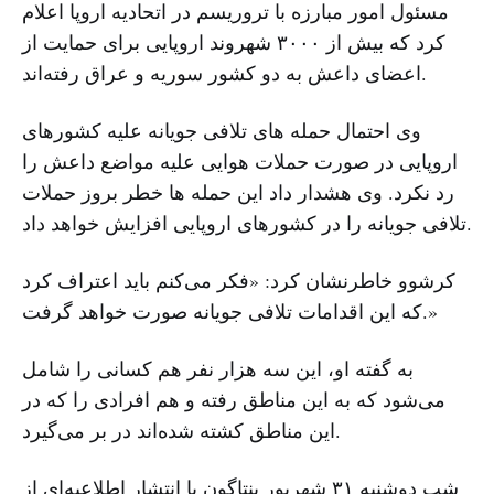
مسئول امور مبارزه با تروریسم در اتحادیه اروپا اعلام
کرد که بیش از ۳۰۰۰ شهروند اروپایی برای حمایت از
اعضای داعش به دو کشور سوریه و عراق رفته‌اند.
وی احتمال حمله های تلافی جویانه علیه کشورهای
اروپایی در صورت حملات هوایی علیه مواضع داعش را
رد نکرد. وی هشدار داد این حمله ها خطر بروز حملات
تلافی جویانه را در کشورهای اروپایی افزایش خواهد داد.
کرشوو خاطرنشان کرد: «فکر می‌کنم باید اعتراف کرد
که این اقدامات تلافی جویانه صورت خواهد گرفت.»
به گفته او، این سه هزار نفر هم کسانی را شامل
می‌شود که به این مناطق رفته و هم افرادی را که در
این مناطق کشته شده‌اند در بر می‌گیرد.
شب دوشنبه ۳۱ شهریور پنتاگون با انتشار اطلاعیه‌ای از