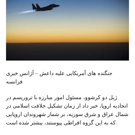
جنگنده های آمریکایی علیه داعش – آژانس خبری
فرانسه
ژیل دو کرشوو، مسئول امور مبارزه با تروریسم در
اتحادیه اروپا، خبر داد از زمان تشکیل خلافت اسلامی در
شمال عراق و شرق سوریه، بر شمار شهروندان اروپایی
که به این گروه افراطی پیوستند، بیشتر شده است.