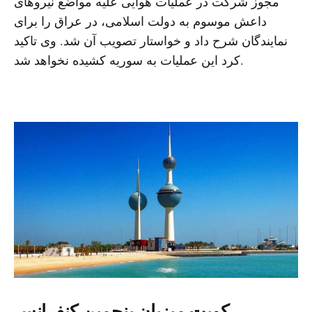
مجوز شرکت در عملیات هوایی علیه مواضع نیروهای
داعش موسوم به دولت اسلامی، در عراق را برای
نمایندگان شرح داد و خواستار تصویب آن شد. وی تاکید
کرد این عملیات به سوریه کشیده نخواهد شد.
کویت میزبان پنجمین کنفرانس