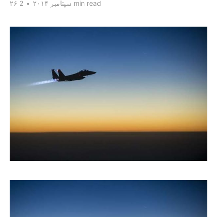
2 min read
۲۶ سپتامبر ۲۰۱۴
•