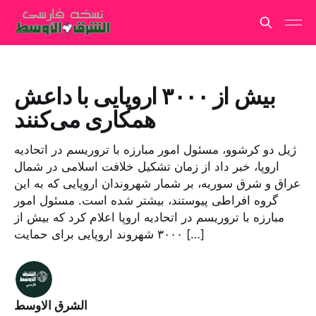
بیش از ۳۰۰۰ اروپایی با داعش
همکاری می‌کنند
ژیل دو کرشوو، مسئول امور مبارزه با تروریسم در اتحادیه
اروپا، خبر داد از زمان تشکیل خلافت اسلامی در شمال
عراق و شرق سوریه، بر شمار شهروندان اروپایی که به این
گروه افراطی پیوستند، بیشتر شده است. مسئول امور
مبارزه با تروریسم در اتحادیه اروپا اعلام کرد که بیش از
۳۰۰۰ شهروند اروپایی برای حمایت […]
الشرق الاوسط