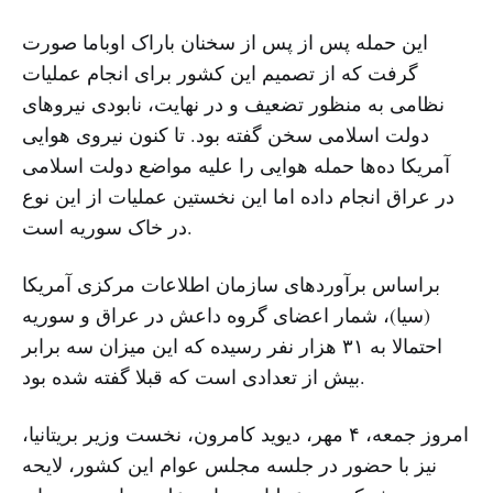
این حمله پس از پس از سخنان باراک اوباما صورت
گرفت که از تصمیم این کشور برای انجام عملیات
نظامی به منظور تضعیف و در نهایت، نابودی نیروهای
دولت اسلامی سخن گفته بود. تا کنون نیروی هوایی
آمریکا ده‌ها حمله هوایی را علیه مواضع دولت اسلامی
در عراق انجام داده اما این نخستین عملیات از این نوع
در خاک سوریه است.
براساس برآوردهای سازمان اطلاعات مرکزی آمریکا
(سیا)، شمار اعضای گروه داعش در عراق و سوریه
احتمالا به ۳۱ هزار نفر رسیده که این میزان سه برابر
بیش از تعدادی است که قبلا گفته شده بود.
امروز جمعه، ۴ مهر، دیوید کامرون، نخست وزیر بریتانیا،
نیز با حضور در جلسه مجلس عوام این کشور، لایحه