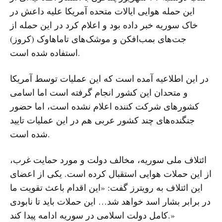
این حمله هوایی ایالات متحده آمریکا علیه داعش در
خاک سوریه خبر داده بود و اعلام کرد در این حمله از
جت‌های بمب‌افکن و موشک‌های تاماهاوک (کروز)
استفاده شده است.
در این اطلاعیه آمده است که این عملیات توسط آمریکا
و متحدان این کشور انجام گرفته است اما اسامی
کشورهای شرکت کننده اعلام نشده است، اما حضور
جنگنده‌های چند کشور عربی هم در این عملیات تایید
شده است.
ائتلاف ملی سوریه، مخالف دولت و مورد حمایت غرب،
از این حملات هوایی استقبال کرده است. یکی از اعضای
این ائتلاف به رویترز گفت: «این اقدام باعث تقویت ما
در برابر بشار اسد خواهد شد… این حملات باید تا نابودی
کامل دولت اسلامی در سوریه ادامه پیدا کند.»